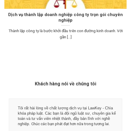
Dịch vụ thành lập doanh nghiệp công ty trọn gói chuyên
nghiệp
Thành lập công ty là bước khởi đầu trên con đường kinh doanh. Với
gần [...]
Khách hàng nói về chúng tôi
Tôi rất hài lòng về chất lượng dịch vụ tại LawKey - Chìa
khóa pháp luật. Các bạn là đội ngũ luật sư, chuyên gia kế
toán và tư vấn viên nhiệt thành, đầy bản lĩnh với nghề
nghiệp.
Chúc các bạn phát đạt hơn nữa trong tương lai.