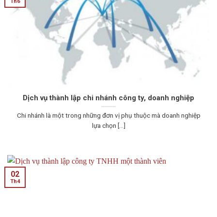
Th6
Dịch vụ thành lập chi nhánh công ty, doanh nghiệp
Chi nhánh là một trong những đơn vị phụ thuộc mà doanh nghiệp
lựa chọn [...]
02
Th4