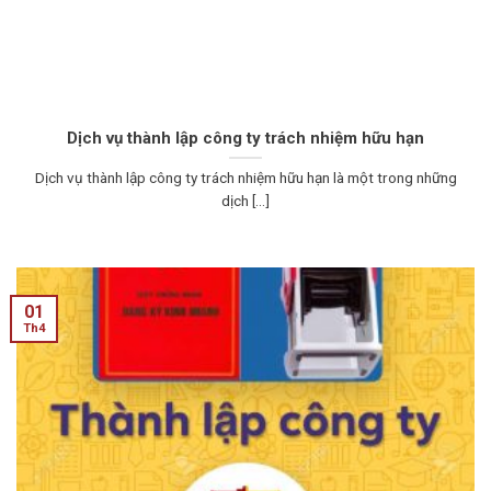
Dịch vụ thành lập công ty trách nhiệm hữu hạn
Dịch vụ thành lập công ty trách nhiệm hữu hạn là một trong những
dịch [...]
01
Th4