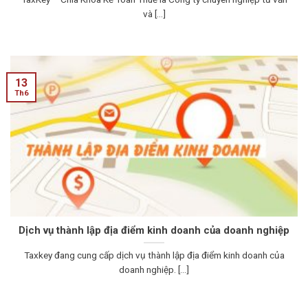
và [...]
13
Th6
Dịch vụ thành lập địa điểm kinh doanh của doanh nghiệp
Taxkey đang cung cấp dịch vụ thành lập địa điểm kinh doanh của
doanh nghiệp. [...]