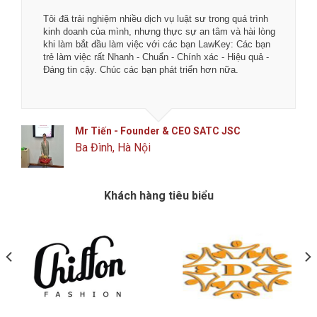
Tôi đã trải nghiệm nhiều dịch vụ luật sư trong quá trình
kinh doanh của mình, nhưng thực sự an tâm và hài lòng
khi làm bắt đầu làm việc với các bạn LawKey: Các bạn
trẻ làm việc rất Nhanh - Chuẩn - Chính xác - Hiệu quả -
Đáng tin cậy. Chúc các bạn phát triển hơn nữa.
Mr Tiến - Founder & CEO SATC JSC
Ba Đình, Hà Nội
Khách hàng tiêu biểu