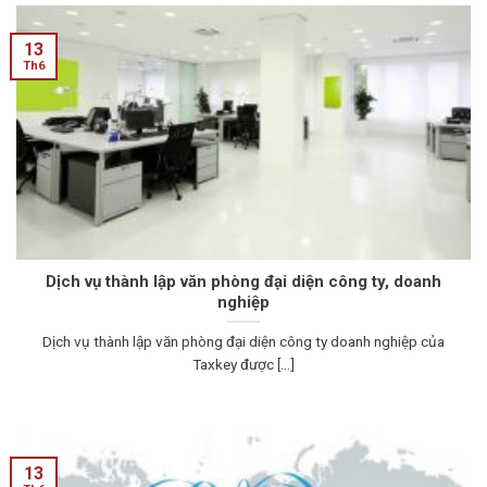
13
Th6
Dịch vụ thành lập văn phòng đại diện công ty, doanh
nghiệp
Dịch vụ thành lập văn phòng đại diện công ty doanh nghiệp của
Taxkey được [...]
13