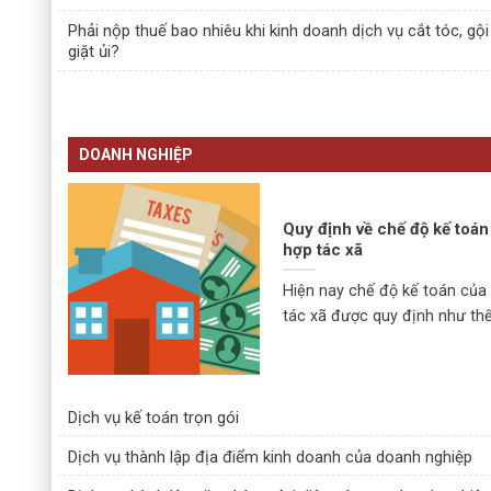
Phải nộp thuế bao nhiêu khi kinh doanh dịch vụ cắt tóc, gội
giặt ủi?
DOANH NGHIỆP
Quy định về chế độ kế toán
hợp tác xã
Hiện nay chế độ kế toán của
tác xã được quy định như thế [
Dịch vụ kế toán trọn gói
Dịch vụ thành lập địa điểm kinh doanh của doanh nghiệp