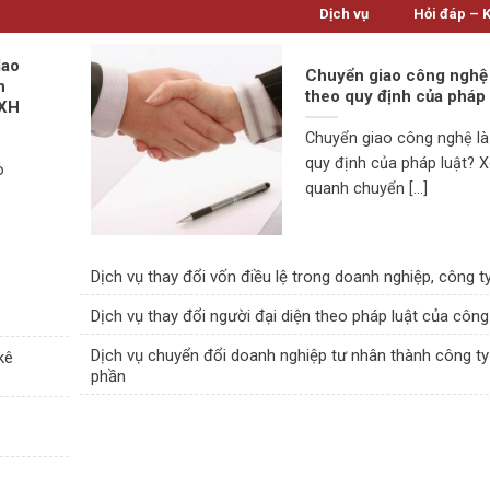
Dịch vụ
Hỏi đáp – 
lao
Chuyển giao công nghệ 
n
theo quy định của pháp 
HXH
Chuyển giao công nghệ là
quy định của pháp luật? 
o
quanh chuyển [...]
Dịch vụ thay đổi vốn điều lệ trong doanh nghiệp, công t
Dịch vụ thay đổi người đại diện theo pháp luật của công
Dịch vụ chuyển đổi doanh nghiệp tư nhân thành công ty
kê
phần