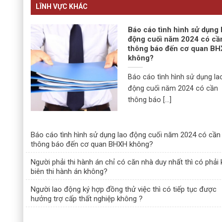
LĨNH VỰC KHÁC
Báo cáo tình hình sử dụng 
động cuối năm 2024 có cầ
thông báo đến cơ quan B
không?
Báo cáo tình hình sử dụng la
động cuối năm 2024 có cần
thông báo [...]
Báo cáo tình hình sử dụng lao động cuối năm 2024 có cần
thông báo đến cơ quan BHXH không?
Người phải thi hành án chỉ có căn nhà duy nhất thì có phải 
biên thi hành án không?
Người lao động ký hợp đồng thử việc thì có tiếp tục được
hưởng trợ cấp thất nghiệp không ?