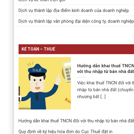
Dịch vụ thành lập địa điểm kinh doanh của doanh nghiệp
Dịch vụ thành lập văn phòng đại diện công ty, doanh nghiệ
KẾ TOÁN – THUẾ
Hướng dẫn khai thuế TNCN
với thu nhập từ bán nhà đấ
Việc khai thuế TNCN đối với 
nhập từ bán nhà đất (chuyển
nhượng bất [...]
Hướng dẫn khai thuế TNCN đối với thu nhập từ bán nhà đấ
Quy định về ký hiệu hóa đơn do Cục Thuế đặt in