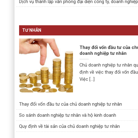
Dịch vụ thành lập văn phòng đại diện công ty, doanh nghiệ
TƯ NHÂN
Thay đổi vốn đầu tư của ch
doanh nghiệp tư nhân
Chủ doanh nghiệp tư nhân q
định về việc thay đổi vốn đầu
Việc [...]
Thay đổi vốn đầu tư của chủ doanh nghiệp tư nhân
So sánh doanh nghiệp tư nhân và hộ kinh doanh
Quy định về tài sản của chủ doanh nghiệp tư nhân