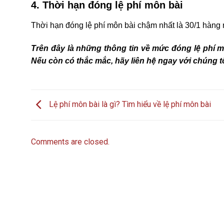
4. Thời hạn đóng lệ phí môn bài
Thời hạn đóng lệ phí môn bài chậm nhất là 30/1 hàng
Trên đây là những thông tin về mức đóng lệ phí 
Nếu còn có thắc mắc, hãy liên hệ ngay với chúng tô
Lệ phí môn bài là gì? Tìm hiểu về lệ phí môn bài
Comments are closed.