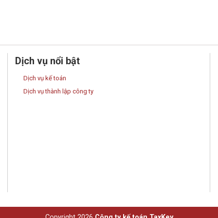
Dịch vụ nổi bật
Dịch vụ kế toán
Dịch vụ thành lập công ty
Copyright 2026
Công ty kế toán TaxKey