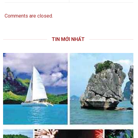
Comments are closed.
TIN MỚI NHẤT