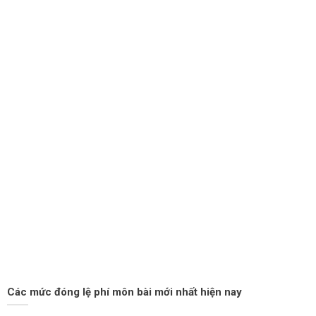
Các mức đóng lệ phí môn bài mới nhất hiện nay