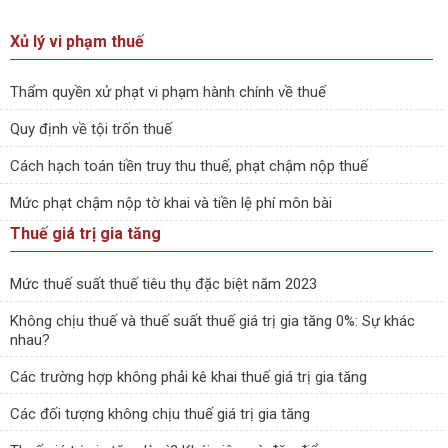
Xủ lý vi phạm thuế
Thẩm quyền xử phạt vi phạm hành chính về thuế
Quy định về tội trốn thuế
Cách hạch toán tiền truy thu thuế, phạt chậm nộp thuế
Mức phạt chậm nộp tờ khai và tiền lệ phí môn bài
Thuế giá trị gia tăng
Mức thuế suất thuế tiêu thụ đặc biệt năm 2023
Không chịu thuế và thuế suất thuế giá trị gia tăng 0%: Sự khác
nhau?
Các trường hợp không phải kê khai thuế giá trị gia tăng
Các đối tượng không chịu thuế giá trị gia tăng