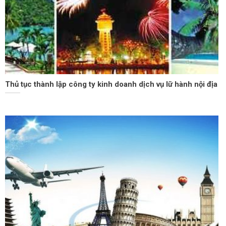
Thủ tục thành lập công ty kinh doanh dịch vụ lữ hành nội địa