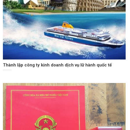
Thành lập công ty kinh doanh dịch vụ lữ hành quốc tế