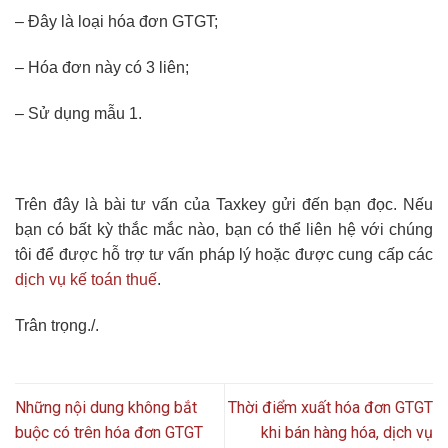
– Đây là loại hóa đơn GTGT;
– Hóa đơn này có 3 liên;
– Sử dụng mẫu 1.
Trên đây là bài tư vấn của Taxkey gửi đến bạn đọc. Nếu
bạn có bất kỳ thắc mắc nào, bạn có thể liên hệ với chúng
tôi để được hỗ trợ tư vấn pháp lý hoặc được cung cấp các
dịch vụ kế toán thuế
.
Trân trọng./.
Những nội dung không bắt
Thời điểm xuất hóa đơn GTGT
buộc có trên hóa đơn GTGT
khi bán hàng hóa, dịch vụ