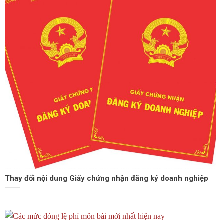
Thay đổi nội dung Giấy chứng nhận đăng ký doanh nghiệp