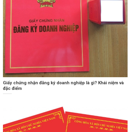
Giấy chứng nhận đăng ký doanh nghiệp là gì? Khái niệm và
đặc điểm