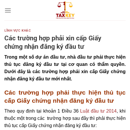
Skip
to
content
LĨNH VỰC KHÁC
Các trường hợp phải xin cấp Giấy
chứng nhận đăng ký đầu tư
Trong một số dự án đầu tư, nhà đầu tư phải thực hiện
thủ tục đăng ký đầu tư tại cơ quan có thẩm quyền.
Dưới đây là các trường hợp phải xin cấp Giấy chứng
nhận đăng ký đầu tư mới nhất.
Các trường hợp phải thực hiện thủ tục
cấp Giấy chứng nhận đăng ký đầu tư
Theo quy định tại khoản 1 Điều 36
Luật đầu tư 2014
, khi
thuộc một trong các trường hợp sau đây thì phải thực hiện
thủ tục cấp Giấy chứng nhận đăng ký đầu tư: