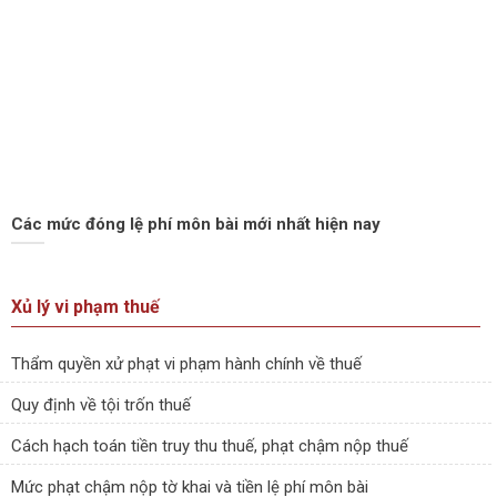
Các mức đóng lệ phí môn bài mới nhất hiện nay
Xủ lý vi phạm thuế
Thẩm quyền xử phạt vi phạm hành chính về thuế
Quy định về tội trốn thuế
Cách hạch toán tiền truy thu thuế, phạt chậm nộp thuế
Mức phạt chậm nộp tờ khai và tiền lệ phí môn bài