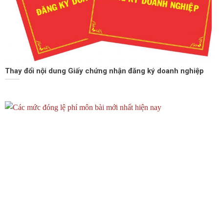
Thay đổi nội dung Giấy chứng nhận đăng ký doanh nghiệp