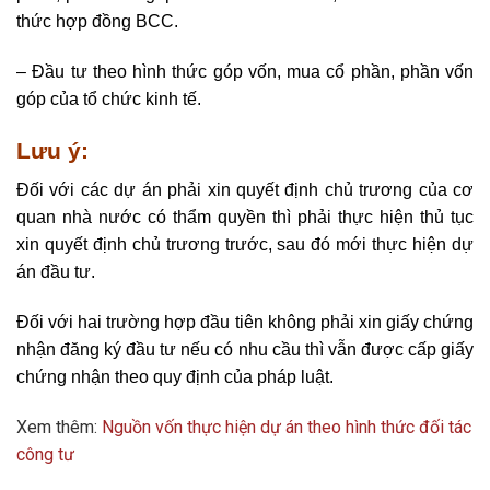
thức hợp đồng BCC.
– Đầu tư theo hình thức góp vốn, mua cổ phần, phần vốn
góp của tổ chức kinh tế.
Lưu ý:
Đối với các dự án phải xin quyết định chủ trương của cơ
quan nhà nước có thẩm quyền thì phải thực hiện thủ tục
xin quyết định chủ trương trước, sau đó mới thực hiện dự
án đầu tư.
Đối với hai trường hợp đầu tiên không phải xin giấy chứng
nhận đăng ký đầu tư nếu có nhu cầu thì vẫn được cấp giấy
chứng nhận theo quy định của pháp luật.
Xem thêm:
Nguồn vốn thực hiện dự án theo hình thức đối tác
công tư