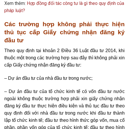
Xem thêm:
Hợp đồng đối tác công tư là gì theo quy định của
pháp luật?
Các trường hợp không phải thực hiện
thủ tục cấp Giấy chứng nhận đăng ký
đầu tư
Theo quy định tại khoản 2 Điều 36
Luật đầu tư 2014
, khi
thuộc một trong các trường hợp sau đây thì không phải xin
cấp Giấy chứng nhận đăng ký đầu tư:
– Dự án đầu tư của nhà đầu tư trong nước;
– Dự án đầu tư của tổ chức kinh tế có vốn đầu tư nước
ngoài không thuộc trường hợp phải xin giấy chứng nhận
đăng ký đầu tư thực hiện điều kiện và thủ tục đầu tư theo
quy định đối với nhà đầu tư trong nước khi đầu tư thành
lập tổ chức kinh tế; đầu tư theo hình thức góp vốn, mua cổ
phần, phần vốn góp của tổ chức kinh tế; đầu tư theo hình