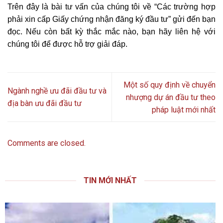
Trên đây là bài tư vấn của chúng tôi về “Các trường hợp
phải xin cấp Giấy chứng nhận đăng ký đầu tư” gửi đến bạn
đọc. Nếu còn bất kỳ thắc mắc nào, bạn hãy liên hệ với
chúng tôi để được hỗ trợ giải đáp.
Một số quy định về chuyển
Ngành nghề ưu đãi đầu tư và
nhượng dự án đầu tư theo
địa bàn ưu đãi đầu tư
pháp luật mới nhất
Comments are closed.
TIN MỚI NHẤT