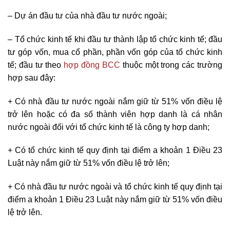
– Dự án đầu tư của nhà đầu tư nước ngoài;
– Tổ chức kinh tế khi đầu tư thành lập tổ chức kinh tế; đầu
tư góp vốn, mua cổ phần, phần vốn góp của tổ chức kinh
tế; đầu tư theo
hợp đồng BCC
thuộc một trong các trường
hợp sau đây:
+ Có nhà đầu tư nước ngoài nắm giữ từ 51% vốn điều lệ
trở lên hoặc có đa số thành viên hợp danh là cá nhân
nước ngoài đối với tổ chức kinh tế là công ty hợp danh;
+ Có tổ chức kinh tế quy định tại điểm a khoản 1 Điều 23
Luật này nắm giữ từ 51% vốn điều lệ trở lên;
+ Có nhà đầu tư nước ngoài và tổ chức kinh tế quy định tại
điểm a khoản 1 Điều 23 Luật này nắm giữ từ 51% vốn điều
lệ trở lên.