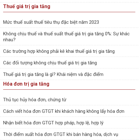
Thuế giá trị gia tăng
Mức thuế suất thuế tiêu thụ đặc biệt năm 2023
Không chịu thuế và thuế suất thuế giá trị gia tăng 0%: Sự khác
nhau?
Các trường hợp không phải kê khai thuế giá trị gia tăng
Các đối tượng không chịu thuế giá trị gia tăng
Thuế giá trị gia tăng là gì? Khái niệm và đặc điểm
Hóa đơn trị gia tăng
Thủ tục hủy hóa đơn, chứng từ
Cách viết hóa đơn GTGT khi khách hàng không lấy hóa đơn
Nhận biết hóa đơn GTGT hợp pháp, hợp lệ, hợp lý
Thời điểm xuất hóa đơn GTGT khi bán hàng hóa, dịch vụ