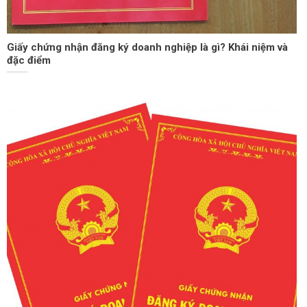
Giấy chứng nhận đăng ký doanh nghiệp là gì? Khái niệm và
đặc điểm