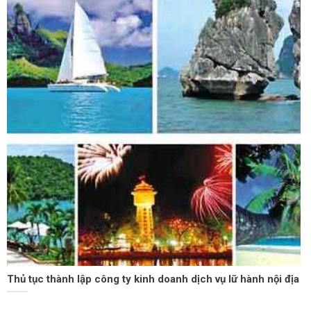
Thủ tục thành lập công ty kinh doanh dịch vụ lữ hành nội địa