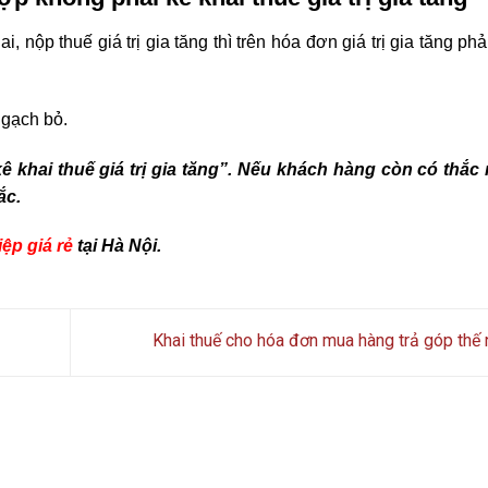
nộp thuế giá trị gia tăng thì trên hóa đơn giá trị gia tăng phải
 gạch bỏ.
ê khai thuế giá trị gia tăng”. Nếu khách hàng còn có thắc
ắc.
ệp giá rẻ
tại Hà Nội.
Khai thuế cho hóa đơn mua hàng trả góp thế