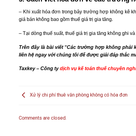
– Khi xuất hóa đơn trong bảy trường hợp không kê khai, 
giá bán không bao gồm thuế giá trị gia tăng.
– Tại dòng thuế suất, thuế giá trị gia tăng không ghi và
Trên đây là bài viết “Các trường hợp không phải k
liên hệ ngay với chúng tôi để được giải đáp thắc m
Taxkey – Công ty
dịch vụ kế toán thuế chuyên nghi
Xử lý chi phí thuê văn phòng không có hóa đơn
Comments are closed.