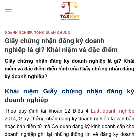
Skip
to
content
DOANH NGHIỆP
,
TỔNG QUAN CHUNG
Giấy chứng nhận đăng ký doanh
nghiệp là gì? Khái niệm và đặc điểm
Giấy chứng nhận đăng ký doanh nghiệp là gì? Khái
niệm và đặc điểm điển hình của Giấy chứng nhận đăng
ký doanh nghiệp?
Khái niệm Giấy chứng nhận đăng ký
doanh nghiệp
Theo quy định tại khoản 12 Điều 4
Luật doanh nghiệp
2014
, Giấy chứng nhận đăng ký doanh nghiệp là văn bản
hoặc bản điện tử mà Cơ quan đăng ký kinh doanh cấp cho
doanh nghiệp ghi lại những thông tin về đăng ký doanh