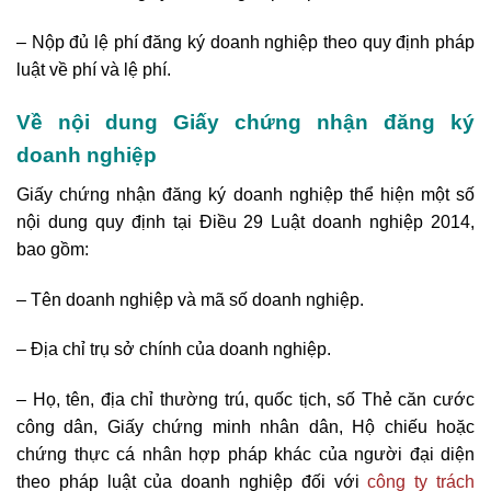
– Nộp đủ lệ phí đăng ký doanh nghiệp theo quy định pháp
luật về phí và lệ phí.
Về nội dung Giấy chứng nhận đăng ký
doanh nghiệp
Giấy chứng nhận đăng ký doanh nghiệp thể hiện một số
nội dung quy định tại Điều 29 Luật doanh nghiệp 2014,
bao gồm:
– Tên doanh nghiệp và mã số doanh nghiệp.
– Địa chỉ trụ sở chính của doanh nghiệp.
– Họ, tên, địa chỉ thường trú, quốc tịch, số Thẻ căn cước
công dân, Giấy chứng minh nhân dân, Hộ chiếu hoặc
chứng thực cá nhân hợp pháp khác của người đại diện
theo pháp luật của doanh nghiệp đối với
công ty trách