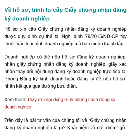
Về hồ sơ, trình tự cấp Giấy chứng nhận đăng
ký doanh nghiệp
Hồ sơ xin cấp Giấy chứng nhận đăng ký doanh nghiệp
được quy định cụ thể tại
Nghị định 78/2015/NĐ-CP
tùy
thuộc vào loại hình doanh nghiệp mà bạn muốn thành lập.
Doanh nghiệp có thể nộp hồ sơ đăng ký doanh nghiệp,
nhận giấy chứng nhận đăng ký doanh nghiệp, giấy xác
nhận thay đổi nội dung đăng ký doanh nghiệp trực tiếp tại
Phòng Đăng ký kinh doanh hoặc đăng ký để nộp hồ sơ,
nhận kết quả qua đường bưu điện.
Xem thêm:
Thay đổi nội dung Giấy chứng nhận đăng ký
doanh nghiệp
Trên đây là bài tư vấn của chúng tôi vê “Giấy chứng nhận
đăng ký doanh nghiệp là gì? Khái niệm và đặc điểm” gửi