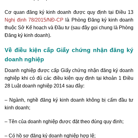
Cơ quan đăng ký kinh doanh được quy định tại Điều 13
Nghị định 78/2015/NĐ-CP
là
Phòng Đăng ký kinh doanh
thuộc Sở Kế hoạch và Đầu tư (sau đây gọi chung là Phòng
Đăng ký kinh doanh).
Về điều kiện cấp Giấy chứng nhận đăng ký
doanh nghiệp
Doanh nghiệp được cấp Giấy chứng nhận đăng ký doanh
nghiệp khi có đủ các điều kiện quy định tại khoản 1 Điều
28 Luật doanh nghiệp 2014 sau đây:
– Ngành, nghề đăng ký kinh doanh không bị cấm đầu tư
kinh doanh;
– Tên của doanh nghiệp được đặt theo đúng quy định;
– Có hồ sơ đăng ký doanh nghiệp hợp lệ;