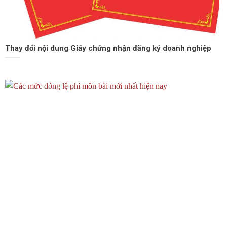
Thay đổi nội dung Giấy chứng nhận đăng ký doanh nghiệp