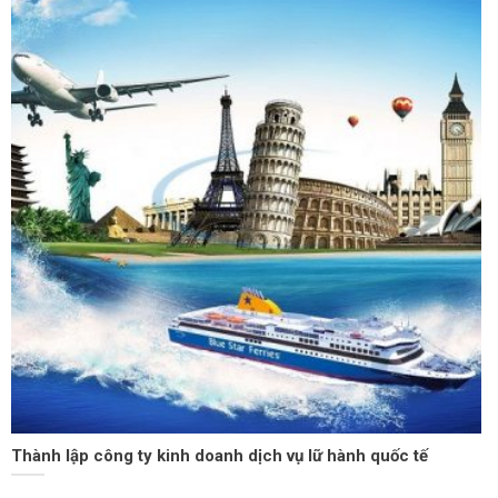
Thành lập công ty kinh doanh dịch vụ lữ hành quốc tế