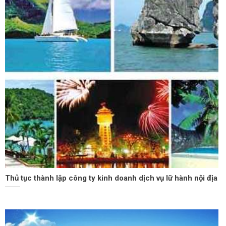
Thủ tục thành lập công ty kinh doanh dịch vụ lữ hành nội địa