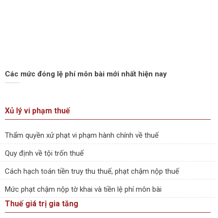
Các mức đóng lệ phí môn bài mới nhất hiện nay
Xủ lý vi phạm thuế
Thẩm quyền xử phạt vi phạm hành chính về thuế
Quy định về tội trốn thuế
Cách hạch toán tiền truy thu thuế, phạt chậm nộp thuế
Mức phạt chậm nộp tờ khai và tiền lệ phí môn bài
Thuế giá trị gia tăng