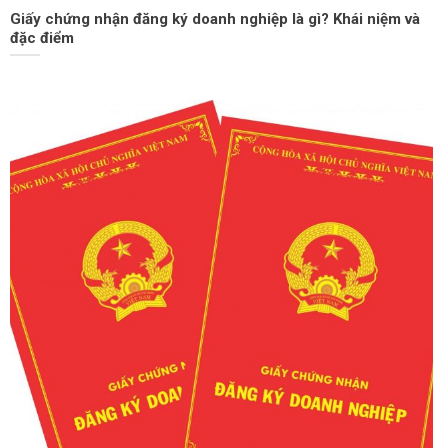
Giấy chứng nhận đăng ký doanh nghiệp là gì? Khái niệm và
đặc điểm