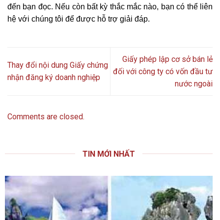
đến bạn đọc. Nếu còn bất kỳ thắc mắc nào, bạn có thể liên
hệ với chúng tôi để được hỗ trợ giải đáp.
Giấy phép lập cơ sở bán lẻ
Thay đổi nội dung Giấy chứng
đối với công ty có vốn đầu tư
nhận đăng ký doanh nghiệp
nước ngoài
Comments are closed.
TIN MỚI NHẤT