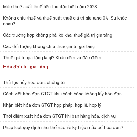
Mức thuế suất thuế tiêu thụ đặc biệt năm 2023
Không chịu thuế và thuế suất thuế giá trị gia tăng 0%: Sự khác
nhau?
Các trường hợp không phải kê khai thuế giá trị gia tăng
Các đối tượng không chịu thuế giá trị gia tăng
Thuế giá trị gia tăng là gì? Khái niệm và đặc điểm
Hóa đơn trị gia tăng
Thủ tục hủy hóa đơn, chứng từ
Cách viết hóa đơn GTGT khi khách hàng không lấy hóa đơn
Nhận biết hóa đơn GTGT hợp pháp, hợp lệ, hợp lý
Thời điểm xuất hóa đơn GTGT khi bán hàng hóa, dịch vụ
Pháp luật quy định như thế nào về ký hiệu mẫu số hóa đơn?