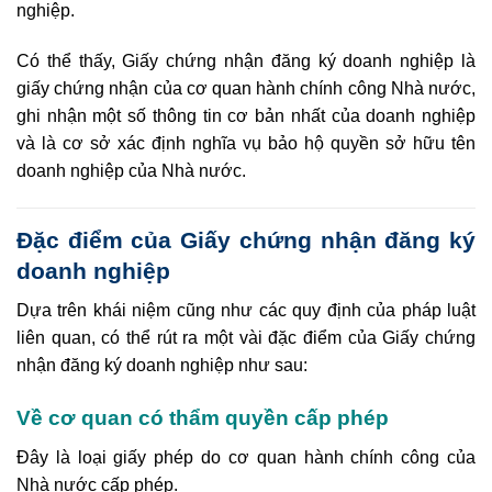
nghiệp.
Có thể thấy, Giấy chứng nhận đăng ký doanh nghiệp là
giấy chứng nhận của cơ quan hành chính công Nhà nước,
ghi nhận một số thông tin cơ bản nhất của doanh nghiệp
và là cơ sở xác định nghĩa vụ bảo hộ quyền sở hữu tên
doanh nghiệp của Nhà nước.
Đặc điểm của Giấy chứng nhận đăng ký
doanh nghiệp
Dựa trên khái niệm cũng như các quy định của pháp luật
liên quan, có thể rút ra một vài đặc điểm của Giấy chứng
nhận đăng ký doanh nghiệp như sau:
Về cơ quan có thẩm quyền cấp phép
Đây là loại giấy phép do cơ quan hành chính công của
Nhà nước cấp phép.