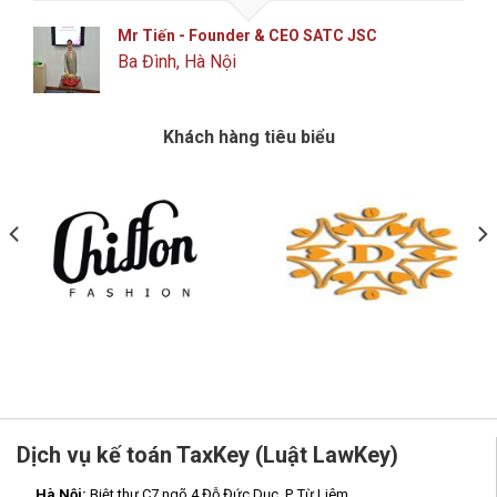
Mr Tiến - Founder & CEO SATC JSC
Ba Đình, Hà Nội
Khách hàng tiêu biểu
Dịch vụ kế toán TaxKey (Luật LawKey)