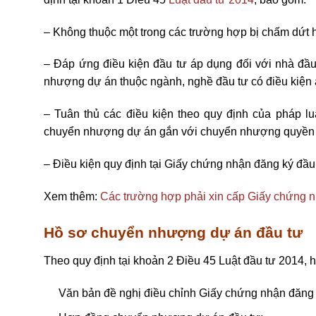
– Không thuộc một trong các trường hợp bị chấm dứt 
– Đáp ứng điều kiện đầu tư áp dụng đối với nhà đầ
nhượng dự án thuộc ngành, nghề đầu tư có điều kiện 
– Tuân thủ các điều kiện theo quy định của pháp lu
chuyển nhượng dự án gắn với chuyển nhượng quyền 
– Điều kiện quy định tại Giấy chứng nhận đăng ký đầu 
Xem thêm:
Các trường hợp phải xin cấp Giấy chứng n
Hồ sơ chuyển nhượng dự án đầu tư
Theo quy định tại khoản 2 Điều 45
Luật đầu tư 2014
, 
Văn bản đề nghị điều chỉnh Giấy chứng nhận đăng 