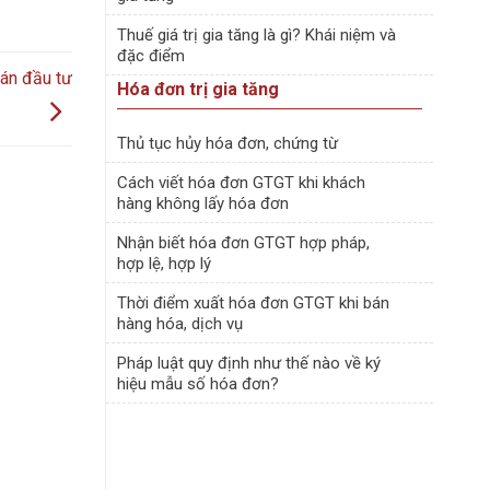
Thuế giá trị gia tăng là gì? Khái niệm và
đặc điểm
 án đầu tư
Hóa đơn trị gia tăng
Thủ tục hủy hóa đơn, chứng từ
Cách viết hóa đơn GTGT khi khách
hàng không lấy hóa đơn
Nhận biết hóa đơn GTGT hợp pháp,
hợp lệ, hợp lý
Thời điểm xuất hóa đơn GTGT khi bán
hàng hóa, dịch vụ
Pháp luật quy định như thế nào về ký
hiệu mẫu số hóa đơn?