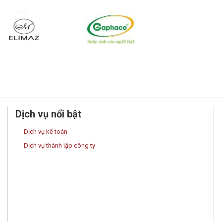
Dịch vụ nổi bật
Dịch vụ kế toán
Dịch vụ thành lập công ty