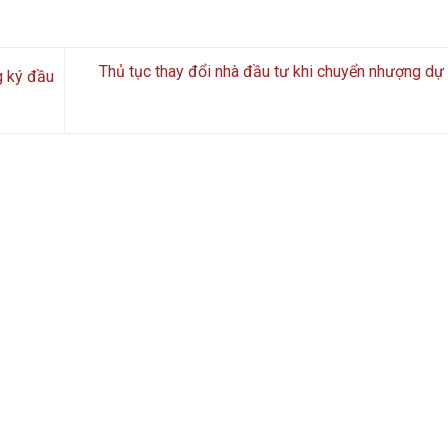
Thủ tục thay đổi nhà đầu tư khi chuyển nhượng dự
g ký đầu