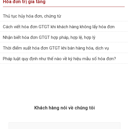
Hóa đơn trị gia tăng
Thủ tục hủy hóa đơn, chứng từ
Cách viết hóa đơn GTGT khi khách hàng không lấy hóa đơn
Nhận biết hóa đơn GTGT hợp pháp, hợp lệ, hợp lý
Thời điểm xuất hóa đơn GTGT khi bán hàng hóa, dịch vụ
Pháp luật quy định như thế nào về ký hiệu mẫu số hóa đơn?
Khách hàng nói về chúng tôi