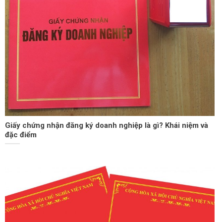
Giấy chứng nhận đăng ký doanh nghiệp là gì? Khái niệm và
đặc điểm