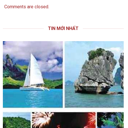
Comments are closed.
TIN MỚI NHẤT