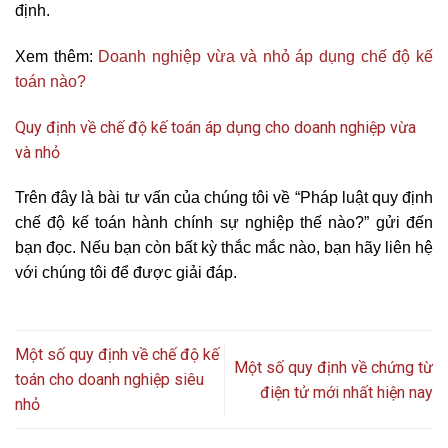
định.
Xem thêm:
Doanh nghiệp vừa và nhỏ áp dụng chế độ kế
toán nào?
Quy định về chế độ kế toán áp dụng cho doanh nghiệp vừa
và nhỏ
Trên đây là bài tư vấn của chúng tôi về “Pháp luật quy định
chế độ kế toán hành chính sự nghiệp thế nào?” gửi đến
bạn đọc. Nếu bạn còn bất kỳ thắc mắc nào, bạn hãy liên hệ
với chúng tôi để được giải đáp.
Một số quy định về chế độ kế
Một số quy định về chứng từ
toán cho doanh nghiệp siêu
điện tử mới nhất hiện nay
nhỏ