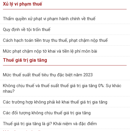
Xủ lý vi phạm thuế
Thẩm quyền xử phạt vi phạm hành chính về thuế
Quy định về tội trốn thuế
Cách hạch toán tiền truy thu thuế, phạt chậm nộp thuế
Mức phạt chậm nộp tờ khai và tiền lệ phí môn bài
Thuế giá trị gia tăng
Mức thuế suất thuế tiêu thụ đặc biệt năm 2023
Không chịu thuế và thuế suất thuế giá trị gia tăng 0%: Sự khác
nhau?
Các trường hợp không phải kê khai thuế giá trị gia tăng
Các đối tượng không chịu thuế giá trị gia tăng
Thuế giá trị gia tăng là gì? Khái niệm và đặc điểm