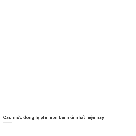
Các mức đóng lệ phí môn bài mới nhất hiện nay