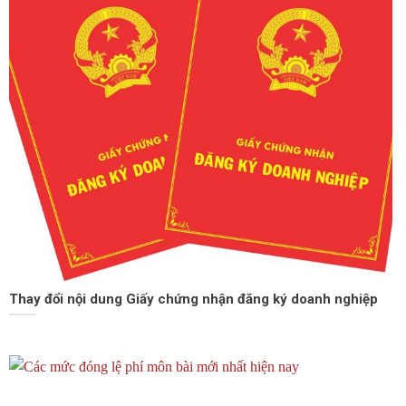
Thay đổi nội dung Giấy chứng nhận đăng ký doanh nghiệp