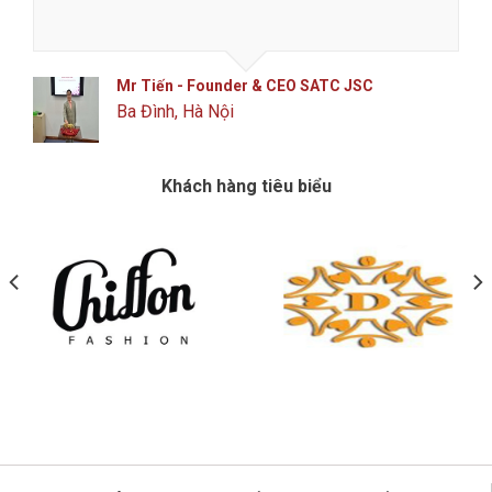
Mr Tiến - Founder & CEO SATC JSC
Ba Đình, Hà Nội
Khách hàng tiêu biểu