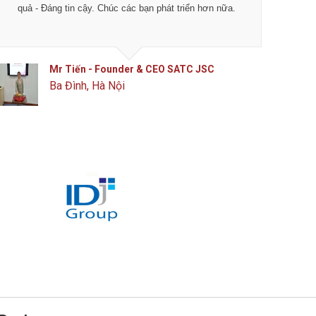
quả - Đáng tin cậy. Chúc các bạn phát triển hơn nữa.
Mr Tiến - Founder & CEO SATC JSC
Ba Đình, Hà Nội