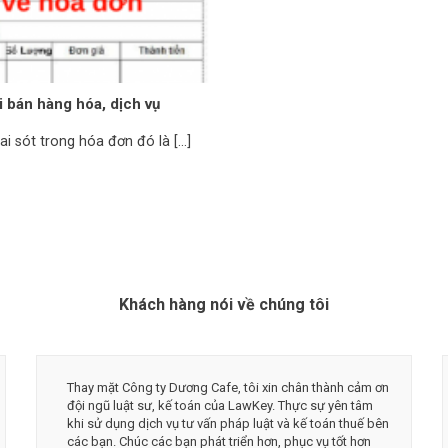
 bán hàng hóa, dịch vụ
 sót trong hóa đơn đó là [...]
Khách hàng nói về chúng tôi
Thay mặt Công ty Dương Cafe, tôi xin chân thành cảm ơn
đội ngũ luật sư, kế toán của LawKey. Thực sự yên tâm
khi sử dụng dịch vụ tư vấn pháp luật và kế toán thuế bên
các bạn. Chúc các bạn phát triển hơn, phục vụ tốt hơn