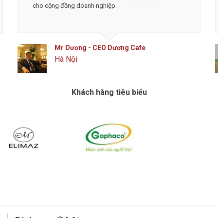
cho cộng đồng doanh nghiệp.
Mr Dương - CEO Dương Cafe
Hà Nội
Khách hàng tiêu biểu