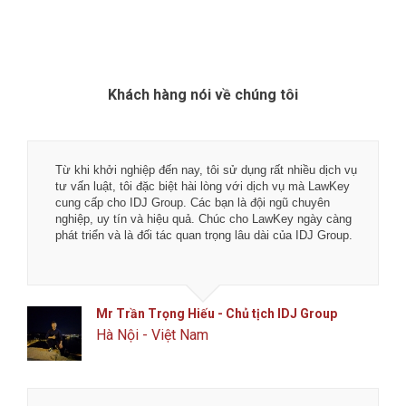
Khách hàng nói về chúng tôi
Từ khi khởi nghiệp đến nay, tôi sử dụng rất nhiều dịch vụ
kế
tư vấn luật, tôi đặc biệt hài lòng với dịch vụ mà LawKey
cung cấp cho IDJ Group. Các bạn là đội ngũ chuyên
nghiệp, uy tín và hiệu quả. Chúc cho LawKey ngày càng
phát triển và là đối tác quan trọng lâu dài của IDJ Group.
n
Mr Trần Trọng Hiếu - Chủ tịch IDJ Group
Hà Nội - Việt Nam