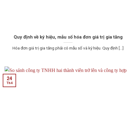
Quy định về ký hiệu, mẫu số hóa đơn giá trị gia tăng
Hóa đơn giá trị gia tăng phải có mẫu số và ký hiệu. Quy định [...]
24
Th4