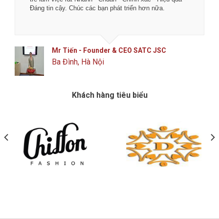
Đáng tin cậy. Chúc các bạn phát triển hơn nữa.
Mr Tiến - Founder & CEO SATC JSC
Ba Đình, Hà Nội
Khách hàng tiêu biểu