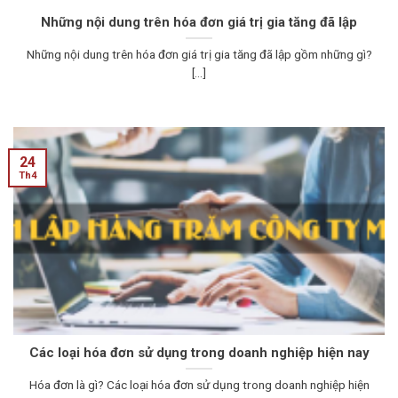
Những nội dung trên hóa đơn giá trị gia tăng đã lập
Những nội dung trên hóa đơn giá trị gia tăng đã lập gồm những gì?
[...]
24
Th4
Các loại hóa đơn sử dụng trong doanh nghiệp hiện nay
Hóa đơn là gì? Các loại hóa đơn sử dụng trong doanh nghiệp hiện