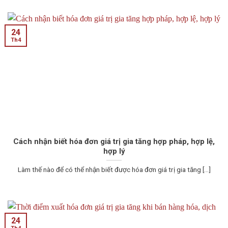
24
Th4
Cách nhận biết hóa đơn giá trị gia tăng hợp pháp, hợp lệ,
hợp lý
Làm thế nào để có thể nhận biết được hóa đơn giá trị gia tăng [...]
24