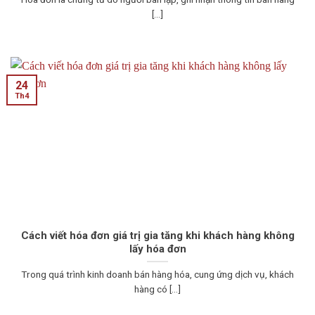
[...]
24
Th4
Cách viết hóa đơn giá trị gia tăng khi khách hàng không
lấy hóa đơn
Trong quá trình kinh doanh bán hàng hóa, cung ứng dịch vụ, khách
hàng có [...]