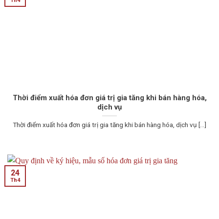
Th4
Thời điểm xuất hóa đơn giá trị gia tăng khi bán hàng hóa,
dịch vụ
Thời điểm xuất hóa đơn giá trị gia tăng khi bán hàng hóa, dịch vụ [...]
24
Th4