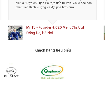
biệt là được chủ tịch Hà trực tiếp tư vấn. Chúc các bạn
phát triển thịnh vượng và đột phá hơn nữa.
Mr Tô - Founder & CEO MengCha Utd
Đống Đa, Hà Nội
Khách hàng tiêu biểu