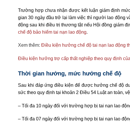
Trường hợp chưa nhận được kết luận giám định mức 
gian 30 ngày đầu trở lại làm việc thì người lao động
động sau khi điều trị thương tật nếu Hội đồng giám 
chế độ bảo hiểm tai nạn lao động
.
Xem thêm:
Điều kiện hưởng chế độ tai nạn lao động t
Điều kiện hưởng trợ cấp thất nghiệp theo quy định của
Thời gian hưởng, mức hưởng chế độ
Sau khi đáp ứng điều kiện để được hưởng chế độ dư
sức theo quy định tại khoản 2 Điều 54 Luật an toàn, vệ
– Tối đa 10 ngày đối với trường hợp bị tai nạn lao độ
– Tối đa 07 ngày đối với trường hợp bị tai nạn lao 