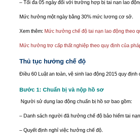
– Tối đa 05 ngày đối với trường hợp bị tai nạn lao 
Mức hưởng một ngày bằng 30% mức lương cơ sở.
Xem thêm:
Mức hưởng chế độ tai nạn lao động theo q
Mức hưởng trợ cấp thất nghiệp theo quy định của pháp
Thủ tục hưởng chế độ
Điều 60 Luật an toàn, vệ sinh lao động 2015 quy định c
Bước 1: Chuẩn bị và nộp hồ sơ
Người sử dụng lao động chuẩn bị hồ sơ bao gồm:
– Danh sách người đã hưởng chế độ bảo hiểm tai nạn
– Quyết định nghỉ việc hưởng chế độ.