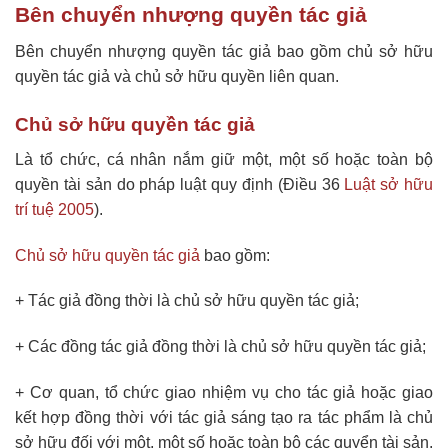
Bên chuyển nhượng quyền tác giả
Bên chuyển nhượng quyền tác giả bao gồm chủ sở hữu
quyền tác giả và chủ sở hữu quyền liên quan.
Chủ sở hữu quyền tác giả
Là tổ chức, cá nhân nắm giữ một, một số hoặc toàn bộ
quyền tài sản do pháp luật quy định (Điều 36
Luật sở hữu
trí tuệ 2005
).
Chủ sở hữu quyền tác giả
bao gồm:
+ Tác giả đồng thời là chủ sở hữu quyền tác giả;
+ Các đồng tác giả đồng thời là chủ sở hữu quyền tác giả;
+ Cơ quan, tổ chức giao nhiệm vụ cho tác giả hoặc giao
kết hợp đồng thời với tác giả sáng tạo ra tác phẩm là chủ
sở hữu đối với một, một số hoặc toàn bộ các quyển tài sản.