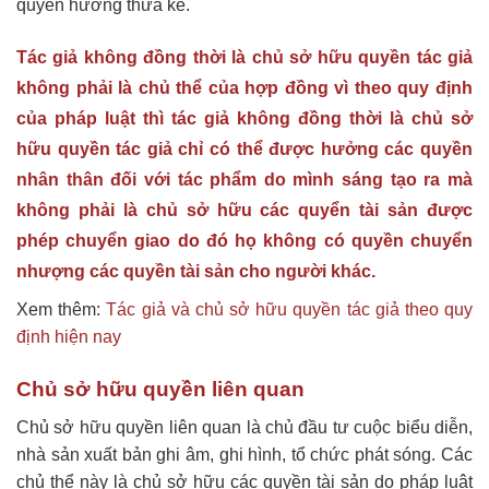
quyền hưởng thừa kế.
Tác giả không đồng thời là chủ sở hữu quyền tác giả
không phải là chủ thể của hợp đồng vì theo quy định
của pháp luật thì tác giả không đồng thời là chủ sở
hữu quyền tác giả chỉ có thể được hưởng các quyền
nhân thân đối với tác phẩm do mình sáng tạo ra mà
không phải là chủ sở hữu các quyển tài sản được
phép chuyển giao do đó họ không có quyền chuyển
nhượng các quyền tài sản cho người khác.
Xem thêm:
Tác giả và chủ sở hữu quyền tác giả theo quy
định hiện nay
Chủ sở hữu quyền liên quan
Chủ sở hữu quyền liên quan là chủ đầu tư cuộc biểu diễn,
nhà sản xuất bản ghi âm, ghi hình, tổ chức phát sóng. Các
chủ thể này là chủ sở hữu các quyền tài sản do pháp luật