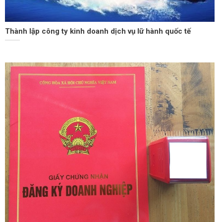
Thành lập công ty kinh doanh dịch vụ lữ hành quốc tế