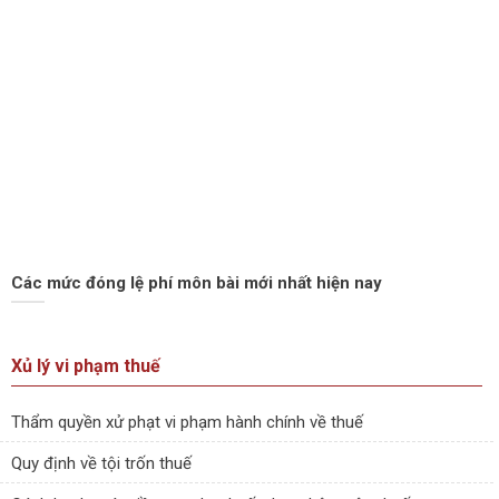
Các mức đóng lệ phí môn bài mới nhất hiện nay
Xủ lý vi phạm thuế
Thẩm quyền xử phạt vi phạm hành chính về thuế
Quy định về tội trốn thuế