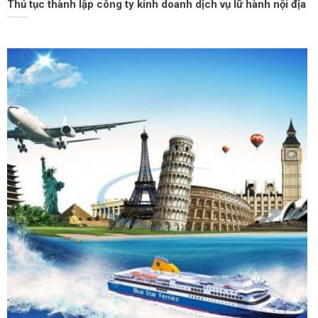
Thủ tục thành lập công ty kinh doanh dịch vụ lữ hành nội địa