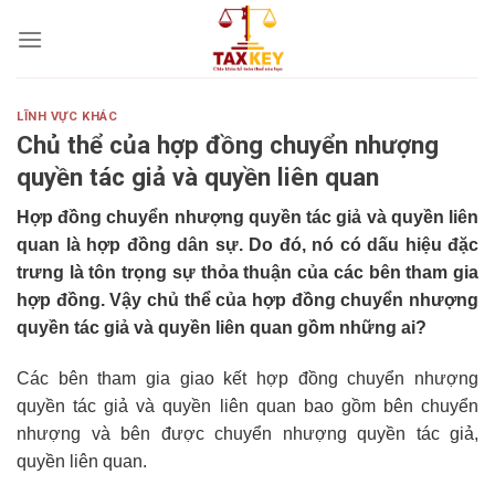
Skip
to
content
LĨNH VỰC KHÁC
Chủ thể của hợp đồng chuyển nhượng
quyền tác giả và quyền liên quan
Hợp đồng chuyển nhượng quyền tác giả và quyền liên
quan là hợp đồng dân sự. Do đó, nó có dấu hiệu đặc
trưng là tôn trọng sự thỏa thuận của các bên tham gia
hợp đồng. Vậy chủ thể của hợp đồng chuyển nhượng
quyền tác giả và quyền liên quan gồm những ai?
Các bên tham gia giao kết hợp đồng chuyển nhượng
quyền tác giả và quyền liên quan bao gồm bên chuyển
nhượng và bên được chuyển nhượng quyền tác giả,
quyền liên quan.