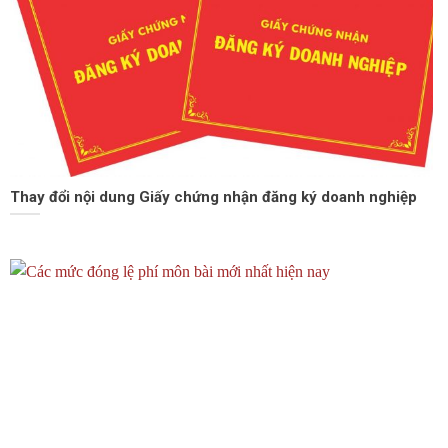
Thay đổi nội dung Giấy chứng nhận đăng ký doanh nghiệp