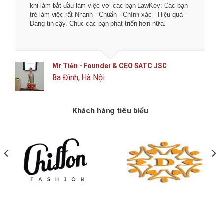
khi làm bắt đầu làm việc với các bạn LawKey: Các bạn
trẻ làm việc rất Nhanh - Chuẩn - Chính xác - Hiệu quả -
Đáng tin cậy. Chúc các bạn phát triển hơn nữa.
Mr Tiến - Founder & CEO SATC JSC
Ba Đình, Hà Nội
Khách hàng tiêu biểu