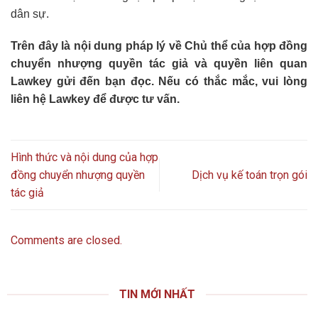
dân sự.
Trên đây là nội dung pháp lý về Chủ thể của hợp đồng
chuyển nhượng quyền tác giả và quyền liên quan
Lawkey gửi đến bạn đọc. Nếu có thắc mắc, vui lòng
liên hệ Lawkey để được tư vấn.
Hình thức và nội dung của hợp
đồng chuyển nhượng quyền
Dịch vụ kế toán trọn gói
tác giả
Comments are closed.
TIN MỚI NHẤT