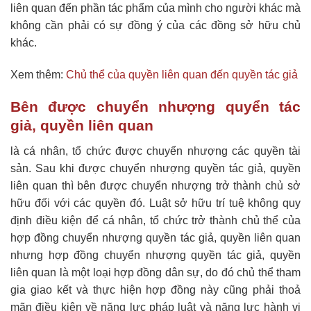
liên quan đến phần tác phẩm của mình cho người khác mà
không cần phải có sự đồng ý của các đồng sở hữu chủ
khác.
Xem thêm:
Chủ thể của quyền liên quan đến quyền tác giả
Bên được chuyển nhượng quyển tác
giả, quyền liên quan
là cá nhân, tổ chức được chuyển nhượng các quyền tài
sản. Sau khi được chuyển nhượng quyền tác giả, quyền
liên quan thì bên được chuyển nhượng trở thành chủ sở
hữu đối với các quyền đó. Luật sở hữu trí tuệ không quy
định điều kiện để cá nhân, tổ chức trở thành chủ thể của
hợp đồng chuyển nhượng quyền tác giả, quyền liên quan
nhưng hợp đồng chuyển nhượng quyền tác giả, quyền
liên quan là một loại hợp đồng dân sự, do đó chủ thể tham
gia giao kết và thực hiện hợp đồng này cũng phải thoả
mãn điều kiện về năng lực pháp luật và năng lực hành vi