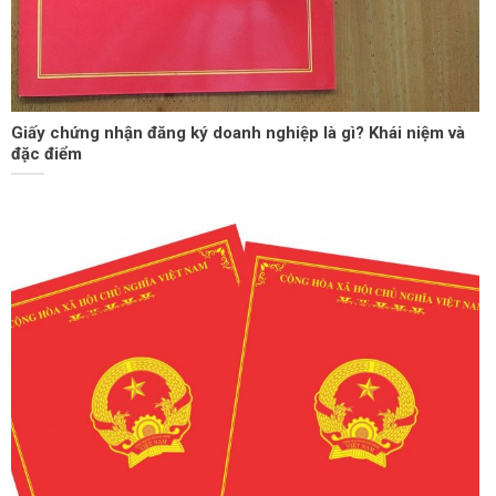
Giấy chứng nhận đăng ký doanh nghiệp là gì? Khái niệm và
đặc điểm