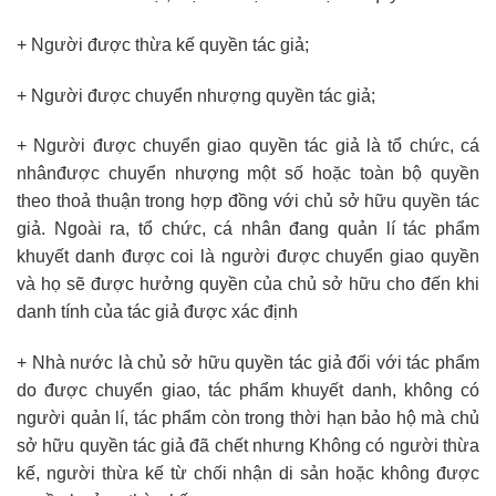
+ Người được thừa kế quyền tác giả;
+ Người được chuyển nhượng quyền tác giả;
+ Người được chuyển giao quyền tác giả là tổ chức, cá
nhânđược chuyển nhượng một số hoặc toàn bộ quyền
theo thoả thuận trong hợp đồng với chủ sở hữu quyền tác
giả. Ngoài ra, tổ chức, cá nhân đang quản lí tác phẩm
khuyết danh được coi là người được chuyển giao quyền
và họ sẽ được hưởng quyền của chủ sở hữu cho đến khi
danh tính của tác giả được xác định
+ Nhà nước là chủ sở hữu quyền tác giả đối với tác phẩm
do được chuyển giao, tác phẩm khuyết danh, không có
người quản lí, tác phẩm còn trong thời hạn bảo hộ mà chủ
sở hữu quyền tác giả đã chết nhưng Không có người thừa
kế, người thừa kế từ chối nhận di sản hoặc không được