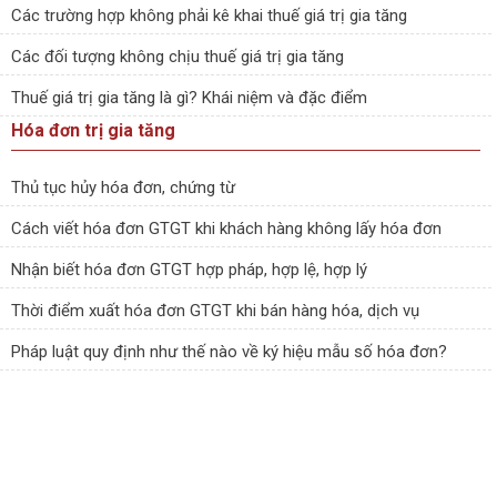
Các trường hợp không phải kê khai thuế giá trị gia tăng
Các đối tượng không chịu thuế giá trị gia tăng
Thuế giá trị gia tăng là gì? Khái niệm và đặc điểm
Hóa đơn trị gia tăng
Thủ tục hủy hóa đơn, chứng từ
Cách viết hóa đơn GTGT khi khách hàng không lấy hóa đơn
Nhận biết hóa đơn GTGT hợp pháp, hợp lệ, hợp lý
Thời điểm xuất hóa đơn GTGT khi bán hàng hóa, dịch vụ
Pháp luật quy định như thế nào về ký hiệu mẫu số hóa đơn?