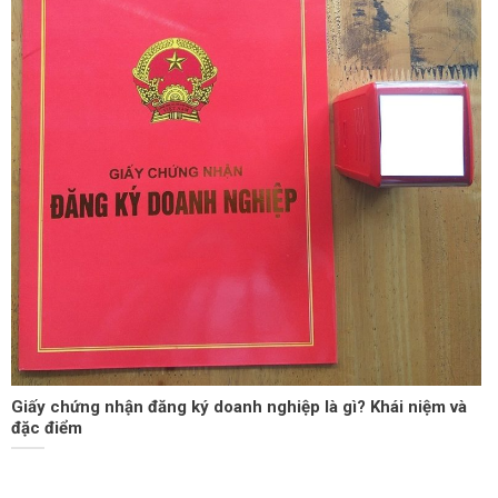
Giấy chứng nhận đăng ký doanh nghiệp là gì? Khái niệm và
đặc điểm