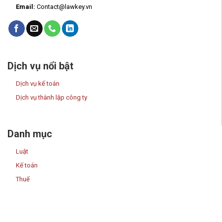
Email:
Contact@lawkey.vn
Dịch vụ nổi bật
Dịch vụ kế toán
Dịch vụ thành lập công ty
Danh mục
Luật
Kế toán
Thuế