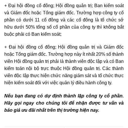
+ Đại hội đồng cổ đông; Hội đồng quản trị; Ban kiểm soát
và Giám đốc hoặc Tổng giám đốc. Trường hợp công ty cổ
phần có dưới 11 cổ đông và các cổ đông là tổ chức sở
hữu dưới 50% tổng số cổ phần của công ty thì không bắt
buộc phải có Ban kiểm soát;
+ Đại hội đồng cổ đông; Hội đồng quản trị và Giám đốc
hoặc Tổng giám đốc. Trường hợp này ít nhất 20% số thành
viên Hội đồng quản trị phải là thành viên độc lập và có Ban
kiểm toán nội bộ trực thuộc Hội đồng quản trị. Các thành
viên độc lập thực hiện chức năng giám sát và tổ chức thực
hiện kiểm soát đối với việc quản lý điều hành công ty.
Nếu bạn đang có dự định thành lập công ty cổ phần.
Hãy gọi ngay cho chúng tôi để nhận được tư vấn và
báo giá ưu đãi nhất trên thị trường hiện nay.