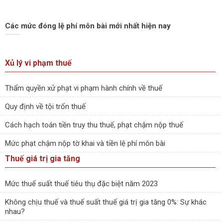
Các mức đóng lệ phí môn bài mới nhất hiện nay
Xủ lý vi phạm thuế
Thẩm quyền xử phạt vi phạm hành chính về thuế
Quy định về tội trốn thuế
Cách hạch toán tiền truy thu thuế, phạt chậm nộp thuế
Mức phạt chậm nộp tờ khai và tiền lệ phí môn bài
Thuế giá trị gia tăng
Mức thuế suất thuế tiêu thụ đặc biệt năm 2023
Không chịu thuế và thuế suất thuế giá trị gia tăng 0%: Sự khác
nhau?