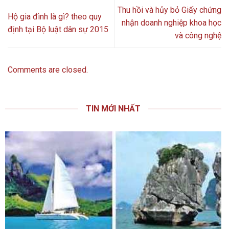
Thu hồi và hủy bỏ Giấy chứng
Hộ gia đình là gì? theo quy
nhận doanh nghiệp khoa học
định tại Bộ luật dân sự 2015
và công nghệ
Comments are closed.
TIN MỚI NHẤT