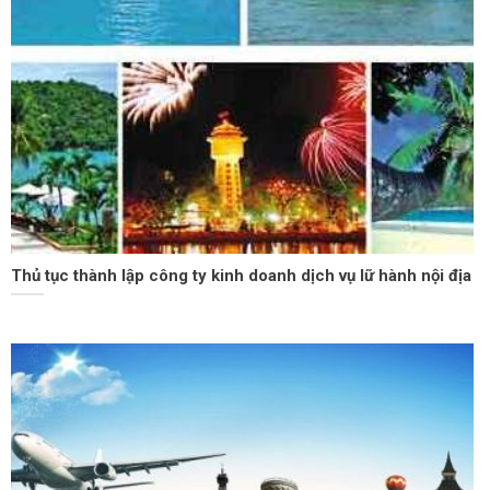
Thủ tục thành lập công ty kinh doanh dịch vụ lữ hành nội địa