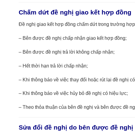
Chấm dứt đề nghị giao kết hợp đồng
Đề nghị giao kết hợp đồng chấm dứt trong trường hợp
– Bên được đề nghị chấp nhận giao kết hợp đồng;
– Bên được đề nghị trả lời không chấp nhận;
– Hết thời hạn trả lời chấp nhận;
– Khi thông báo về việc thay đổi hoặc rút lại đề nghị có
– Khi thông báo về việc hủy bỏ đề nghị có hiệu lực;
– Theo thỏa thuận của bên đề nghị và bên được đề ngh
Sửa đổi đề nghị do bên được đề nghị 