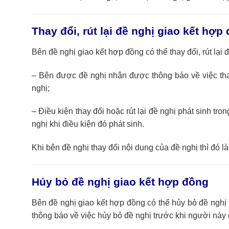
Thay đổi, rút lại đề nghị giao kết hợp
Bên đề nghị giao kết hợp đồng có thể thay đổi, rút lại
– Bên được đề nghị nhận được thông báo về việc thay
nghị;
– Điều kiện thay đổi hoặc rút lại đề nghị phát sinh tr
nghị khi điều kiện đó phát sinh.
Khi bên đề nghị thay đổi nội dung của đề nghị thì đó l
Hủy bỏ đề nghị giao kết hợp đồng
Bên đề nghị giao kết hợp đồng có thể hủy bỏ đề nghị
thông báo về việc hủy bỏ đề nghị trước khi người này