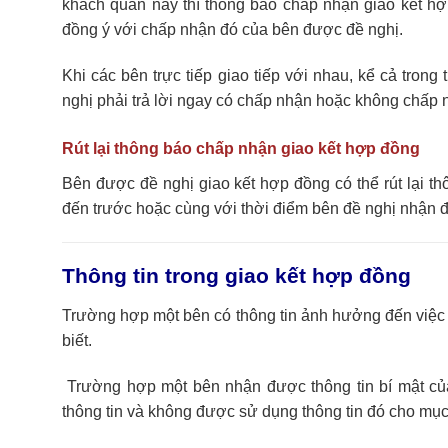
khách quan này thì thông báo chấp nhận giao kết hợp
đồng ý với chấp nhận đó của bên được đề nghị.
Khi các bên trực tiếp giao tiếp với nhau, kể cả tro
nghị phải trả lời ngay có chấp nhận hoặc không chấp n
Rút lại thông báo chấp nhận giao kết hợp đồng
Bên được đề nghị giao kết hợp đồng có thể rút lại th
đến trước hoặc cùng với thời điểm bên đề nghị nhận đ
Thông tin trong giao kết hợp đồng
Trường hợp một bên có thông tin ảnh hưởng đến việc 
biết.
Trường hợp một bên nhận được thông tin bí mật của 
thông tin và không được sử dụng thông tin đó cho mục 