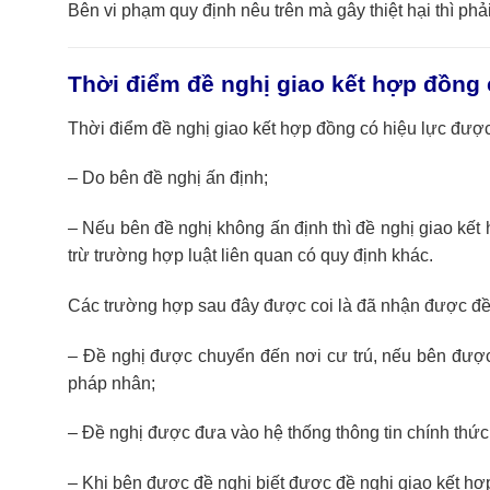
Bên vi phạm quy định nêu trên mà gây thiệt hại thì phả
Thời điểm đề nghị giao kết hợp đồng 
Thời điểm đề nghị giao kết hợp đồng có hiệu lực đượ
– Do bên đề nghị ấn định;
– Nếu bên đề nghị không ấn định thì đề nghị giao kết
trừ trường hợp luật liên quan có quy định khác.
Các trường hợp sau đây được coi là đã nhận được đề 
– Đề nghị được chuyển đến nơi cư trú, nếu bên được
pháp nhân;
– Đề nghị được đưa vào hệ thống thông tin chính thứ
– Khi bên được đề nghị biết được đề nghị giao kết h