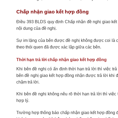
Chấp nhận giao kết hợp đồng
Điều 393 BLDS quy định Chấp nhận đề nghị giao kết h
nội dung của đề nghị.
Sự im lặng của bên được đề nghị không được coi là c
theo thói quen đã được xác lập giữa các bên.
Thời hạn trả lời chấp nhận giao kết hợp đồng
Khi bên đề nghị có ấn định thời hạn trả lời thì việc t
bên đề nghị giao kết hợp đồng nhận được trả lời khi đ
chậm trả lời.
Khi bên đề nghị không nêu rõ thời hạn trả lời thì việc
hợp lý.
Trường hợp thông báo chấp nhận giao kết hợp đồng đế