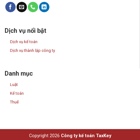
Dịch vụ nổi bật
Dịch vụ kế toán
Dịch vụ thành lập công ty
Danh mục
Luật
Kế toán
Thuế
Copyright 2026
Công ty kế toán TaxKey