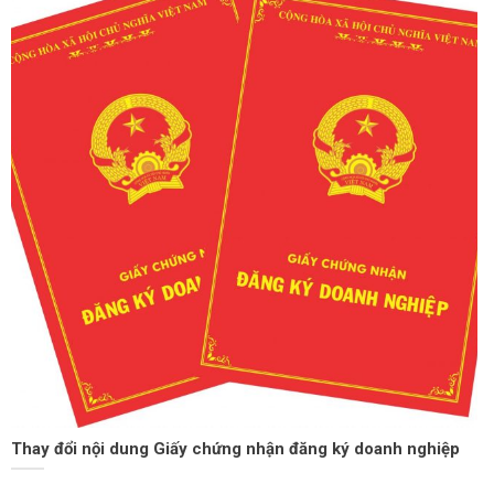
Thay đổi nội dung Giấy chứng nhận đăng ký doanh nghiệp