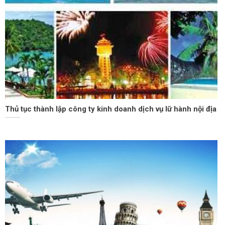
Thủ tục thành lập công ty kinh doanh dịch vụ lữ hành nội địa