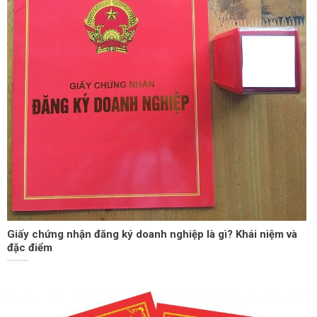
Giấy chứng nhận đăng ký doanh nghiệp là gì? Khái niệm và
đặc điểm