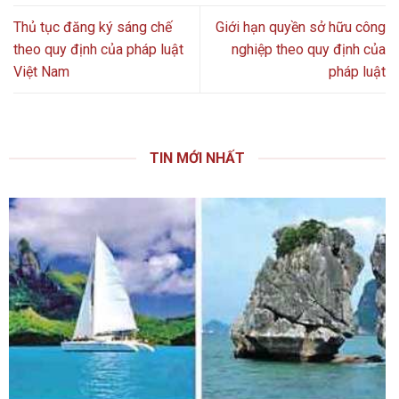
Thủ tục đăng ký sáng chế
Giới hạn quyền sở hữu công
theo quy định của pháp luật
nghiệp theo quy định của
Việt Nam
pháp luật
TIN MỚI NHẤT