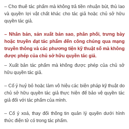
– Cho thuê tác phẩm mà không trả tiền nhuận bút, thù lao
và quyền lợi vật chất khác cho tác giả hoặc chủ sở hữu
quyền tác giả.
– Nhân bản, sản xuất bản sao, phân phối, trưng bày
hoặc truyền đạt tác phẩm đến công chúng qua mạng
truyền thông và các phương tiện kỹ thuật số mà không
được phép của chủ sở hữu quyền tác giả.
– Xuất bản tác phẩm mà không được phép của chủ sở
hữu quyền tác giả.
– Cố ý huỷ bỏ hoặc làm vô hiệu các biện pháp kỹ thuật do
chủ sở hữu quyền tác giả thực hiện để bảo vệ quyền tác
giả đối với tác phẩm của mình.
– Cố ý xoá, thay đổi thông tin quản lý quyền dưới hình
thức điện tử có trong tác phẩm.