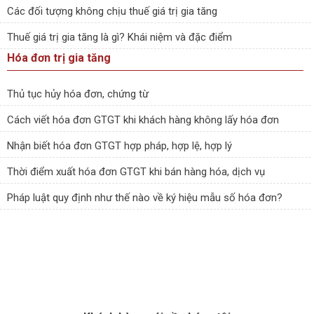
Các đối tượng không chịu thuế giá trị gia tăng
Thuế giá trị gia tăng là gì? Khái niệm và đặc điểm
Hóa đơn trị gia tăng
Thủ tục hủy hóa đơn, chứng từ
Cách viết hóa đơn GTGT khi khách hàng không lấy hóa đơn
Nhận biết hóa đơn GTGT hợp pháp, hợp lệ, hợp lý
Thời điểm xuất hóa đơn GTGT khi bán hàng hóa, dịch vụ
Pháp luật quy định như thế nào về ký hiệu mẫu số hóa đơn?