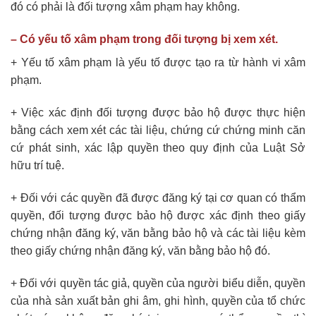
đó có phải là đối tượng xâm phạm hay không.
– Có yếu tố xâm phạm trong đối tượng bị xem xét.
+ Yếu tố xâm phạm là yếu tố được tạo ra từ hành vi xâm
phạm.
+ Việc xác định đối tượng được bảo hộ được thực hiện
bằng cách xem xét các tài liệu, chứng cứ chứng minh căn
cứ phát sinh, xác lập quyền theo quy định của Luật Sở
hữu trí tuệ.
+ Đối với các quyền đã được đăng ký tại cơ quan có thẩm
quyền, đối tượng được bảo hộ được xác định theo giấy
chứng nhận đăng ký, văn bằng bảo hộ và các tài liệu kèm
theo giấy chứng nhận đăng ký, văn bằng bảo hộ đó.
+ Đối với quyền tác giả, quyền của người biểu diễn, quyền
của nhà sản xuất bản ghi âm, ghi hình, quyền của tổ chức