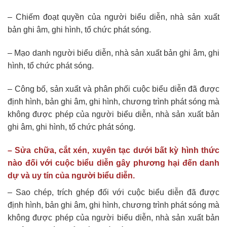
– Chiếm đoạt quyền của người biểu diễn, nhà sản xuất
bản ghi âm, ghi hình, tổ chức phát sóng.
– Mạo danh người biểu diễn, nhà sản xuất bản ghi âm, ghi
hình, tổ chức phát sóng.
– Công bố, sản xuất và phân phối cuộc biểu diễn đã được
định hình, bản ghi âm, ghi hình, chương trình phát sóng mà
không được phép của người biểu diễn, nhà sản xuất bản
ghi âm, ghi hình, tổ chức phát sóng.
– Sửa chữa, cắt xén, xuyên tạc dưới bất kỳ hình thức
nào đối với cuộc biểu diễn gây phương hại đến danh
dự và uy tín của người biểu diễn.
– Sao chép, trích ghép đối với cuộc biểu diễn đã được
định hình, bản ghi âm, ghi hình, chương trình phát sóng mà
không được phép của người biểu diễn, nhà sản xuất bản