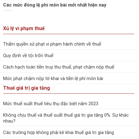
Các mức đóng lệ phí môn bài mới nhất hiện nay
Xủ lý vi phạm thuế
Thẩm quyền xử phạt vi phạm hành chính về thuế
Quy định về tội trốn thuế
Cách hạch toán tiền truy thu thuế, phạt chậm nộp thuế
Mức phạt chậm nộp tờ khai và tiền lệ phí môn bài
Thuế giá trị gia tăng
Mức thuế suất thuế tiêu thụ đặc biệt năm 2023
Không chịu thuế và thuế suất thuế giá trị gia tăng 0%: Sự khác
nhau?
Các trường hợp không phải kê khai thuế giá trị gia tăng