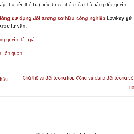
 cấp cho bên thứ ba) nếu được phép của chủ bằng độc quyền.
 đồng sử dụng đối tượng sở hữu công nghiệp
Lawkey gửi
được tư vấn.
ng quyền tác giả
 liên quan
Chủ thể và đối tượng hợp đồng sử dụng đối tượng sở
 hữu
n