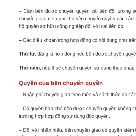
– Cấm bên được chuyển quyền cải tiến đối tượng s
chuyển giao miễn phí cho bên chuyển quyền các cải 
hộ quyền sở hữu công nghiệp đối với cải tiến đó.
– Các điều khoản trong hợp đồng có nội dung như trên
Thứ tư,
đăng kí hợp đồng nếu bên được chuyển quyền
Thứ năm,
nộp thuế chuyển quyền sử dụng theo pháp l
Quyền của bên chuyển quyền
– Nhận phí chuyển giao theo mức và cách thức do các
– Có quyền hạn chế bên được chuyển quyền không ch
trường hợp hợp đồng sử dụng độc quyền.
– Đối với nhãn hiệu, bên chuyển giao có quyền kiểm