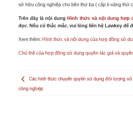
sở hữu công nghiệp cho bên thứ ba ( cấp li-xăng thứ
Trên đây là nội dung
Hình thức và nội dung hợp
đọc. Nếu có thắc mắc, vui lòng liên hệ Lawkey để 
Xem thêm:
Hình thức và nội dung của hợp đồng sử dụ
Chủ thể của hợp đồng sử dụng quyền tác giả và quyền
Các hình thức chuyển quyền sử dụng đối tượng sở
công nghiệp