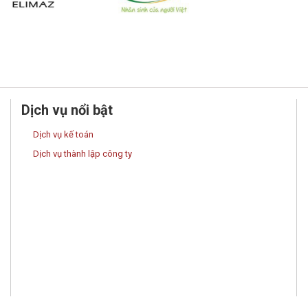
Dịch vụ nổi bật
Dịch vụ kế toán
Dịch vụ thành lập công ty