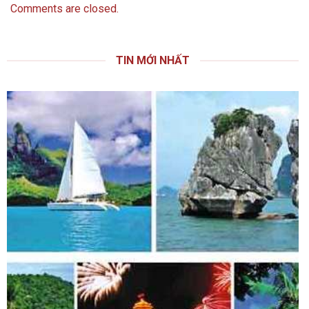
Comments are closed.
TIN MỚI NHẤT