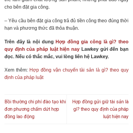
cho bên đặt gia công.
– Yêu cầu bên đặt gia công trả đủ tiền công theo đúng thời
hạn và phương thức đã thỏa thuận.
Trên đây là nội dung
Hợp đồng gia công là gì? theo
quy định của pháp luật hiện nay
Lawkey gửi đến bạn
đọc. Nếu có thắc mắc, vui lòng liên hệ Lawkey.
Xem thêm:
Hợp đồng vận chuyển tài sản là gì? theo quy
định của pháp luật
Bồi thường chi phí đào tạo khi
Hợp đồng gửi giữ tài sản là
đơn phương chấm dứt hợp
gì? theo quy định của pháp
đồng lao động
luật hiện nay