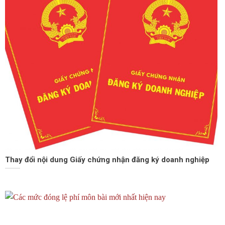
Thay đổi nội dung Giấy chứng nhận đăng ký doanh nghiệp