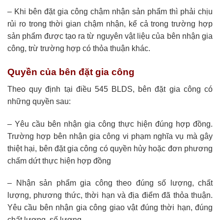
– Khi bên đặt gia công chậm nhận sản phẩm thì phải chịu
rủi ro trong thời gian chậm nhận, kể cả trong trường hợp
sản phẩm được tạo ra từ nguyên vật liệu của bên nhận gia
công, trừ trường hợp có thỏa thuận khác.
Quyền của bên đặt gia công
Theo quy định tại điều 545 BLDS, bên đặt gia công có
những quyền sau:
– Yêu cầu bên nhận gia công thực hiện đúng hợp đồng.
Trường hợp bên nhận gia công vi phạm nghĩa vụ mà gây
thiệt hại, bên đặt gia công có quyền hủy hoặc đơn phương
chấm dứt thực hiện hợp đồng
– Nhận sản phẩm gia công theo đúng số lượng, chất
lượng, phương thức, thời hạn và địa điểm đã thỏa thuận.
Yêu cầu bên nhận gia công giao vật đúng thời hạn, đúng
chất lượng, số lượng,..