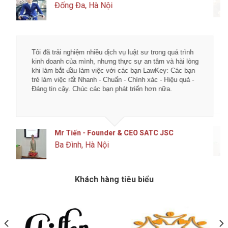
Đống Đa, Hà Nội
Tôi đã trải nghiệm nhiều dịch vụ luật sư trong quá trình
kinh doanh của mình, nhưng thực sự an tâm và hài lòng
khi làm bắt đầu làm việc với các bạn LawKey: Các bạn
trẻ làm việc rất Nhanh - Chuẩn - Chính xác - Hiệu quả -
Đáng tin cậy. Chúc các bạn phát triển hơn nữa.
Mr Tiến - Founder & CEO SATC JSC
Ba Đình, Hà Nội
Khách hàng tiêu biểu