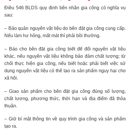
Điều 546 BLDS quy định bên nhận gia công có nghĩa vụ
sau:
– Bảo quản nguyên vật liệu do bên đặt gia công cung cấp.
Nếu làm hư hỏng, mất mát thì phải bồi thường.
– Báo cho bên đặt gia công biết để đổi nguyên vật liệu
khác, nếu nguyên vật liệu không bảo đảm chất lượng; từ
chối thực hiện gia công, nếu biết hoặc phải biết việc sử
dụng nguyên vật liệu có thể tạo ra sản phẩm nguy hại cho
xã hội.
– Giao sản phẩm cho bên đặt gia công đúng số lượng,
chất lượng, phương thức, thời hạn và địa điểm đã thỏa
thuận.
– Giữ bí mật thông tin về quy trình gia công và sản phẩm
tạo ra.