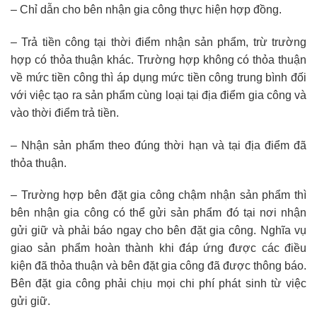
– Chỉ dẫn cho bên nhận gia công thực hiện hợp đồng.
– Trả tiền công tại thời điểm nhận sản phẩm, trừ trường
hợp có thỏa thuận khác. Trường hợp không có thỏa thuận
về mức tiền công thì áp dụng mức tiền công trung bình đối
với việc tạo ra sản phẩm cùng loại tại địa điểm gia công và
vào thời điểm trả tiền.
– Nhận sản phẩm theo đúng thời hạn và tại địa điểm đã
thỏa thuận.
– Trường hợp bên đặt gia công chậm nhận sản phẩm thì
bên nhận gia công có thể gửi sản phẩm đó tại nơi nhận
gửi giữ và phải báo ngay cho bên đặt gia công. Nghĩa vụ
giao sản phẩm hoàn thành khi đáp ứng được các điều
kiện đã thỏa thuận và bên đặt gia công đã được thông báo.
Bên đặt gia công phải chịu mọi chi phí phát sinh từ việc
gửi giữ.