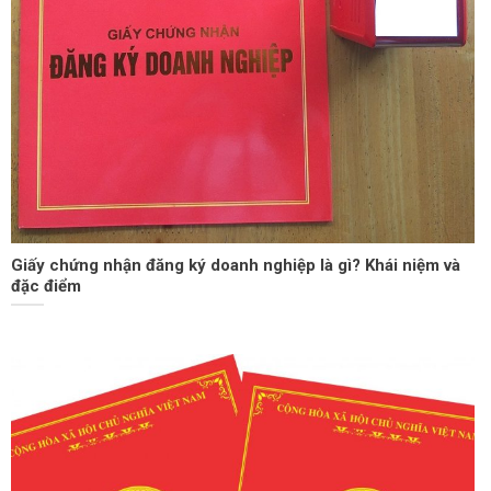
Giấy chứng nhận đăng ký doanh nghiệp là gì? Khái niệm và
đặc điểm