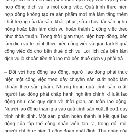
hợp đồng dịch vụ là một công việc. Quá trình thực hiện
hợp đồng không tạo ra sản phẩm mới mà làm tăng thêm
chất lượng của tài sản, khắc phục, sửa chữa tài sản bị hư
hỏng hoặc bên làm dịch vụ hoàn thành 1 công việc theo
như thỏa thuận. Trong thời gian thực hiện hợp đồng, bên
làm dịch vụ tự mình thực hiện công việc và giao lại kết quả
công việc đó cho bên thuê dịch vụ. Lợi ích của bên làm
dịch vụ là khoản tiền thù lao mà bên thuê dịch vụ phải trả
– Đối với hợp đồng lao động, người lao động phải thực
hiện một công việc theo dây chuyền sản xuất hoặc làm
khoán theo sản phẩm. Nhưng trong quá trình sản xuất,
người lao động phải chấp hành nghiêm chỉnh kỉ luật lao
động như các quy định về thời gian, an toàn lao động.
Người lao động tham gia vào quá trình sản xuất theo 1 quy
trình nhất định. Một sản phẩm hoàn thành là kết quả lao
động của tập thể công nhân viên tạo ra, trong đó, mỗi
người chỉ thực hiện 1 công đoạn nhất định. Thu nhập của