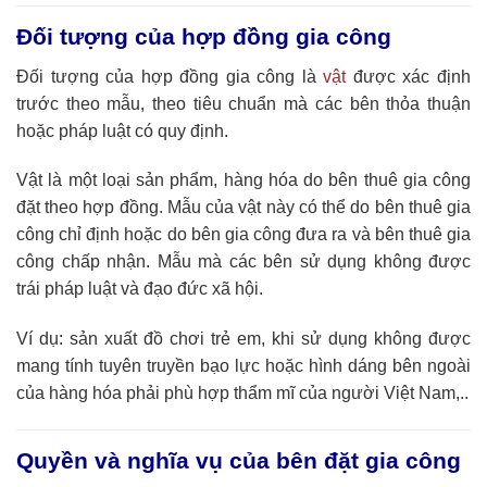
Đối tượng của hợp đồng gia công
Đối tượng của hợp đồng gia công là
vật
được xác định
trước theo mẫu, theo tiêu chuẩn mà các bên thỏa thuận
hoặc pháp luật có quy định.
Vật là một loại sản phẩm, hàng hóa do bên thuê gia công
đặt theo hợp đồng. Mẫu của vật này có thể do bên thuê gia
công chỉ định hoặc do bên gia công đưa ra và bên thuê gia
công chấp nhận. Mẫu mà các bên sử dụng không được
trái pháp luật và đạo đức xã hội.
Ví dụ: sản xuất đồ chơi trẻ em, khi sử dụng không được
mang tính tuyên truyền bạo lực hoặc hình dáng bên ngoài
của hàng hóa phải phù hợp thẩm mĩ của người Việt Nam,..
Quyền và nghĩa vụ của bên đặt gia công