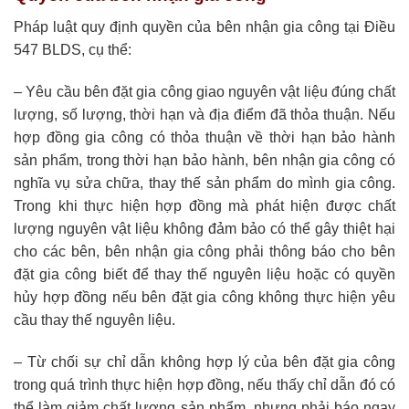
Pháp luật quy định quyền của bên nhận gia công tại Điều
547 BLDS, cụ thể:
– Yêu cầu bên đặt gia công giao nguyên vật liệu đúng chất
lượng, số lượng, thời hạn và địa điểm đã thỏa thuận. Nếu
hợp đồng gia công có thỏa thuận về thời hạn bảo hành
sản phẩm, trong thời hạn bảo hành, bên nhận gia công có
nghĩa vụ sửa chữa, thay thế sản phẩm do mình gia công.
Trong khi thực hiện hợp đồng mà phát hiện được chất
lượng nguyên vật liệu không đảm bảo có thể gây thiệt hại
cho các bên, bên nhận gia công phải thông báo cho bên
đặt gia công biết để thay thế nguyên liệu hoặc có quyền
hủy hợp đồng nếu bên đặt gia công không thực hiện yêu
cầu thay thế nguyên liệu.
– Từ chối sự chỉ dẫn không hợp lý của bên đặt gia công
trong quá trình thực hiện hợp đồng, nếu thấy chỉ dẫn đó có
thể làm giảm chất lượng sản phẩm, nhưng phải báo ngay