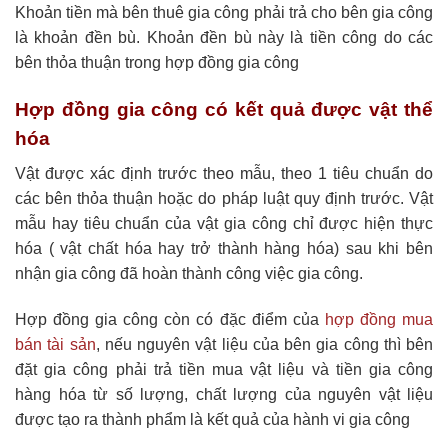
Khoản tiền mà bên thuê gia công phải trả cho bên gia công
là khoản đền bù. Khoản đền bù này là tiền công do các
bên thỏa thuận trong hợp đồng gia công
Hợp đồng gia công có kết quả được vật thể
hóa
Vật được xác định trước theo mẫu, theo 1 tiêu chuẩn do
các bên thỏa thuận hoặc do pháp luật quy định trước. Vật
mẫu hay tiêu chuẩn của vật gia công chỉ được hiện thực
hóa ( vật chất hóa hay trở thành hàng hóa) sau khi bên
nhận gia công đã hoàn thành công việc gia công.
Hợp đồng gia công còn có đặc điểm của
hợp đồng mua
bán tài sản
, nếu nguyên vật liệu của bên gia công thì bên
đặt gia công phải trả tiền mua vật liệu và tiền gia công
hàng hóa từ số lượng, chất lượng của nguyên vật liệu
được tạo ra thành phẩm là kết quả của hành vi gia công