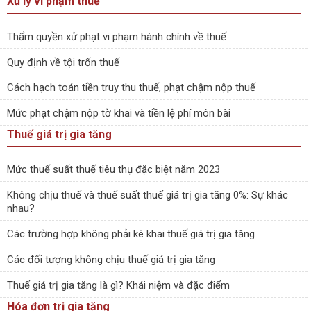
Xủ lý vi phạm thuế
Thẩm quyền xử phạt vi phạm hành chính về thuế
Quy định về tội trốn thuế
Cách hạch toán tiền truy thu thuế, phạt chậm nộp thuế
Mức phạt chậm nộp tờ khai và tiền lệ phí môn bài
Thuế giá trị gia tăng
Mức thuế suất thuế tiêu thụ đặc biệt năm 2023
Không chịu thuế và thuế suất thuế giá trị gia tăng 0%: Sự khác
nhau?
Các trường hợp không phải kê khai thuế giá trị gia tăng
Các đối tượng không chịu thuế giá trị gia tăng
Thuế giá trị gia tăng là gì? Khái niệm và đặc điểm
Hóa đơn trị gia tăng