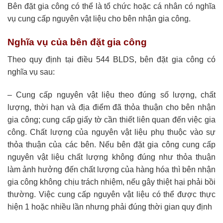
Bên đặt gia công có thể là tổ chức hoặc cá nhân có nghĩa
vụ cung cấp nguyên vật liệu cho bên nhận gia công.
Nghĩa vụ của bên đặt gia công
Theo quy định tại điều 544 BLDS, bên đặt gia công có
nghĩa vụ sau:
– Cung cấp nguyên vật liệu theo đúng số lượng, chất
lượng, thời hạn và địa điểm đã thỏa thuận cho bên nhận
gia công; cung cấp giấy tờ cần thiết liên quan đến việc gia
công. Chất lượng của nguyên vật liệu phụ thuộc vào sự
thỏa thuận của các bên. Nếu bên đặt gia công cung cấp
nguyên vật liệu chất lượng không đúng như thỏa thuận
làm ảnh hưởng đến chất lượng của hàng hóa thì bên nhận
gia công không chịu trách nhiệm, nếu gây thiệt hại phải bồi
thường. Việc cung cấp nguyên vật liệu có thể được thực
hiện 1 hoặc nhiều lần nhưng phải đúng thời gian quy định