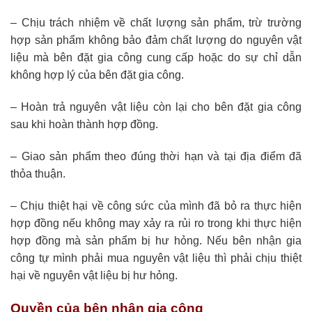
– Chịu trách nhiệm về chất lượng sản phẩm, trừ trường
hợp sản phẩm không bảo đảm chất lượng do nguyên vật
liệu mà bên đặt gia công cung cấp hoặc do sự chỉ dẫn
không hợp lý của bên đặt gia công.
– Hoàn trả nguyên vật liệu còn lại cho bên đặt gia công
sau khi hoàn thành hợp đồng.
– Giao sản phẩm theo đúng thời hạn và tại địa điểm đã
thỏa thuận.
– Chịu thiệt hại về công sức của mình đã bỏ ra thực hiện
hợp đồng nếu không may xảy ra rủi ro trong khi thực hiện
hợp đồng mà sản phẩm bị hư hỏng. Nếu bên nhận gia
công tự mình phải mua nguyên vật liệu thì phải chịu thiệt
hại về nguyên vật liệu bị hư hỏng.
Quyền của bên nhận gia công