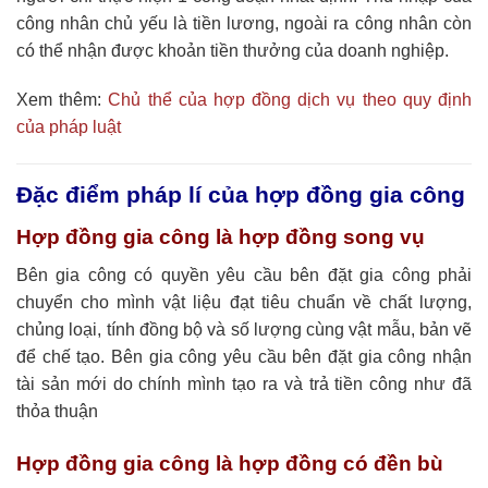
công nhân chủ yếu là tiền lương, ngoài ra công nhân còn
có thể nhận được khoản tiền thưởng của doanh nghiệp.
Xem thêm:
Chủ thể của hợp đồng dịch vụ theo quy định
của pháp luật
Đặc điểm pháp lí của hợp đồng gia công
Hợp đồng gia công là hợp đồng song vụ
Bên gia công có quyền yêu cầu bên đặt gia công phải
chuyển cho mình vật liệu đạt tiêu chuẩn về chất lượng,
chủng loại, tính đồng bộ và số lượng cùng vật mẫu, bản vẽ
để chế tạo. Bên gia công yêu cầu bên đặt gia công nhận
tài sản mới do chính mình tạo ra và trả tiền công như đã
thỏa thuận
Hợp đồng gia công là hợp đồng có đền bù