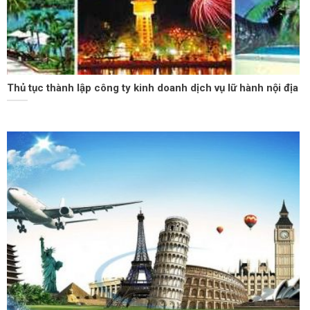
Thủ tục thành lập công ty kinh doanh dịch vụ lữ hành nội địa