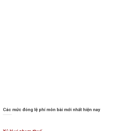
Các mức đóng lệ phí môn bài mới nhất hiện nay