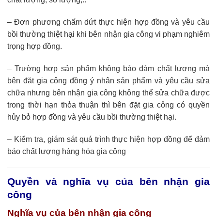
– Đơn phương chấm dứt thực hiện hợp đồng và yêu cầu
bồi thường thiệt hại khi bên nhận gia công vi phạm nghiêm
trọng hợp đồng.
– Trường hợp sản phẩm không bảo đảm chất lượng mà
bên đặt gia công đồng ý nhận sản phẩm và yêu cầu sửa
chữa nhưng bên nhận gia công không thể sửa chữa được
trong thời hạn thỏa thuận thì bên đặt gia công có quyền
hủy bỏ hợp đồng và yêu cầu bồi thường thiệt hại.
– Kiểm tra, giám sát quá trình thực hiện hợp đồng để đảm
bảo chất lượng hàng hóa gia công
Quyền và nghĩa vụ của bên nhận gia
công
Nghĩa vụ của bên nhận gia công