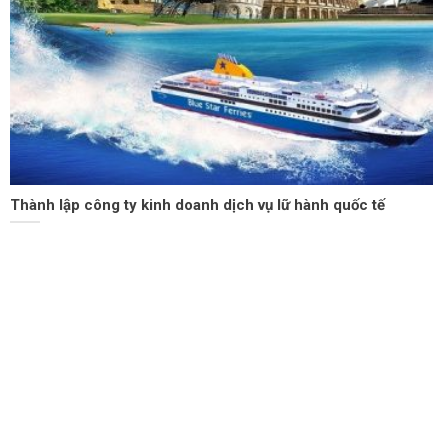
Thành lập công ty kinh doanh dịch vụ lữ hành quốc tế