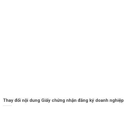
Thay đổi nội dung Giấy chứng nhận đăng ký doanh nghiệp