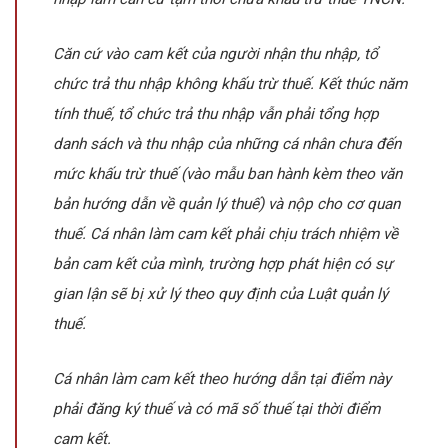
Căn cứ vào cam kết của người nhận thu nhập, tổ
chức trả thu nhập không khấu trừ thuế. Kết thúc năm
tính thuế, tổ chức trả thu nhập vẫn phải tổng hợp
danh sách và thu nhập của những cá nhân chưa đến
mức khấu trừ thuế (vào mẫu ban hành kèm theo văn
bản hướng dẫn về quản lý thuế) và nộp cho cơ quan
thuế. Cá nhân làm cam kết phải chịu trách nhiệm về
bản cam kết của mình, trường hợp phát hiện có sự
gian lận sẽ bị xử lý theo quy định của Luật quản lý
thuế.
Cá nhân làm cam kết theo hướng dẫn tại điểm này
phải đăng ký thuế và có mã số thuế tại thời điểm
cam kết.