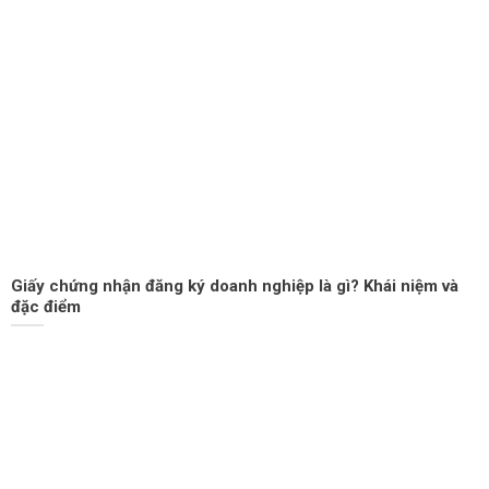
Giấy chứng nhận đăng ký doanh nghiệp là gì? Khái niệm và
đặc điểm