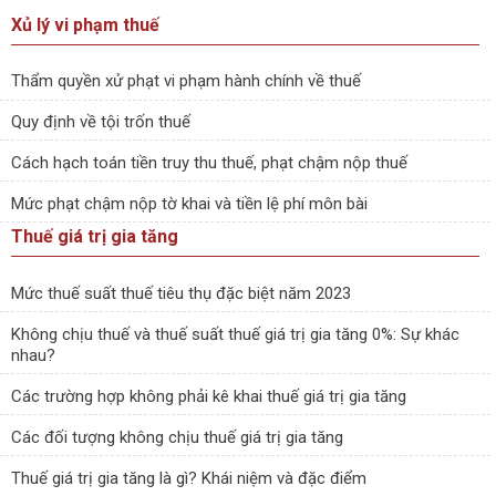
Xủ lý vi phạm thuế
Thẩm quyền xử phạt vi phạm hành chính về thuế
Quy định về tội trốn thuế
Cách hạch toán tiền truy thu thuế, phạt chậm nộp thuế
Mức phạt chậm nộp tờ khai và tiền lệ phí môn bài
Thuế giá trị gia tăng
Mức thuế suất thuế tiêu thụ đặc biệt năm 2023
Không chịu thuế và thuế suất thuế giá trị gia tăng 0%: Sự khác
nhau?
Các trường hợp không phải kê khai thuế giá trị gia tăng
Các đối tượng không chịu thuế giá trị gia tăng
Thuế giá trị gia tăng là gì? Khái niệm và đặc điểm