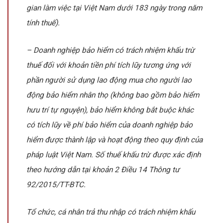
gian làm việc tại Việt Nam dưới 183 ngày trong năm
tính thuế).
– Doanh nghiệp bảo hiểm có trách nhiệm khấu trừ
thuế đối với khoản tiền phí tích lũy tương ứng với
phần người sử dụng lao động mua cho người lao
động bảo hiểm nhân thọ (không bao gồm bảo hiểm
hưu trí tự nguyện), bảo hiểm không bắt buộc khác
có tích lũy về phí bảo hiểm của doanh nghiệp bảo
hiểm được thành lập và hoạt động theo quy định của
pháp luật Việt Nam. Số thuế khấu trừ được xác định
theo hướng dẫn tại khoản 2 Điều 14 Thông tư
92/2015/TT-BTC.
Tổ chức, cá nhân trả thu nhập có trách nhiệm khấu