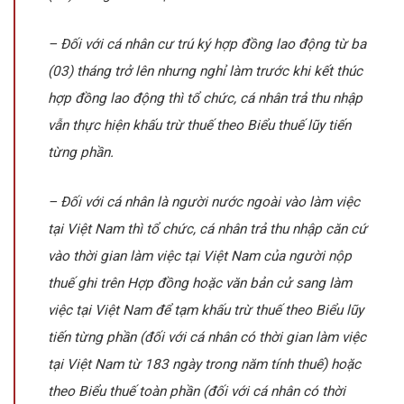
– Đối với cá nhân cư trú ký hợp đồng lao động từ ba
(03) tháng trở lên nhưng nghỉ làm trước khi kết thúc
hợp đồng lao động thì tổ chức, cá nhân trả thu nhập
vẫn thực hiện khấu trừ thuế theo Biểu thuế lũy tiến
từng phần.
– Đối với cá nhân là người nước ngoài vào làm việc
tại Việt Nam thì tổ chức, cá nhân trả thu nhập căn cứ
vào thời gian làm việc tại Việt Nam của người nộp
thuế ghi trên Hợp đồng hoặc văn bản cử sang làm
việc tại Việt Nam để tạm khấu trừ thuế theo Biểu lũy
tiến từng phần (đối với cá nhân có thời gian làm việc
tại Việt Nam từ 183 ngày trong năm tính thuế) hoặc
theo Biểu thuế toàn phần (đối với cá nhân có thời