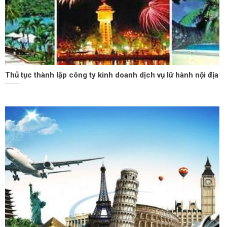
Thủ tục thành lập công ty kinh doanh dịch vụ lữ hành nội địa