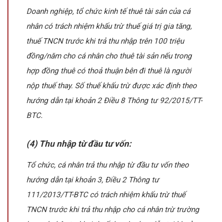
Doanh nghiệp, tổ chức kinh tế thuê tài sản của cá
nhân có trách nhiệm khấu trừ thuế giá trị gia tăng,
thuế TNCN trước khi trả thu nhập trên 100 triệu
đồng/năm cho cá nhân cho thuê tài sản nếu trong
hợp đồng thuê có thoả thuận bên đi thuê là người
nộp thuế thay. Số thuế khấu trừ được xác định theo
hướng dẫn tại khoản 2 Điều 8 Thông tư 92/2015/TT-
BTC.
(4) Thu nhập từ đầu tư vốn:
Tổ chức, cá nhân trả thu nhập từ đầu tư vốn theo
hướng dẫn tại khoản 3, Điều 2 Thông tư
111/2013/TT-BTC có trách nhiệm khấu trừ thuế
TNCN trước khi trả thu nhập cho cá nhân trừ trường