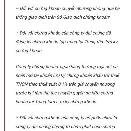
– Đối với chứng khoán chuyển nhượng không qua hệ
thống giao dịch trên Sở Giao dịch chứng khoán:
+ Đối với chứng khoán của công ty đại chúng đã
đăng ký chứng khoán tập trung tại Trung tâm lưu ký
chứng khoán:
Công ty chứng khoán, ngân hàng thương mại nơi cá
nhân mở tài khoản lưu ký chứng khoán khấu trừ thuế
TNCN theo thuế suất 0,1% trên giá chuyển nhượng
trước khi làm thủ tục chuyển quyền sở hữu chứng
khoán tại Trung tâm Lưu ký chứng khoán.
+ Đối với chứng khoán của công ty cổ phần chưa là
công ty đại chúng nhưng tổ chức phát hành chứng