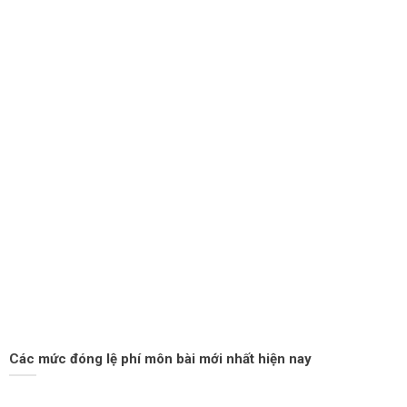
Các mức đóng lệ phí môn bài mới nhất hiện nay