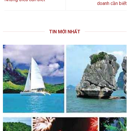
doanh cần biết
TIN MỚI NHẤT