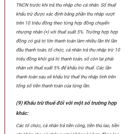
TNCN trước khi trả thu nhập cho cá nhân. Số thuế
khấu trừ được xác định bằng phần thu nhập vượt
trên 10 triệu đồng theo từng hợp đồng chuyển
nhượng nhân (×) với thuế suất 5%. Trường hợp hợp
đồng có giá trị lớn thanh toán làm nhiều lần thì lần
đầu thanh toán, tổ chức, cá nhân trả thu nhập trừ 10
triệu đồng khỏi giá trị thanh toán, số còn lại phải
nhân với thuế suất 5% để khấu trừ thuế. Các lần
thanh toán sau sẽ khấu trừ thuế thu nhập tính trên
tổng số tiền thanh toán của từng lần.
(9) Khấu trừ thuế đối với một số trường hợp
khác:
Các tổ chức, cá nhân trả tiền công, tiền thù lao, tiền