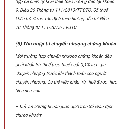
hợp cá nhân tự khai thuế theo hướng dẫn tại khoản
9, Điều 26 Thông tư 111/2013/TT-BTC. Số thuế
khấu trừ được xác định theo hướng dẫn tại Điều
10 Thông tư 111/2013/TT-BTC.
(5) Thu nhập từ chuyển nhượng chứng khoán:
Mọi trường hợp chuyển nhượng chứng khoán đều
phải khấu trừ thuế theo thuế suất 0,1% trên giá
chuyển nhượng trước khi thanh toán cho người
chuyển nhượng. Cụ thể việc khấu trừ thuế được thực
hiện như sau:
– Đối với chứng khoán giao dịch trên Sở Giao dịch
chứng khoán: