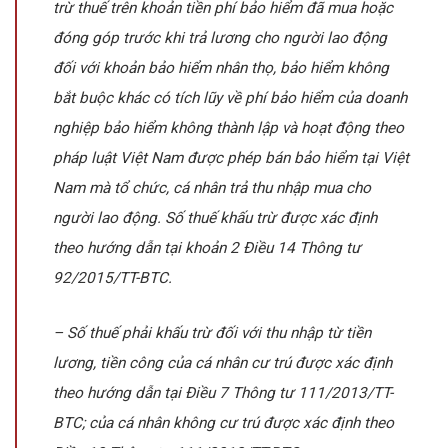
trừ thuế trên khoản tiền phí bảo hiểm đã mua hoặc
đóng góp trước khi trả lương cho người lao động
đối với khoản bảo hiểm nhân thọ, bảo hiểm không
bắt buộc khác có tích lũy về phí bảo hiểm của doanh
nghiệp bảo hiểm không thành lập và hoạt động theo
pháp luật Việt Nam được phép bán bảo hiểm tại Việt
Nam mà tổ chức, cá nhân trả thu nhập mua cho
người lao động. Số thuế khấu trừ được xác định
theo hướng dẫn tại khoản 2 Điều 14 Thông tư
92/2015/TT-BTC.
– Số thuế phải khấu trừ đối với thu nhập từ tiền
lương, tiền công của cá nhân cư trú được xác định
theo hướng dẫn tại Điều 7 Thông tư 111/2013/TT-
BTC; của cá nhân không cư trú được xác định theo