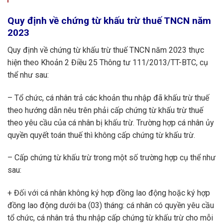
Quy định về chứng từ khấu trừ thuế TNCN năm
2023
Quy định về chứng từ khấu trừ thuế TNCN năm 2023 thực
hiện theo Khoản 2 Điều 25 Thông tư 111/2013/TT-BTC, cụ
thể như sau:
– Tổ chức, cá nhân trả các khoản thu nhập đã khấu trừ thuế
theo hướng dẫn nêu trên phải cấp chứng từ khấu trừ thuế
theo yêu cầu của cá nhân bị khấu trừ. Trường hợp cá nhân ủy
quyền quyết toán thuế thì không cấp chứng từ khấu trừ.
– Cấp chứng từ khấu trừ trong một số trường hợp cụ thể như
sau:
+ Đối với cá nhân không ký hợp đồng lao động hoặc ký hợp
đồng lao động dưới ba (03) tháng: cá nhân có quyền yêu cầu
tổ chức, cá nhân trả thu nhập cấp chứng từ khấu trừ cho mỗi