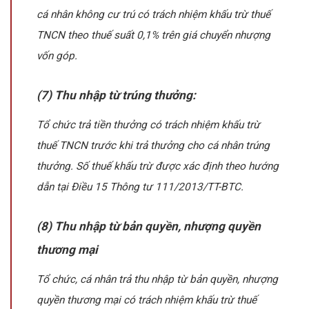
cá nhân không cư trú có trách nhiệm khấu trừ thuế
TNCN theo thuế suất 0,1% trên giá chuyển nhượng
vốn góp.
(7) Thu nhập từ trúng thưởng:
Tổ chức trả tiền thưởng có trách nhiệm khấu trừ
thuế TNCN trước khi trả thưởng cho cá nhân trúng
thưởng. Số thuế khấu trừ được xác định theo hướng
dẫn tại Điều 15 Thông tư 111/2013/TT-BTC.
(8) Thu nhập từ bản quyền, nhượng quyền
thương mại
Tổ chức, cá nhân trả thu nhập từ bản quyền, nhượng
quyền thương mại có trách nhiệm khấu trừ thuế