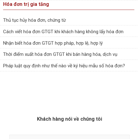
Hóa đơn trị gia tăng
Thủ tục hủy hóa đơn, chứng từ
Cách viết hóa đơn GTGT khi khách hàng không lấy hóa đơn
Nhận biết hóa đơn GTGT hợp pháp, hợp lệ, hợp lý
Thời điểm xuất hóa đơn GTGT khi bán hàng hóa, dịch vụ
Pháp luật quy định như thế nào về ký hiệu mẫu số hóa đơn?
Khách hàng nói về chúng tôi