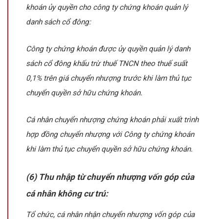
khoán ủy quyền cho công ty chứng khoán quản lý
danh sách cổ đông:
Công ty chứng khoán được ủy quyền quản lý danh
sách cổ đông khấu trừ thuế TNCN theo thuế suất
0,1% trên giá chuyển nhượng trước khi làm thủ tục
chuyển quyền sở hữu chứng khoán.
Cá nhân chuyển nhượng chứng khoán phải xuất trình
hợp đồng chuyển nhượng với Công ty chứng khoán
khi làm thủ tục chuyển quyền sở hữu chứng khoán.
(6) Thu nhập từ chuyển nhượng vốn góp của
cá nhân không cư trú:
Tổ chức, cá nhân nhận chuyển nhượng vốn góp của