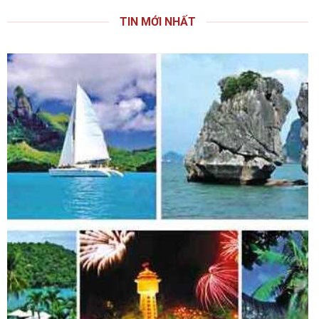
TIN MỚI NHẤT