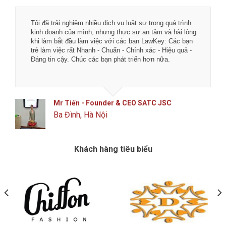
Tôi đã trải nghiệm nhiều dịch vụ luật sư trong quá trình
kinh doanh của mình, nhưng thực sự an tâm và hài lòng
khi làm bắt đầu làm việc với các bạn LawKey: Các bạn
trẻ làm việc rất Nhanh - Chuẩn - Chính xác - Hiệu quả -
Đáng tin cậy. Chúc các bạn phát triển hơn nữa.
Mr Tiến - Founder & CEO SATC JSC
Ba Đình, Hà Nội
Khách hàng tiêu biểu