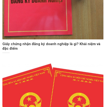
Giấy chứng nhận đăng ký doanh nghiệp là gì? Khái niệm và
đặc điểm