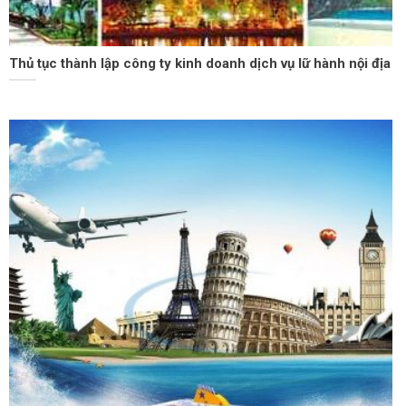
Thủ tục thành lập công ty kinh doanh dịch vụ lữ hành nội địa