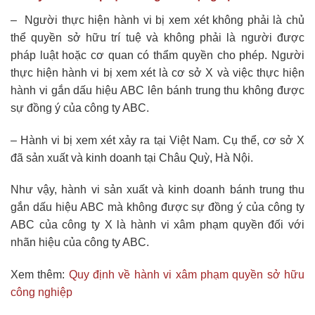
– Người thực hiện hành vi bị xem xét không phải là chủ
thể quyền sở hữu trí tuệ và không phải là người được
pháp luật hoặc cơ quan có thẩm quyền cho phép. Người
thực hiện hành vi bị xem xét là cơ sở X và việc thực hiện
hành vi gắn dấu hiệu ABC lên bánh trung thu không được
sự đồng ý của công ty ABC.
– Hành vi bị xem xét xảy ra tại Việt Nam. Cụ thể, cơ sở X
đã sản xuất và kinh doanh tại Châu Quỳ, Hà Nội.
Như vậy, hành vi sản xuất và kinh doanh bánh trung thu
gắn dấu hiệu ABC mà không được sự đồng ý của công ty
ABC của công ty X là hành vi xâm phạm quyền đối với
nhãn hiệu của công ty ABC.
Xem thêm:
Quy định về hành vi xâm phạm quyền sở hữu
công nghiệp