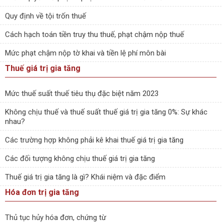
Quy định về tội trốn thuế
Cách hạch toán tiền truy thu thuế, phạt chậm nộp thuế
Mức phạt chậm nộp tờ khai và tiền lệ phí môn bài
Thuế giá trị gia tăng
Mức thuế suất thuế tiêu thụ đặc biệt năm 2023
Không chịu thuế và thuế suất thuế giá trị gia tăng 0%: Sự khác
nhau?
Các trường hợp không phải kê khai thuế giá trị gia tăng
Các đối tượng không chịu thuế giá trị gia tăng
Thuế giá trị gia tăng là gì? Khái niệm và đặc điểm
Hóa đơn trị gia tăng
Thủ tục hủy hóa đơn, chứng từ