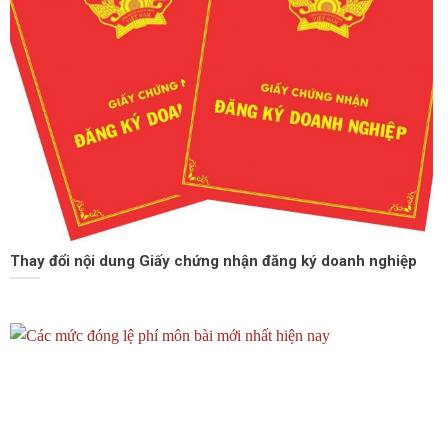
Thay đổi nội dung Giấy chứng nhận đăng ký doanh nghiệp