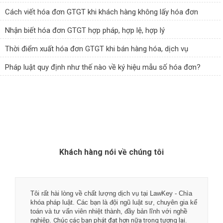
Cách viết hóa đơn GTGT khi khách hàng không lấy hóa đơn
Nhận biết hóa đơn GTGT hợp pháp, hợp lệ, hợp lý
Thời điểm xuất hóa đơn GTGT khi bán hàng hóa, dịch vụ
Pháp luật quy định như thế nào về ký hiệu mẫu số hóa đơn?
Khách hàng nói về chúng tôi
Tôi rất hài lòng về chất lượng dịch vụ tại LawKey - Chìa
khóa pháp luật. Các bạn là đội ngũ luật sư, chuyên gia kế
toán và tư vấn viên nhiệt thành, đầy bản lĩnh với nghề
nghiệp.
Chúc các bạn phát đạt hơn nữa trong tương lai.