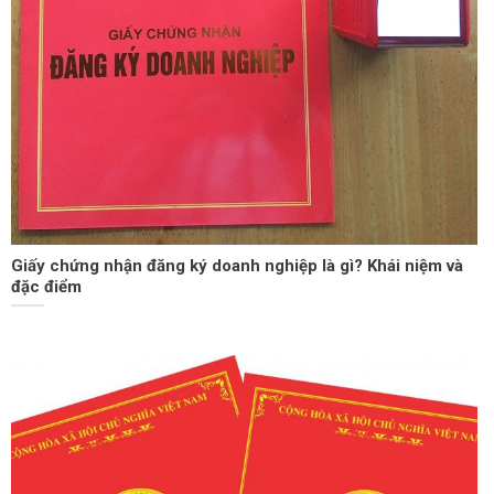
Giấy chứng nhận đăng ký doanh nghiệp là gì? Khái niệm và
đặc điểm