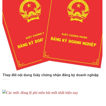
Thay đổi nội dung Giấy chứng nhận đăng ký doanh nghiệp