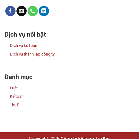
Dịch vụ nổi bật
Dịch vụ kế toán
Dịch vụ thành lập công ty
Danh mục
Luật
Kế toán
Thuế
Copyright 2026
Công ty kế toán TaxKey