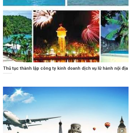
Thủ tục thành lập công ty kinh doanh dịch vụ lữ hành nội địa