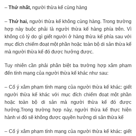
–
Thứ nhất,
người thừa kế cùng hàng
–
Thứ hai,
người thừa kế không cùng hàng. Trong trường
hợp này buộc phải là người thừa kế hàng phía trên. Vì
không có lý do gì giết người ở hàng thừa kế phía sau với
mục đích chiếm đoạt một phần hoặc toàn bộ di sản thừa kế
mà người thừa kế đó được hưởng được.
Tuy nhiên cần phải phân biệt ba trường hợp xâm phạm
đến tính mạng của người thừa kế khác như sau:
– Cố ý xâm phạm tính mạng của người thừa kế khác: giết
người thừa kế khác với mục đích chiếm đoạt một phần
hoặc toàn bộ di sản mà người thừa kế đó được
hưởng.Trong trường hợp này, người thừa kế thực hiện
hành vi đó sẽ không được quyền hưởng di sản thừa kế
– Cố ý xâm phạm tính mạng của người thừa kế khác: giết