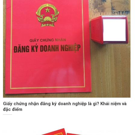
Giấy chứng nhận đăng ký doanh nghiệp là gì? Khái niệm và
đặc điểm