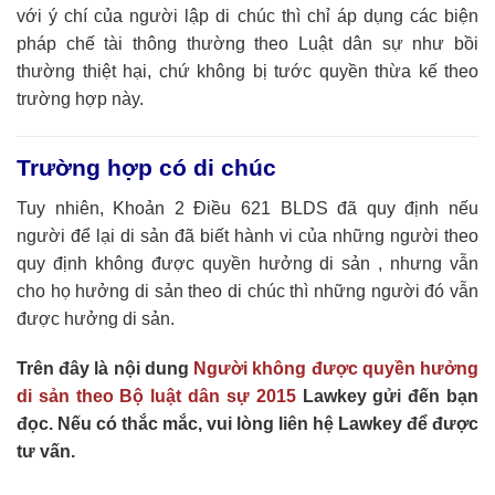
với ý chí của người lập di chúc thì chỉ áp dụng các biện
pháp chế tài thông thường theo Luật dân sự như bồi
thường thiệt hại, chứ không bị tước quyền thừa kế theo
trường hợp này.
Trường hợp có di chúc
Tuy nhiên, Khoản 2 Điều 621 BLDS đã quy định nếu
người để lại di sản đã biết hành vi của những người theo
quy định không được quyền hưởng di sản , nhưng vẫn
cho họ hưởng di sản theo di chúc thì những người đó vẫn
được hưởng di sản.
Trên đây là nội dung
Người không được quyền hưởng
di sản theo Bộ luật dân sự 2015
Lawkey gửi đến bạn
đọc. Nếu có thắc mắc, vui lòng liên hệ Lawkey để được
tư vấn.