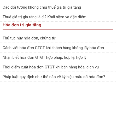
Các đối tượng không chịu thuế giá trị gia tăng
Thuế giá trị gia tăng là gì? Khái niệm và đặc điểm
Hóa đơn trị gia tăng
Thủ tục hủy hóa đơn, chứng từ
Cách viết hóa đơn GTGT khi khách hàng không lấy hóa đơn
Nhận biết hóa đơn GTGT hợp pháp, hợp lệ, hợp lý
Thời điểm xuất hóa đơn GTGT khi bán hàng hóa, dịch vụ
Pháp luật quy định như thế nào về ký hiệu mẫu số hóa đơn?