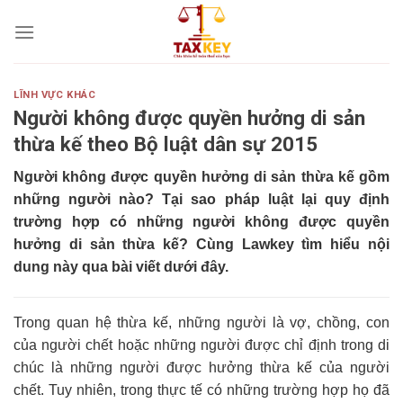
Skip
to
content
LĨNH VỰC KHÁC
Người không được quyền hưởng di sản
thừa kế theo Bộ luật dân sự 2015
Người không được quyền hưởng di sản thừa kế
gồm
những người nào? Tại sao pháp luật lại quy định
trường hợp có những người không được quyền
hưởng di sản thừa kế? Cùng Lawkey tìm hiểu nội
dung này qua bài viết dưới đây.
Trong quan hệ thừa kế, những người là vợ, chồng, con
của người chết hoặc những người được chỉ định trong di
chúc là những người được hưởng thừa kế của người
chết. Tuy nhiên, trong thực tế có những trường hợp họ đã