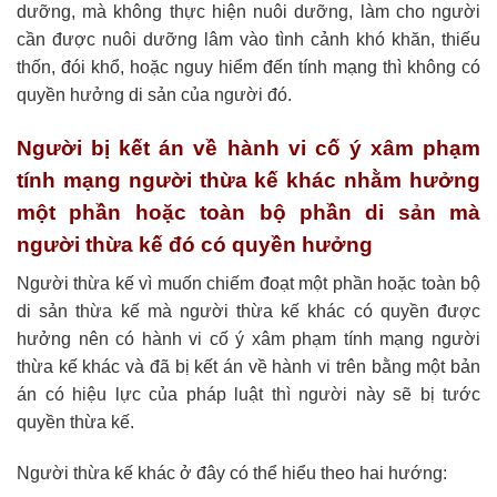
dưỡng, mà không thực hiện nuôi dưỡng, làm cho người
cần được nuôi dưỡng lâm vào tình cảnh khó khăn, thiếu
thốn, đói khổ, hoặc nguy hiểm đến tính mạng thì không có
quyền hưởng di sản của người đó.
Người bị kết án về hành vi cố ý xâm phạm
tính mạng người thừa kế khác nhằm hưởng
một phần hoặc toàn bộ phần di sản mà
người thừa kế đó có quyền hưởng
Người thừa kế vì muốn chiếm đoạt một phần hoặc toàn bộ
di sản thừa kế mà người thừa kế khác có quyền được
hưởng nên có hành vi cố ý xâm phạm tính mạng người
thừa kế khác và đã bị kết án về hành vi trên bằng một bản
án có hiệu lực của pháp luật thì người này sẽ bị tước
quyền thừa kế.
Người thừa kế khác ở đây có thể hiểu theo hai hướng: