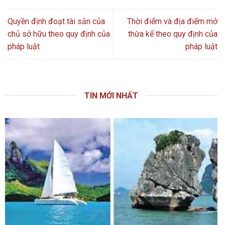
Quyền định đoạt tài sản của
Thời điểm và địa điểm mở
chủ sở hữu theo quy định của
thừa kế theo quy định của
pháp luật
pháp luật
TIN MỚI NHẤT