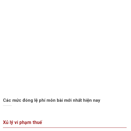
Các mức đóng lệ phí môn bài mới nhất hiện nay
Xủ lý vi phạm thuế