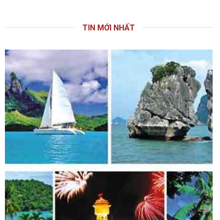
TIN MỚI NHẤT