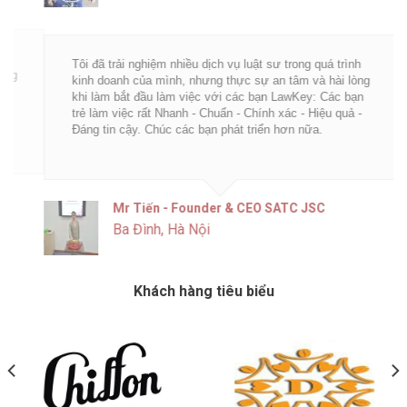
Tôi đã trải nghiệm nhiều dịch vụ luật sư trong quá trình
kinh doanh của mình, nhưng thực sự an tâm và hài lòng
khi làm bắt đầu làm việc với các bạn LawKey: Các bạn
trẻ làm việc rất Nhanh - Chuẩn - Chính xác - Hiệu quả -
Đáng tin cậy. Chúc các bạn phát triển hơn nữa.
Mr Tiến - Founder & CEO SATC JSC
Ba Đình, Hà Nội
Khách hàng tiêu biểu