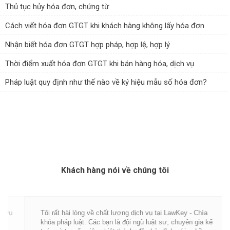
Thủ tục hủy hóa đơn, chứng từ
Cách viết hóa đơn GTGT khi khách hàng không lấy hóa đơn
Nhận biết hóa đơn GTGT hợp pháp, hợp lệ, hợp lý
Thời điểm xuất hóa đơn GTGT khi bán hàng hóa, dịch vụ
Pháp luật quy định như thế nào về ký hiệu mẫu số hóa đơn?
Khách hàng nói về chúng tôi
Tôi rất hài lòng về chất lượng dịch vụ tại LawKey - Chìa
khóa pháp luật. Các bạn là đội ngũ luật sư, chuyên gia kế