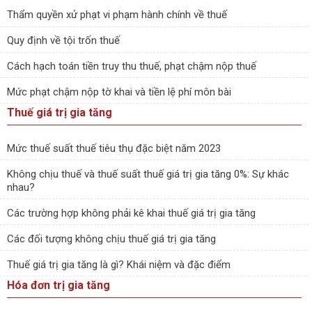
Thẩm quyền xử phạt vi phạm hành chính về thuế
Quy định về tội trốn thuế
Cách hạch toán tiền truy thu thuế, phạt chậm nộp thuế
Mức phạt chậm nộp tờ khai và tiền lệ phí môn bài
Thuế giá trị gia tăng
Mức thuế suất thuế tiêu thụ đặc biệt năm 2023
Không chịu thuế và thuế suất thuế giá trị gia tăng 0%: Sự khác
nhau?
Các trường hợp không phải kê khai thuế giá trị gia tăng
Các đối tượng không chịu thuế giá trị gia tăng
Thuế giá trị gia tăng là gì? Khái niệm và đặc điểm
Hóa đơn trị gia tăng