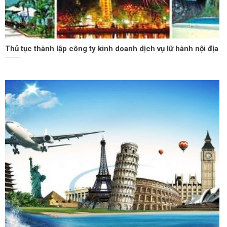
Thủ tục thành lập công ty kinh doanh dịch vụ lữ hành nội địa