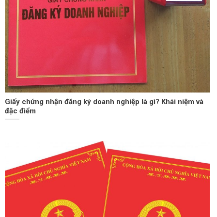
Giấy chứng nhận đăng ký doanh nghiệp là gì? Khái niệm và
đặc điểm