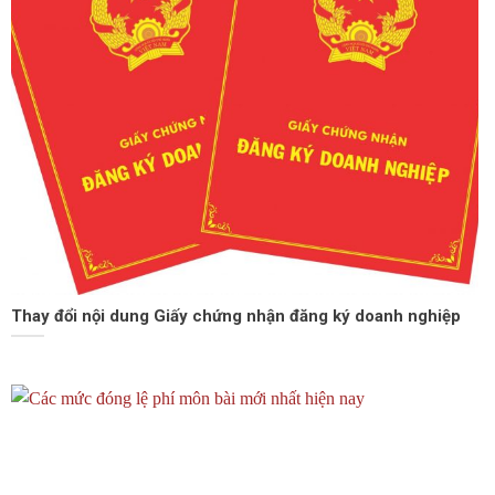
Thay đổi nội dung Giấy chứng nhận đăng ký doanh nghiệp