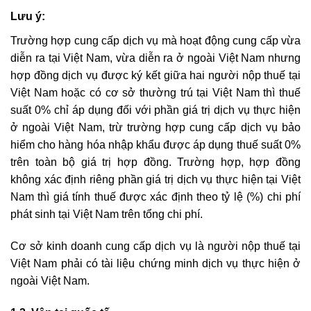
Lưu ý:
Trường hợp cung cấp dịch vụ mà hoạt động cung cấp vừa
diễn ra tại Việt Nam, vừa diễn ra ở ngoài Việt Nam nhưng
hợp đồng dịch vụ được ký kết giữa hai người nộp thuế tại
Việt Nam hoặc có cơ sở thường trú tại Việt Nam thì thuế
suất 0% chỉ áp dụng đối với phần giá trị dịch vụ thực hiện
ở ngoài Việt Nam, trừ trường hợp cung cấp dịch vụ bảo
hiểm cho hàng hóa nhập khẩu được áp dụng thuế suất 0%
trên toàn bộ giá trị hợp đồng. Trường hợp, hợp đồng
không xác định riêng phần giá trị dịch vụ thực hiện tại Việt
Nam thì giá tính thuế được xác định theo tỷ lệ (%) chi phí
phát sinh tại Việt Nam trên tổng chi phí.
Cơ sở kinh doanh cung cấp dịch vụ là người nộp thuế tại
Việt Nam phải có tài liệu chứng minh dịch vụ thực hiện ở
ngoài Việt Nam.