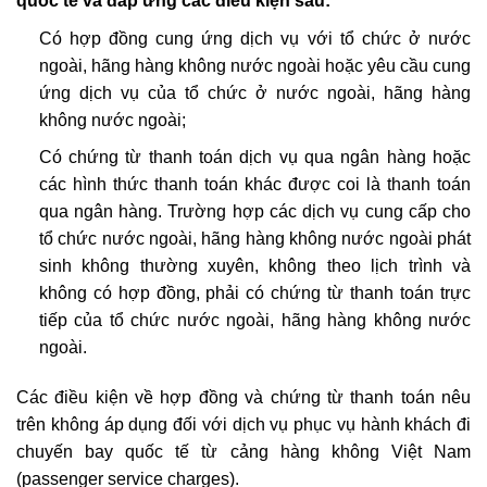
quốc tế và đáp ứng các điều kiện sau:
Có hợp đồng cung ứng dịch vụ với tổ chức ở nước
ngoài, hãng hàng không nước ngoài hoặc yêu cầu cung
ứng dịch vụ của tổ chức ở nước ngoài, hãng hàng
không nước ngoài;
Có chứng từ thanh toán dịch vụ qua ngân hàng hoặc
các hình thức thanh toán khác được coi là thanh toán
qua ngân hàng. Trường hợp các dịch vụ cung cấp cho
tổ chức nước ngoài, hãng hàng không nước ngoài phát
sinh không thường xuyên, không theo lịch trình và
không có hợp đồng, phải có chứng từ thanh toán trực
tiếp của tổ chức nước ngoài, hãng hàng không nước
ngoài.
Các điều kiện về hợp đồng và chứng từ thanh toán nêu
trên không áp dụng đối với dịch vụ phục vụ hành khách đi
chuyến bay quốc tế từ cảng hàng không Việt Nam
(passenger service charges).