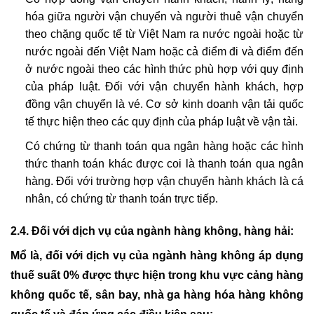
hóa giữa người vận chuyển và người thuê vận chuyển
theo chặng quốc tế từ Việt Nam ra nước ngoài hoặc từ
nước ngoài đến Việt Nam hoặc cả điểm đi và điểm đến
ở nước ngoài theo các hình thức phù hợp với quy định
của pháp luật. Đối với vận chuyển hành khách, hợp
đồng vận chuyển là vé. Cơ sở kinh doanh vận tải quốc
tế thực hiện theo các quy định của pháp luật về vận tải.
Có chứng từ thanh toán qua ngân hàng hoặc các hình
thức thanh toán khác được coi là thanh toán qua ngân
hàng. Đối với trường hợp vận chuyển hành khách là cá
nhân, có chứng từ thanh toán trực tiếp.
2.4. Đối với dịch vụ của ngành hàng không, hàng hải:
Mổ là, đối với dịch vụ của ngành hàng không áp dụng
thuế suất 0% được thực hiện trong khu vực cảng hàng
không quốc tế, sân bay, nhà ga hàng hóa hàng không