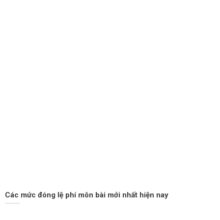
Các mức đóng lệ phí môn bài mới nhất hiện nay