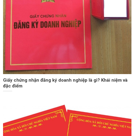
Giấy chứng nhận đăng ký doanh nghiệp là gì? Khái niệm và
đặc điểm