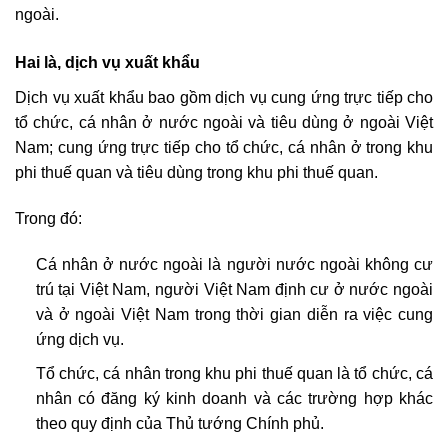
ngoài.
Hai là, dịch vụ xuất khẩu
Dịch vụ xuất khẩu bao gồm dịch vụ cung ứng trực tiếp cho
tổ chức, cá nhân ở nước ngoài và tiêu dùng ở ngoài Việt
Nam; cung ứng trực tiếp cho tổ chức, cá nhân ở trong khu
phi thuế quan và tiêu dùng trong khu phi thuế quan.
Trong đó:
Cá nhân ở nước ngoài là người nước ngoài không cư
trú tại Việt Nam, người Việt Nam định cư ở nước ngoài
và ở ngoài Việt Nam trong thời gian diễn ra việc cung
ứng dịch vụ.
Tổ chức, cá nhân trong khu phi thuế quan là tổ chức, cá
nhân có đăng ký kinh doanh và các trường hợp khác
theo quy định của Thủ tướng Chính phủ.