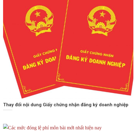
Thay đổi nội dung Giấy chứng nhận đăng ký doanh nghiệp