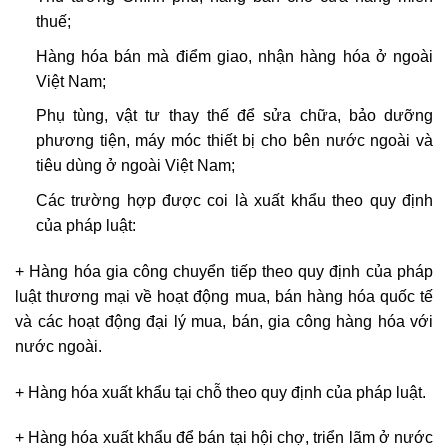
thuế;
Hàng hóa bán mà điểm giao, nhận hàng hóa ở ngoài
Việt Nam;
Phụ tùng, vật tư thay thế để sửa chữa, bảo dưỡng
phương tiện, máy móc thiết bị cho bên nước ngoài và
tiêu dùng ở ngoài Việt Nam;
Các trường hợp được coi là xuất khẩu theo quy định
của pháp luật:
+ Hàng hóa gia công chuyển tiếp theo quy định của pháp
luật thương mại về hoạt động mua, bán hàng hóa quốc tế
và các hoạt động đại lý mua, bán, gia công hàng hóa với
nước ngoài.
+ Hàng hóa xuất khẩu tại chỗ theo quy định của pháp luật.
+ Hàng hóa xuất khẩu để bán tại hội chợ, triển lãm ở nước