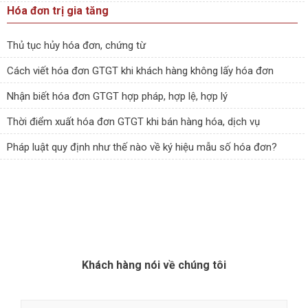
Hóa đơn trị gia tăng
Thủ tục hủy hóa đơn, chứng từ
Cách viết hóa đơn GTGT khi khách hàng không lấy hóa đơn
Nhận biết hóa đơn GTGT hợp pháp, hợp lệ, hợp lý
Thời điểm xuất hóa đơn GTGT khi bán hàng hóa, dịch vụ
Pháp luật quy định như thế nào về ký hiệu mẫu số hóa đơn?
Khách hàng nói về chúng tôi