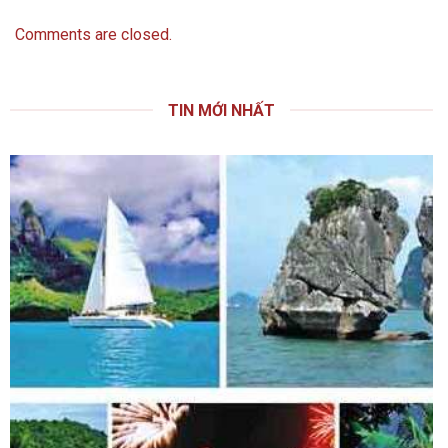
Comments are closed.
TIN MỚI NHẤT