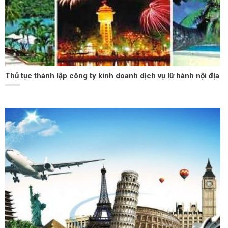
Thủ tục thành lập công ty kinh doanh dịch vụ lữ hành nội địa