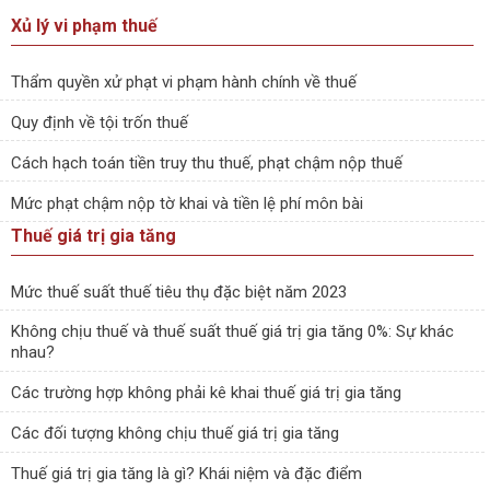
Xủ lý vi phạm thuế
Thẩm quyền xử phạt vi phạm hành chính về thuế
Quy định về tội trốn thuế
Cách hạch toán tiền truy thu thuế, phạt chậm nộp thuế
Mức phạt chậm nộp tờ khai và tiền lệ phí môn bài
Thuế giá trị gia tăng
Mức thuế suất thuế tiêu thụ đặc biệt năm 2023
Không chịu thuế và thuế suất thuế giá trị gia tăng 0%: Sự khác
nhau?
Các trường hợp không phải kê khai thuế giá trị gia tăng
Các đối tượng không chịu thuế giá trị gia tăng
Thuế giá trị gia tăng là gì? Khái niệm và đặc điểm