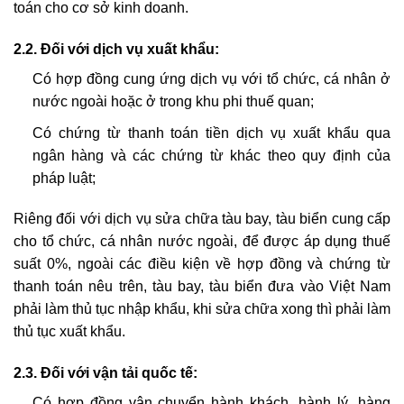
toán cho cơ sở kinh doanh.
2.2.
Đối với dịch vụ xuất khẩu:
Có hợp đồng cung ứng dịch vụ với tổ chức, cá nhân ở
nước ngoài hoặc ở trong khu phi thuế quan;
Có chứng từ thanh toán tiền dịch vụ xuất khẩu qua
ngân hàng và các chứng từ khác theo quy định của
pháp luật;
Riêng đối với dịch vụ sửa chữa tàu bay, tàu biển cung cấp
cho tổ chức, cá nhân nước ngoài, để được áp dụng thuế
suất 0%, ngoài các điều kiện về hợp đồng và chứng từ
thanh toán nêu trên, tàu bay, tàu biển đưa vào Việt Nam
phải làm thủ tục nhập khẩu, khi sửa chữa xong thì phải làm
thủ tục xuất khẩu.
2.3.
Đối với vận tải quốc tế:
Có hợp đồng vận chuyển hành khách, hành lý, hàng