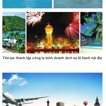
Thủ tục thành lập công ty kinh doanh dịch vụ lữ hành nội địa