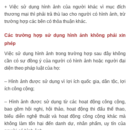
+ Việc sử dụng hình ảnh của người khác vì mục đích
thương mại thì phải trả thù lao cho người có hình ảnh, trừ
trường hợp các bên có thỏa thuận khác.
Các trường hợp sử dụng hình ảnh không phải xin
phép
Việc sử dụng hình ảnh trong trường hợp sau đây không
cần có sự đồng ý của người có hình ảnh hoặc người đại
diện theo pháp luật của họ:
– Hình ảnh được sử dụng vì lợi ích quốc gia, dân tộc, lợi
ích công cộng;
– Hình ảnh được sử dụng từ các hoạt động công cộng,
bao gồm hội nghị, hội thảo, hoạt động thi đấu thể thao,
biểu diễn nghệ thuật và hoạt động công cộng khác mà
không làm tổn hại đến danh dự, nhân phẩm, uy tín của