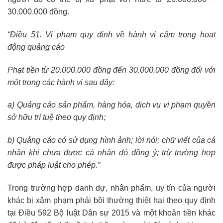
30.000.000 đồng.
“Điều 51. Vi phạm quy định về hành vi cấm trong hoạt
động quảng cáo
Phạt tiền từ 20.000.000 đồng đến 30.000.000 đồng đối với
một trong các hành vi sau đây:
a) Quảng cáo sản phẩm, hàng hóa, dịch vụ vi phạm quyền
sở hữu trí tuệ theo quy định;
b) Quảng cáo có sử dụng hình ảnh; lời nói; chữ viết của cá
nhân khi chưa được cá nhân đó đồng ý; trừ trường hợp
được pháp luật cho phép.”
Trong trường hợp danh dự, nhân phẩm, uy tín của người
khác bị xâm phạm phải bồi thường thiệt hại theo quy định
tại Điều 592 Bộ luật Dân sự 2015 và một khoản tiền khác