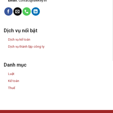
Email:
Contact@lawkey.vn
Dịch vụ nổi bật
Dịch vụ kế toán
Dịch vụ thành lập công ty
Danh mục
Luật
Kế toán
Thuế