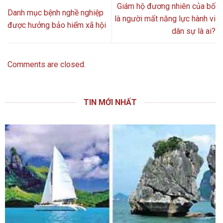
Giám hộ đương nhiên của bố
Danh mục bệnh nghề nghiệp
là người mất năng lực hành vi
được hưởng bảo hiểm xã hội
dân sự là ai?
Comments are closed.
TIN MỚI NHẤT