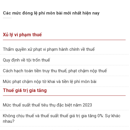
Các mức đóng lệ phí môn bài mới nhất hiện nay
Xủ lý vi phạm thuế
Thẩm quyền xử phạt vi phạm hành chính về thuế
Quy định về tội trốn thuế
Cách hạch toán tiền truy thu thuế, phạt chậm nộp thuế
Mức phạt chậm nộp tờ khai và tiền lệ phí môn bài
Thuế giá trị gia tăng
Mức thuế suất thuế tiêu thụ đặc biệt năm 2023
Không chịu thuế và thuế suất thuế giá trị gia tăng 0%: Sự khác
nhau?