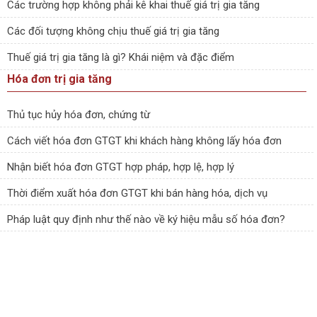
Các trường hợp không phải kê khai thuế giá trị gia tăng
Các đối tượng không chịu thuế giá trị gia tăng
Thuế giá trị gia tăng là gì? Khái niệm và đặc điểm
Hóa đơn trị gia tăng
Thủ tục hủy hóa đơn, chứng từ
Cách viết hóa đơn GTGT khi khách hàng không lấy hóa đơn
Nhận biết hóa đơn GTGT hợp pháp, hợp lệ, hợp lý
Thời điểm xuất hóa đơn GTGT khi bán hàng hóa, dịch vụ
Pháp luật quy định như thế nào về ký hiệu mẫu số hóa đơn?