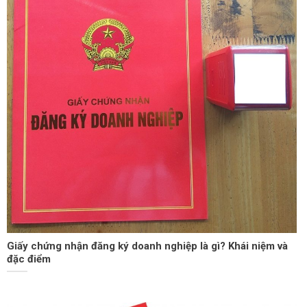
Giấy chứng nhận đăng ký doanh nghiệp là gì? Khái niệm và
đặc điểm