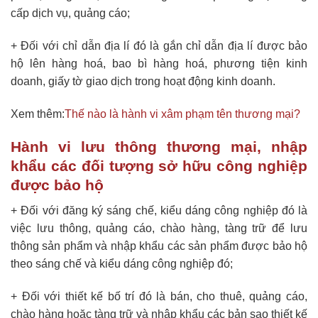
cấp dịch vụ, quảng cáo;
+ Đối với chỉ dẫn địa lí đó là gắn chỉ dẫn địa lí được bảo
hộ lên hàng hoá, bao bì hàng hoá, phương tiện kinh
doanh, giấy tờ giao dịch trong hoạt động kinh doanh.
Xem thêm:
Thế nào là hành vi xâm phạm tên thương mại?
Hành vi lưu thông thương mại, nhập
khẩu các đối tượng sở hữu công nghiệp
được bảo hộ
+ Đối với đăng ký sáng chế, kiểu dáng công nghiệp đó là
việc lưu thông, quảng cáo, chào hàng, tàng trữ để lưu
thông sản phẩm và nhập khẩu các sản phẩm được bảo hộ
theo sáng chế và kiểu dáng công nghiệp đó;
+ Đối với thiết kế bố trí đó là bán, cho thuê, quảng cáo,
chào hàng hoặc tàng trữ và nhập khẩu các bản sao thiết kế