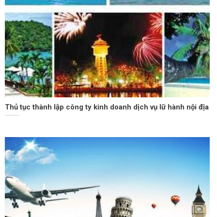
Thủ tục thành lập công ty kinh doanh dịch vụ lữ hành nội địa