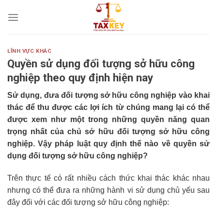
Skip
to
content
LĨNH VỰC KHÁC
Quyền sử dụng đối tượng sở hữu công
nghiệp theo quy định hiện nay
Sử dụng, đưa đối tượng sở hữu công nghiệp vào khai
thác để thu được các lợi ích từ chúng mang lại có thể
được xem như một trong những quyền năng quan
trọng nhất của chủ sở hữu đối tượng sở hữu công
nghiệp. Vậy pháp luật quy định thế nào về
quyền sử
dụng đối tượng sở hữu công nghiệp
?
Trên thực tế có rất nhiều cách thức khai thác khác nhau
nhưng có thể đưa ra những hành vi sử dụng chủ yếu sau
đây đối với các đối tượng sở hữu công nghiệp: