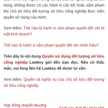
trọng, không được có các hành vi cản trở hoặc xâm phạm
khi chủ sở hữu đối tượng sở hữu công nghiệp thực hiện
quyền sử dụng của mình.
Xem thêm:
Thế nào là hành vi xâm phạm quyền đối với bí
mật kinh doanh?
Thế nào là hành vi xâm phạm quyền đối với nhãn hiệu?
Trên đây là nội dung
Quyền sử dụng đối tượng sở hữu
công nghiệp
Lawkey gửi đến bạn đọc. Nếu có thắc
mắc, vui lòng liên hệ Lawkey để được tư vấn.
Xem thêm:
Quyền và nghĩa vụ của chủ sở hữu đối tượng
sở hữu công nghiệp
Hợp đồng chuyển nhượng