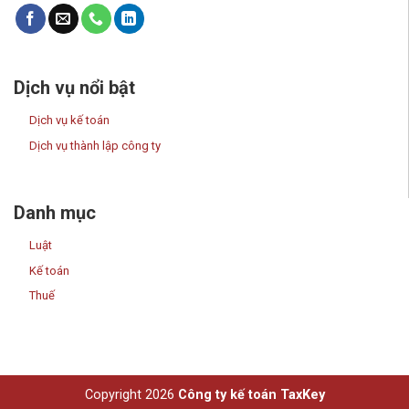
Dịch vụ nổi bật
Dịch vụ kế toán
Dịch vụ thành lập công ty
Danh mục
Luật
Kế toán
Thuế
Copyright 2026
Công ty kế toán TaxKey