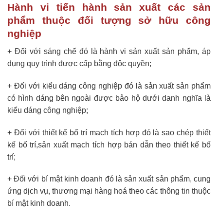
Hành vi tiến hành sản xuất các sản
phẩm thuộc đối tượng sở hữu công
nghiệp
+ Đối với sáng chế đó là hành vi sản xuất sản phẩm, áp
dụng quy trình được cấp bằng độc quyền;
+ Đối với kiểu dáng công nghiệp đó là sản xuất sản phẩm
có hình dáng bên ngoài được bảo hộ dưới danh nghĩa là
kiểu dáng công nghiệp;
+ Đối với thiết kế bố trí mạch tích hợp đó là sao chép thiết
kế bố trí,sản xuất mạch tích hợp bán dẫn theo thiết kế bố
trí;
+ Đối với bí mật kinh doanh đó là sản xuất sản phẩm, cung
ứng dịch vụ, thương mại hàng hoá theo các thông tin thuộc
bí mật kinh doanh.