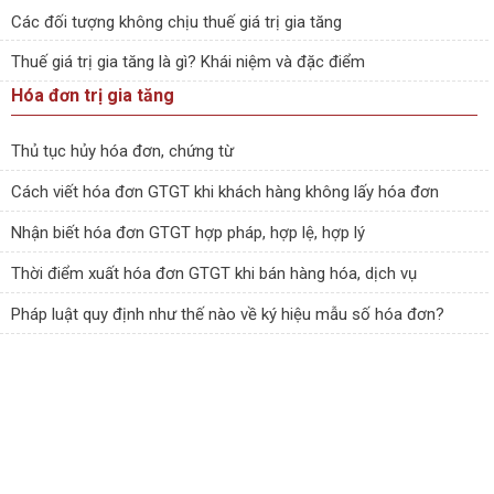
Các đối tượng không chịu thuế giá trị gia tăng
Thuế giá trị gia tăng là gì? Khái niệm và đặc điểm
Hóa đơn trị gia tăng
Thủ tục hủy hóa đơn, chứng từ
Cách viết hóa đơn GTGT khi khách hàng không lấy hóa đơn
Nhận biết hóa đơn GTGT hợp pháp, hợp lệ, hợp lý
Thời điểm xuất hóa đơn GTGT khi bán hàng hóa, dịch vụ
Pháp luật quy định như thế nào về ký hiệu mẫu số hóa đơn?