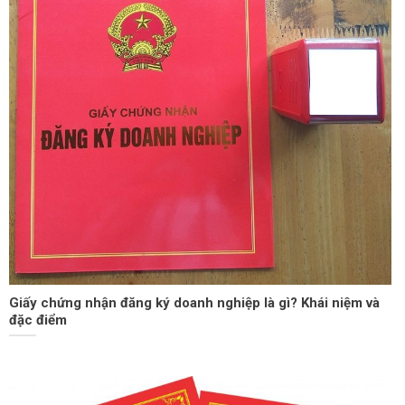
Giấy chứng nhận đăng ký doanh nghiệp là gì? Khái niệm và
đặc điểm