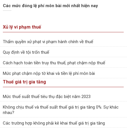
Các mức đóng lệ phí môn bài mới nhất hiện nay
Xủ lý vi phạm thuế
Thẩm quyền xử phạt vi phạm hành chính về thuế
Quy định về tội trốn thuế
Cách hạch toán tiền truy thu thuế, phạt chậm nộp thuế
Mức phạt chậm nộp tờ khai và tiền lệ phí môn bài
Thuế giá trị gia tăng
Mức thuế suất thuế tiêu thụ đặc biệt năm 2023
Không chịu thuế và thuế suất thuế giá trị gia tăng 0%: Sự khác
nhau?
Các trường hợp không phải kê khai thuế giá trị gia tăng