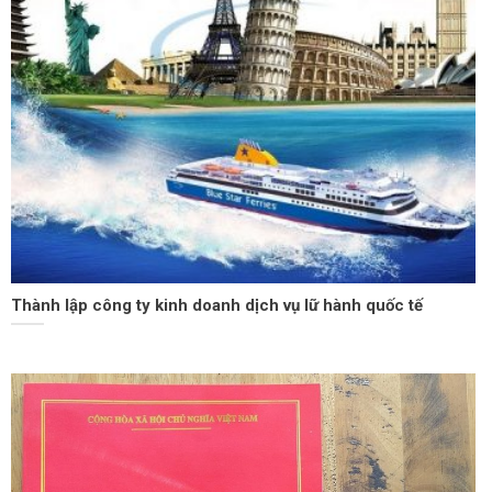
Thành lập công ty kinh doanh dịch vụ lữ hành quốc tế