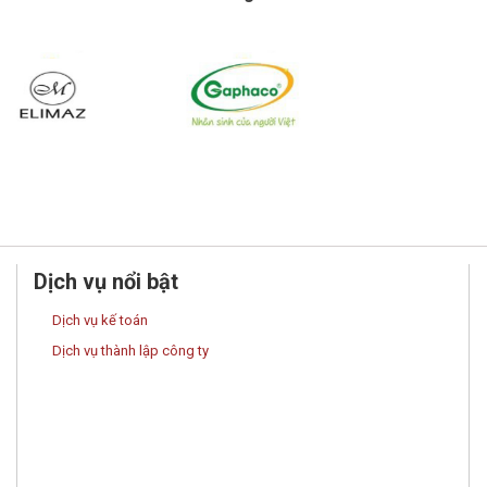
Dịch vụ nổi bật
Dịch vụ kế toán
Dịch vụ thành lập công ty