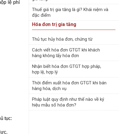
ộp lệ phí
Thuế giá trị gia tăng là gì? Khái niệm và
đặc điểm
Hóa đơn trị gia tăng
Thủ tục hủy hóa đơn, chứng từ
Cách viết hóa đơn GTGT khi khách
hàng không lấy hóa đơn
Nhận biết hóa đơn GTGT hợp pháp,
hợp lệ, hợp lý
Thời điểm xuất hóa đơn GTGT khi bán
hàng hóa, dịch vụ
Pháp luật quy định như thế nào về ký
hiệu mẫu số hóa đơn?
ủ tục:
lực.