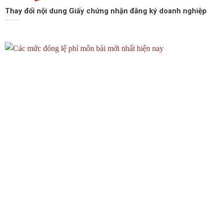
Thay đổi nội dung Giấy chứng nhận đăng ký doanh nghiệp