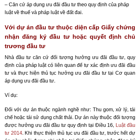
– Căn cứ áp dụng ưu đãi đầu tư theo quy định của pháp
luật về thuế và pháp luật về đất đai.
Với dự án đầu tư thuộc diện cấp Giấy chứng
nhận đăng ký đầu tư hoặc quyết định chủ
trương đầu tư
Nhà đầu tư căn cứ đối tượng hưởng ưu đãi đầu tư, quy
định của pháp luật có liên quan để tự xác định ưu đãi đầu
tư và thực hiện thủ tục hưởng ưu đãi đầu tư tại Cơ quan
áp dụng ưu đãi đầu tư.
Ví dụ:
Đối với dự án thuộc ngành nghề như: Thu gom, xử lý, tái
chế hoặc tái sử dụng chất thải. Dự án này thuộc đối tượng
được hưởng ưu đãi đầu tư quy định tại Điều 16,
Luật đầu
tư 2014
. Khi thực thiện thủ tục ưu đãi đầu tư, trước hết dự