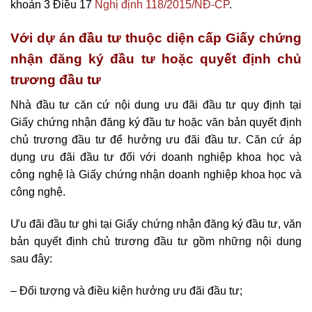
khoản 3 Điều 17
Nghị định 118/2015/NĐ-CP
.
Với dự án đầu tư thuộc diện cấp Giấy chứng
nhận đăng ký đầu tư hoặc quyết định chủ
trương đầu tư
Nhà đầu tư căn cứ nội dung ưu đãi đầu tư quy định tại
Giấy chứng nhận đăng ký đầu tư hoặc văn bản quyết định
chủ trương đầu tư để hưởng ưu đãi đầu tư. Căn cứ áp
dụng ưu đãi đầu tư đối với doanh nghiệp khoa học và
công nghệ là Giấy chứng nhận doanh nghiệp khoa học và
công nghệ.
Ưu đãi đầu tư ghi tại Giấy chứng nhận đăng ký đầu tư, văn
bản quyết định chủ trương đầu tư gồm những nội dung
sau đây:
– Đối tượng và điều kiện hưởng ưu đãi đầu tư;