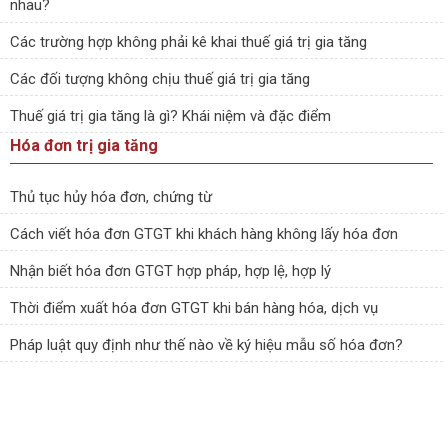
nhau?
Các trường hợp không phải kê khai thuế giá trị gia tăng
Các đối tượng không chịu thuế giá trị gia tăng
Thuế giá trị gia tăng là gì? Khái niệm và đặc điểm
Hóa đơn trị gia tăng
Thủ tục hủy hóa đơn, chứng từ
Cách viết hóa đơn GTGT khi khách hàng không lấy hóa đơn
Nhận biết hóa đơn GTGT hợp pháp, hợp lệ, hợp lý
Thời điểm xuất hóa đơn GTGT khi bán hàng hóa, dịch vụ
Pháp luật quy định như thế nào về ký hiệu mẫu số hóa đơn?