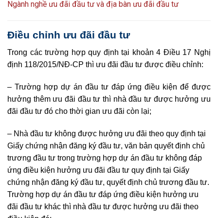
Ngành nghề ưu đãi đầu tư và địa bàn ưu đãi đầu tư
Điều chỉnh ưu đãi đầu tư
Trong các trường hợp quy định tại khoản 4 Điều 17
Nghị
định 118/2015/NĐ-CP
thì ưu đãi đầu tư được điều chỉnh:
– Trường hợp dự án đầu tư đáp ứng điều kiện để được
hưởng thêm ưu đãi đầu tư thì nhà đầu tư được hưởng ưu
đãi đầu tư đó cho thời gian ưu đãi còn lại;
– Nhà đầu tư không được hưởng ưu đãi theo quy định tại
Giấy chứng nhận đăng ký đầu tư, văn bản quyết định chủ
trương đầu tư trong trường hợp dự án đầu tư không đáp
ứng điều kiện hưởng ưu đãi đầu tư quy định tại Giấy
chứng nhận đăng ký đầu tư, quyết định chủ trương đầu tư.
Trường hợp dự án đầu tư đáp ứng điều kiện hưởng ưu
đãi đầu tư khác thì nhà đầu tư được hưởng ưu đãi theo