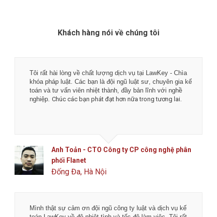
Khách hàng nói về chúng tôi
Tôi rất hài lòng về chất lượng dịch vụ tại LawKey - Chìa
khóa pháp luật. Các bạn là đội ngũ luật sư, chuyên gia kế
toán và tư vấn viên nhiệt thành, đầy bản lĩnh với nghề
nghiệp.
Chúc các bạn phát đạt hơn nữa trong tương lai.
Anh Toản - CTO Công ty CP công nghệ phân
phối Flanet
Đống Đa, Hà Nội
Mình thật sự cảm ơn đội ngũ công ty luật và dịch vụ kế
toán LawKey về độ nhiệt tình và tốc độ làm việc. Tôi rất