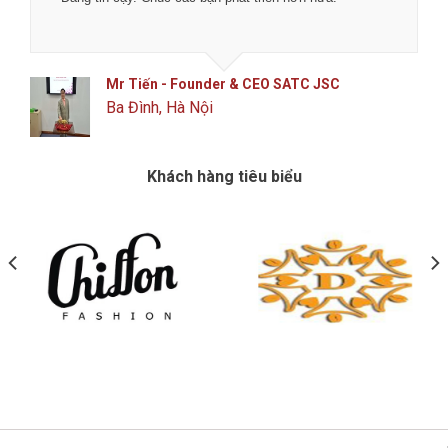
Mr Tiến - Founder & CEO SATC JSC
Ba Đình, Hà Nội
Khách hàng tiêu biểu