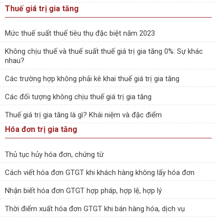
Thuế giá trị gia tăng
Mức thuế suất thuế tiêu thụ đặc biệt năm 2023
Không chịu thuế và thuế suất thuế giá trị gia tăng 0%: Sự khác
nhau?
Các trường hợp không phải kê khai thuế giá trị gia tăng
Các đối tượng không chịu thuế giá trị gia tăng
Thuế giá trị gia tăng là gì? Khái niệm và đặc điểm
Hóa đơn trị gia tăng
Thủ tục hủy hóa đơn, chứng từ
Cách viết hóa đơn GTGT khi khách hàng không lấy hóa đơn
Nhận biết hóa đơn GTGT hợp pháp, hợp lệ, hợp lý
Thời điểm xuất hóa đơn GTGT khi bán hàng hóa, dịch vụ