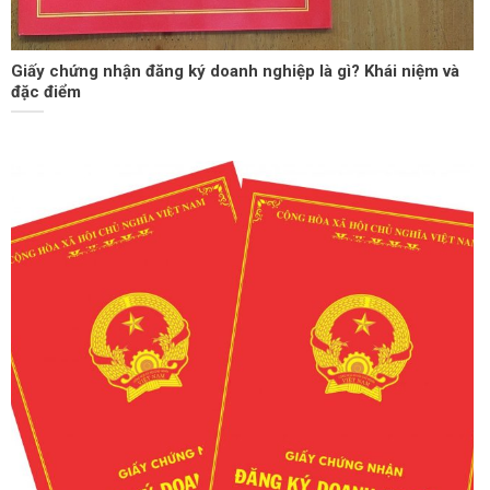
Giấy chứng nhận đăng ký doanh nghiệp là gì? Khái niệm và
đặc điểm