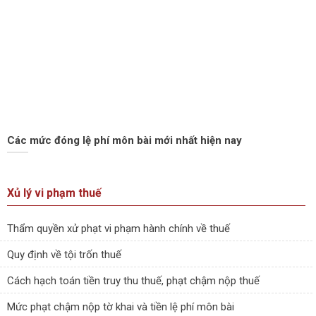
Các mức đóng lệ phí môn bài mới nhất hiện nay
Xủ lý vi phạm thuế
Thẩm quyền xử phạt vi phạm hành chính về thuế
Quy định về tội trốn thuế
Cách hạch toán tiền truy thu thuế, phạt chậm nộp thuế
Mức phạt chậm nộp tờ khai và tiền lệ phí môn bài