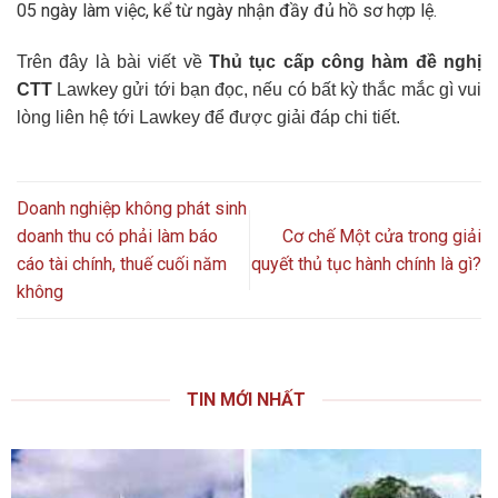
05 ngày làm việc, kể từ ngày nhận đầy đủ hồ sơ hợp lệ.
Trên đây là bài viết về
Thủ tục cấp công hàm đề nghị
CTT
Lawkey gửi tới bạn đọc, nếu có bất kỳ thắc mắc gì vui
lòng liên hệ tới Lawkey để được giải đáp chi tiết.
Doanh nghiệp không phát sinh
doanh thu có phải làm báo
Cơ chế Một cửa trong giải
cáo tài chính, thuế cuối năm
quyết thủ tục hành chính là gì?
không
TIN MỚI NHẤT