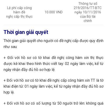
Thông tư số
Lệ phí cấp công
219/2016/TT-BTC
hàm đề
10.000 VND
ngày 10/11/2016
nghị cấp thị thực
của Bộ tài
chính
Thời gian giải quyết
Thời gian giải quyết cho người có đề nghị cấp được quy định
như sau:
+ Đối với hồ sơ có tờ khai đề nghị công hàm xin thị thực
được kê khai theo hình thức viết tay: 02 ngày làm việc, kể từ
ngày nhận đầy đủ hồ sơ hợp lệ.
+ Đối với hồ sơ có tờ khai đề nghị cấp công hàm xin TT là tờ
khai điện tử: 01 ngày làm việc, kể từ ngày nhận đầy đủ hồ sơ
hợp lệ.
+ Đối với hồ sơ có số lượng từ 50 người trở lên: không quá