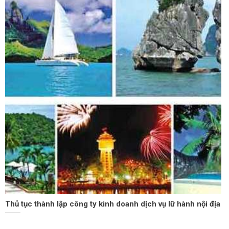
Thủ tục thành lập công ty kinh doanh dịch vụ lữ hành nội địa