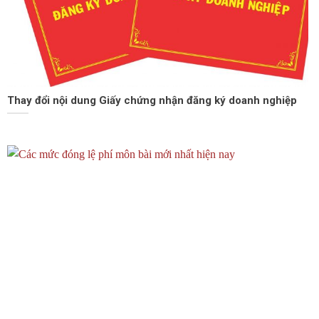
Thay đổi nội dung Giấy chứng nhận đăng ký doanh nghiệp