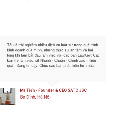
Tôi đã trải nghiệm nhiều dịch vụ luật sư trong quá trình
kinh doanh của mình, nhưng thực sự an tâm và hài
lòng khi làm bắt đầu làm việc với các bạn LawKey: Các
bạn trẻ làm việc rất Nhanh - Chuẩn - Chính xác - Hiệu
quả - Đáng tin cậy. Chúc các bạn phát triển hơn nữa.
Mr Tiến - Founder & CEO SATC JSC
Ba Đình, Hà Nội