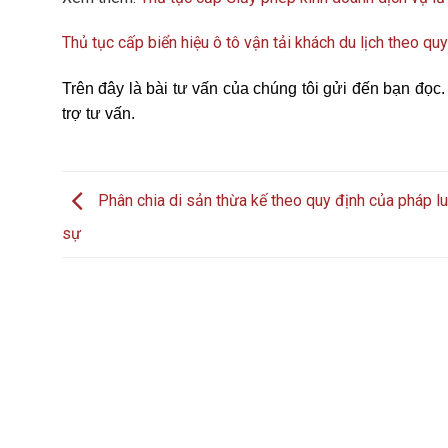
Thủ tục cấp biển hiệu ô tô vận tải khách du lịch theo qu
Trên đây là bài tư vấn của chúng tôi gửi đến bạn đọc
trợ tư vấn.
Phân chia di sản thừa kế theo quy định của pháp l
sự