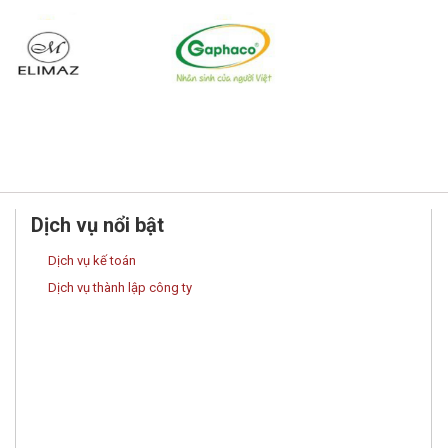
Dịch vụ nổi bật
Dịch vụ kế toán
Dịch vụ thành lập công ty