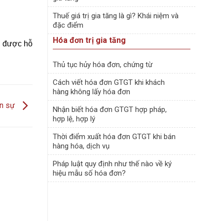
Thuế giá trị gia tăng là gì? Khái niệm và
đặc điểm
Hóa đơn trị gia tăng
để được hỗ
Thủ tục hủy hóa đơn, chứng từ
Cách viết hóa đơn GTGT khi khách
hàng không lấy hóa đơn
ân sự
Nhận biết hóa đơn GTGT hợp pháp,
hợp lệ, hợp lý
Thời điểm xuất hóa đơn GTGT khi bán
hàng hóa, dịch vụ
Pháp luật quy định như thế nào về ký
hiệu mẫu số hóa đơn?