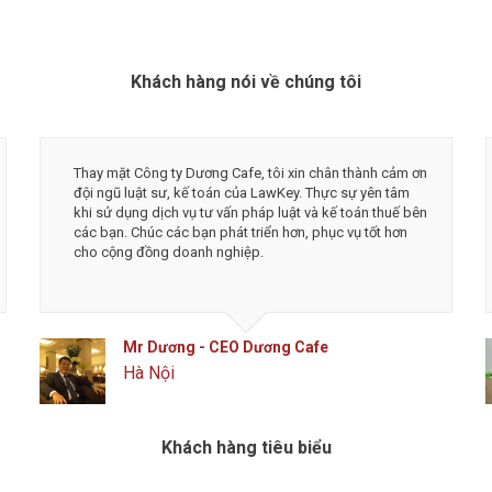
Khách hàng nói về chúng tôi
Thay mặt Công ty Dương Cafe, tôi xin chân thành cảm ơn
đội ngũ luật sư, kế toán của LawKey. Thực sự yên tâm
khi sử dụng dịch vụ tư vấn pháp luật và kế toán thuế bên
các bạn. Chúc các bạn phát triển hơn, phục vụ tốt hơn
cho cộng đồng doanh nghiệp.
Mr Dương - CEO Dương Cafe
Hà Nội
Khách hàng tiêu biểu