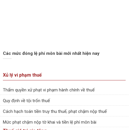
Các mức đóng lệ phí môn bài mới nhất hiện nay
Xủ lý vi phạm thuế
Thẩm quyền xử phạt vi phạm hành chính về thuế
Quy định về tội trốn thuế
Cách hạch toán tiền truy thu thuế, phạt chậm nộp thuế
Mức phạt chậm nộp tờ khai và tiền lệ phí môn bài