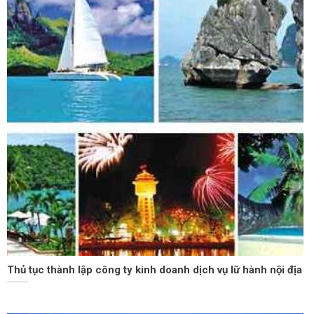
Thủ tục thành lập công ty kinh doanh dịch vụ lữ hành nội địa