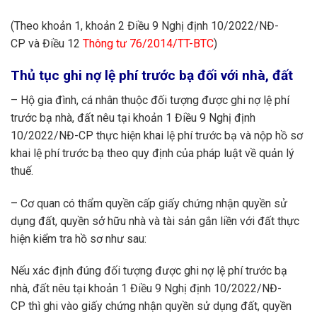
(Theo khoản 1, khoản 2 Điều 9 Nghị định 10/2022/NĐ-
CP và Điều 12
Thông tư 76/2014/TT-BTC
)
Thủ tục ghi nợ lệ phí trước bạ đối với nhà, đất
– Hộ gia đình, cá nhân thuộc đối tượng được ghi nợ lệ phí
trước bạ nhà, đất nêu tại khoản 1 Điều 9 Nghị định
10/2022/NĐ-CP thực hiện khai lệ phí trước bạ và nộp hồ sơ
khai lệ phí trước bạ theo quy định của pháp luật về quản lý
thuế.
– Cơ quan có thẩm quyền cấp giấy chứng nhận quyền sử
dụng đất, quyền sở hữu nhà và tài sản gắn liền với đất thực
hiện kiểm tra hồ sơ như sau:
Nếu xác định đúng đối tượng được ghi nợ lệ phí trước bạ
nhà, đất nêu tại khoản 1 Điều 9 Nghị định 10/2022/NĐ-
CP thì ghi vào giấy chứng nhận quyền sử dụng đất, quyền