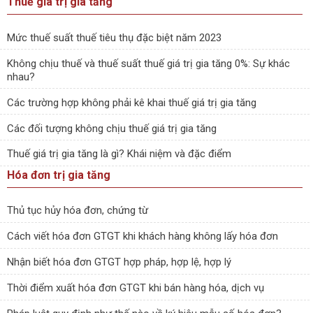
Thuế giá trị gia tăng
Mức thuế suất thuế tiêu thụ đặc biệt năm 2023
Không chịu thuế và thuế suất thuế giá trị gia tăng 0%: Sự khác
nhau?
Các trường hợp không phải kê khai thuế giá trị gia tăng
Các đối tượng không chịu thuế giá trị gia tăng
Thuế giá trị gia tăng là gì? Khái niệm và đặc điểm
Hóa đơn trị gia tăng
Thủ tục hủy hóa đơn, chứng từ
Cách viết hóa đơn GTGT khi khách hàng không lấy hóa đơn
Nhận biết hóa đơn GTGT hợp pháp, hợp lệ, hợp lý
Thời điểm xuất hóa đơn GTGT khi bán hàng hóa, dịch vụ