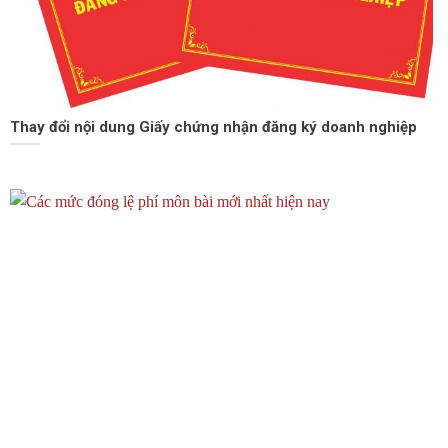
Thay đổi nội dung Giấy chứng nhận đăng ký doanh nghiệp