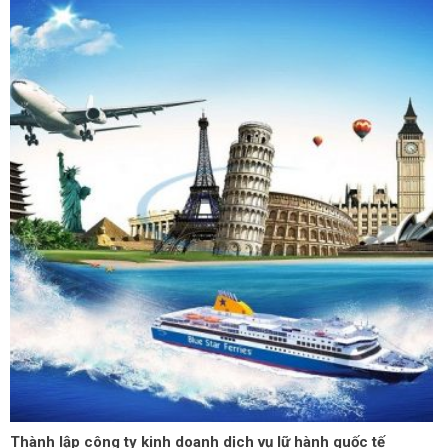
Thành lập công ty kinh doanh dịch vụ lữ hành quốc tế