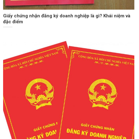
Giấy chứng nhận đăng ký doanh nghiệp là gì? Khái niệm và
đặc điểm