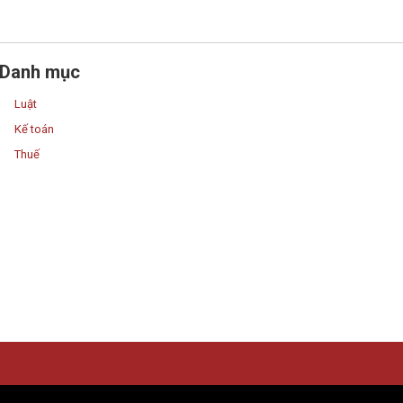
Danh mục
Luật
Kế toán
Thuế