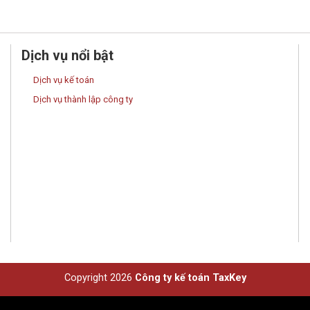
Dịch vụ nổi bật
Dịch vụ kế toán
Dịch vụ thành lập công ty
Copyright 2026
Công ty kế toán TaxKey