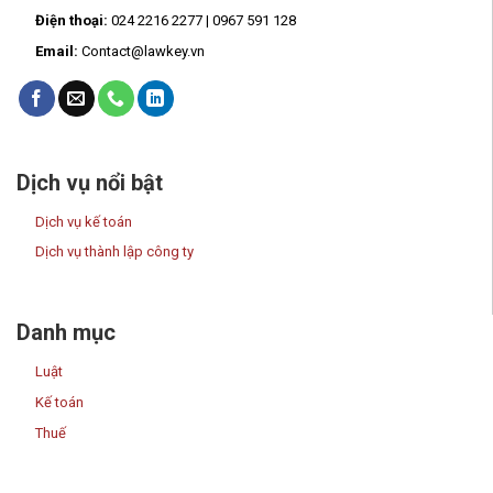
Điện thoại:
024 2216 2277 | 0967 591 128
Email:
Contact@lawkey.vn
Dịch vụ nổi bật
Dịch vụ kế toán
Dịch vụ thành lập công ty
Danh mục
Luật
Kế toán
Thuế