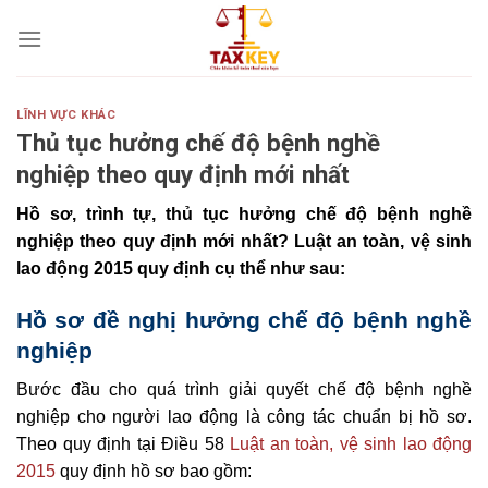
Skip
to
content
LĨNH VỰC KHÁC
Thủ tục hưởng chế độ bệnh nghề
nghiệp theo quy định mới nhất
Hồ sơ, trình tự, thủ tục hưởng chế độ bệnh nghề
nghiệp theo quy định mới nhất? Luật an toàn, vệ sinh
lao động 2015 quy định cụ thể như sau:
Hồ sơ đề nghị hưởng chế độ bệnh nghề
nghiệp
Bước đầu cho quá trình giải quyết chế độ bệnh nghề
nghiệp cho người lao động là công tác chuẩn bị hồ sơ.
Theo quy định tại Điều 58
Luật an toàn, vệ sinh lao động
2015
quy định hồ sơ bao gồm: