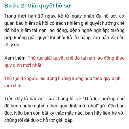
Bước 2: Giải quyết hồ sơ
Trong thời hạn 10 ngày, kể từ ngày nhận đủ hồ sơ, cơ
quan bảo hiểm xã hội có trách nhiệm giải quyết hưởng chế
độ bảo hiểm tai nạn lao động, bệnh nghề nghiệp; trường
hợp không giải quyết thì phải trả lời bằng văn bản và nêu
rõ lý do.
Xem thêm:
Thủ tục giải quyết chế độ tai nạn lao động theo
quy định mới nhất
Thủ tục để người lao động hưởng lương hưu theo quy định
mới nhất
Trên đây là bài viết của chúng tôi về “Thủ tục hưởng chế
độ bệnh nghề nghiệp theo quy định mới nhất” gửi đến bạn
đọc. Nếu bạn còn bất kỳ thắc mắc nào, bạn hãy liên hệ với
chúng tôi để được hỗ trợ giải đáp.