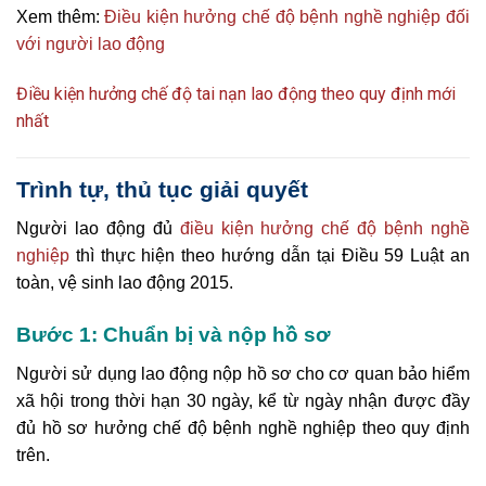
Xem thêm:
Điều kiện hưởng chế độ bệnh nghề nghiệp đối
với người lao động
Điều kiện hưởng chế độ tai nạn lao động theo quy định mới
nhất
Trình tự, thủ tục giải quyết
Người lao động đủ
điều kiện hưởng chế độ bệnh nghề
nghiệp
thì thực hiện theo hướng dẫn tại Điều 59 Luật an
toàn, vệ sinh lao động 2015.
Bước 1: Chuẩn bị và nộp hồ sơ
Người sử dụng lao động nộp hồ sơ cho cơ quan bảo hiểm
xã hội trong thời hạn 30 ngày, kể từ ngày nhận được đầy
đủ hồ sơ hưởng chế độ bệnh nghề nghiệp theo quy định
trên.