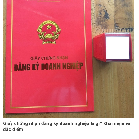
Giấy chứng nhận đăng ký doanh nghiệp là gì? Khái niệm và
đặc điểm