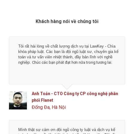
Khách hàng nói về chúng tôi
Tôi rất hài lòng về chất lượng dịch vụ tại LawKey - Chìa
khóa pháp luật. Các bạn là đội ngũ luật sư, chuyên gia kế
toán và tư vấn viên nhiệt thành, đầy bản lĩnh với nghề
nghiệp.
Chúc các bạn phát đạt hơn nữa trong tương lai.
Anh Toản - CTO Công ty CP công nghệ phân
phối Flanet
Đống Đa, Hà Nội
Mình thật sự cảm ơn đội ngũ công ty luật và dịch vụ kế