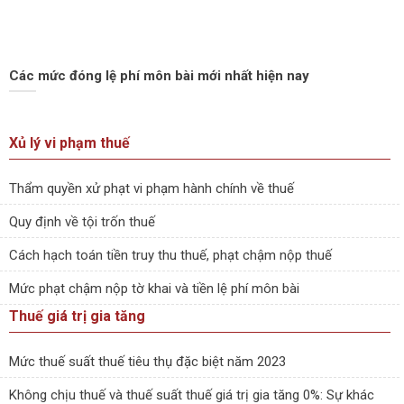
Các mức đóng lệ phí môn bài mới nhất hiện nay
Xủ lý vi phạm thuế
Thẩm quyền xử phạt vi phạm hành chính về thuế
Quy định về tội trốn thuế
Cách hạch toán tiền truy thu thuế, phạt chậm nộp thuế
Mức phạt chậm nộp tờ khai và tiền lệ phí môn bài
Thuế giá trị gia tăng
Mức thuế suất thuế tiêu thụ đặc biệt năm 2023
Không chịu thuế và thuế suất thuế giá trị gia tăng 0%: Sự khác