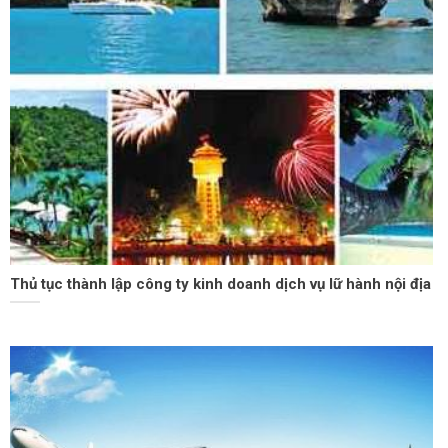
Thủ tục thành lập công ty kinh doanh dịch vụ lữ hành nội địa