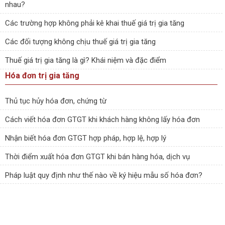
nhau?
Các trường hợp không phải kê khai thuế giá trị gia tăng
Các đối tượng không chịu thuế giá trị gia tăng
Thuế giá trị gia tăng là gì? Khái niệm và đặc điểm
Hóa đơn trị gia tăng
Thủ tục hủy hóa đơn, chứng từ
Cách viết hóa đơn GTGT khi khách hàng không lấy hóa đơn
Nhận biết hóa đơn GTGT hợp pháp, hợp lệ, hợp lý
Thời điểm xuất hóa đơn GTGT khi bán hàng hóa, dịch vụ
Pháp luật quy định như thế nào về ký hiệu mẫu số hóa đơn?