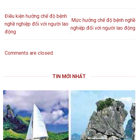
Điều kiện hưởng chế độ bệnh
Mức hưởng chế độ bệnh nghề
nghề nghiệp đối với người lao
nghiệp đối với người lao động
động
Comments are closed.
TIN MỚI NHẤT