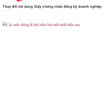
Thay đổi nội dung Giấy chứng nhận đăng ký doanh nghiệp