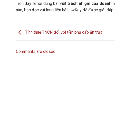
Trên đây là nội dung bài viết
trách nhiệm của doanh ng
nào, bạn đọc vui lòng liên hệ LawKey để được giải đáp c
Tính thuế TNCN đối với tiền phụ cấp ăn trưa
Comments are closed.