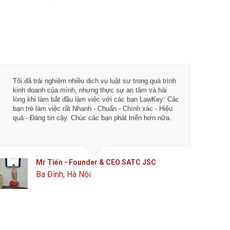
Tôi đã trải nghiệm nhiều dịch vụ luật sư trong quá trình
kinh doanh của mình, nhưng thực sự an tâm và hài
lòng khi làm bắt đầu làm việc với các bạn LawKey: Các
bạn trẻ làm việc rất Nhanh - Chuẩn - Chính xác - Hiệu
quả - Đáng tin cậy. Chúc các bạn phát triển hơn nữa.
Mr Tiến - Founder & CEO SATC JSC
Ba Đình, Hà Nội