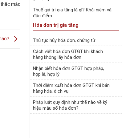
ỳ thắc mắc
Thuế giá trị gia tăng là gì? Khái niệm và
đặc điểm
Hóa đơn trị gia tăng
 nào?
Thủ tục hủy hóa đơn, chứng từ
Cách viết hóa đơn GTGT khi khách
hàng không lấy hóa đơn
Nhận biết hóa đơn GTGT hợp pháp,
hợp lệ, hợp lý
Thời điểm xuất hóa đơn GTGT khi bán
hàng hóa, dịch vụ
Pháp luật quy định như thế nào về ký
hiệu mẫu số hóa đơn?