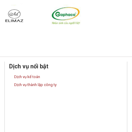
Dịch vụ nổi bật
Dịch vụ kế toán
Dịch vụ thành lập công ty