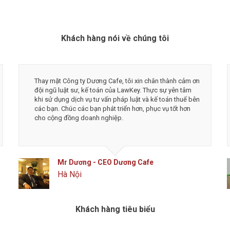
Khách hàng nói về chúng tôi
Thay mặt Công ty Dương Cafe, tôi xin chân thành cảm ơn
đội ngũ luật sư, kế toán của LawKey. Thực sự yên tâm
khi sử dụng dịch vụ tư vấn pháp luật và kế toán thuế bên
các bạn. Chúc các bạn phát triển hơn, phục vụ tốt hơn
cho cộng đồng doanh nghiệp.
Mr Dương - CEO Dương Cafe
Hà Nội
Khách hàng tiêu biểu