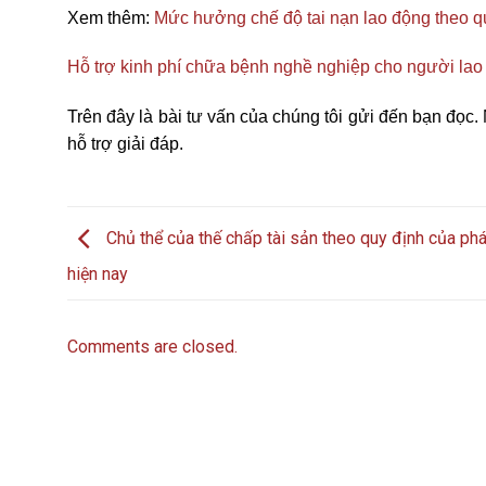
Xem thêm:
Mức hưởng chế độ tai nạn lao động theo q
Hỗ trợ kinh phí chữa bệnh nghề nghiệp cho người lao
Trên đây là bài tư vấn của chúng tôi gửi đến bạn đọc.
hỗ trợ giải đáp.
Chủ thể của thế chấp tài sản theo quy định của phá
hiện nay
Comments are closed.