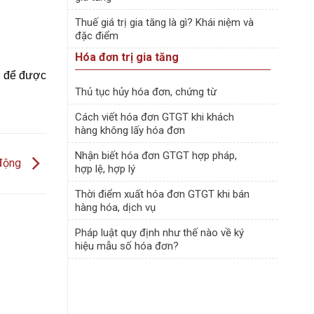
Thuế giá trị gia tăng là gì? Khái niệm và
đặc điểm
Hóa đơn trị gia tăng
ôi để được
Thủ tục hủy hóa đơn, chứng từ
Cách viết hóa đơn GTGT khi khách
hàng không lấy hóa đơn
Nhận biết hóa đơn GTGT hợp pháp,
 động
hợp lệ, hợp lý
Thời điểm xuất hóa đơn GTGT khi bán
hàng hóa, dịch vụ
Pháp luật quy định như thế nào về ký
hiệu mẫu số hóa đơn?