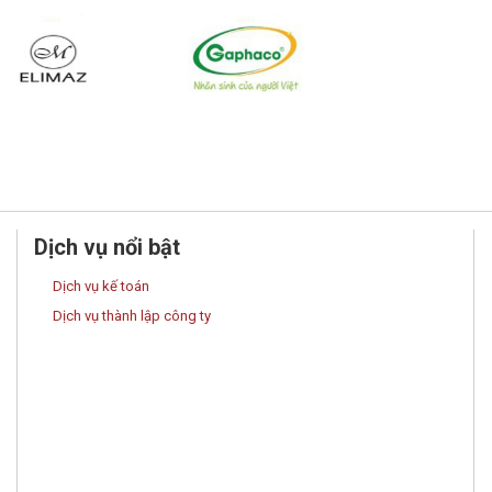
Dịch vụ nổi bật
Dịch vụ kế toán
Dịch vụ thành lập công ty