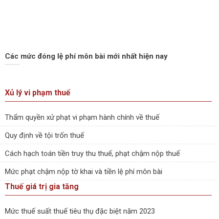
Các mức đóng lệ phí môn bài mới nhất hiện nay
Xủ lý vi phạm thuế
Thẩm quyền xử phạt vi phạm hành chính về thuế
Quy định về tội trốn thuế
Cách hạch toán tiền truy thu thuế, phạt chậm nộp thuế
Mức phạt chậm nộp tờ khai và tiền lệ phí môn bài
Thuế giá trị gia tăng
Mức thuế suất thuế tiêu thụ đặc biệt năm 2023