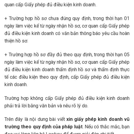
quan cấp Giấy phép đủ điều kiện kinh doanh.
+ Trường hợp hồ sơ chưa đúng quy định, trong thời hạn 01
ngày làm việc kể từ ngày nhận hồ sơ, cơ quan cấp Giấy phép
đủ điều kiện kinh doanh có văn bản thông báo yêu cầu hoàn
thiện hồ sơ.
+ Trường hợp hồ sơ đầy đủ theo quy định, trong thời hạn 05
ngày làm việc kể từ ngày nhận hồ sơ, cơ quan cấp Giấy phép
đủ điều kiện kinh doanh thẩm định hồ sơ và thẩm định thực
tế các điều kiện theo quy định, cấp Giấy phép đủ điều kiện
kinh doanh.
Trường hợp không cấp Giấy phép đủ điều kiện kinh doanh
phải trả lời bằng văn bản và nêu rõ lý do.
Trên đây là nội dung bài viết
xin giấy phép kinh doanh vũ
trường theo quy định của pháp luật
. Nếu có thắc mắc, bạn