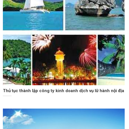
Thủ tục thành lập công ty kinh doanh dịch vụ lữ hành nội địa