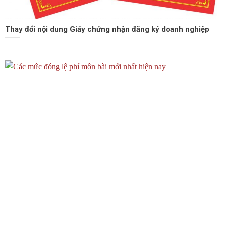
Thay đổi nội dung Giấy chứng nhận đăng ký doanh nghiệp