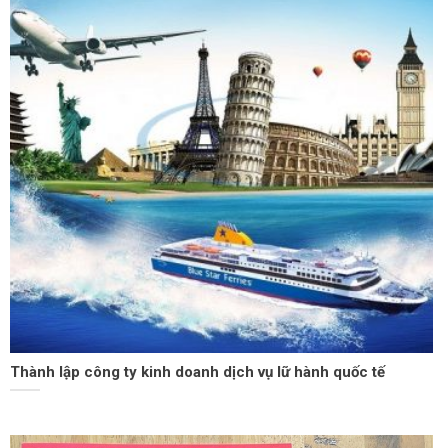
Thành lập công ty kinh doanh dịch vụ lữ hành quốc tế