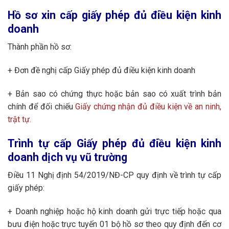
Hồ sơ xin cấp giấy phép đủ điều kiện kinh
doanh
Thành phần hồ sơ:
+ Đơn đề nghị cấp Giấy phép đủ điều kiện kinh doanh
+ Bản sao có chứng thực hoặc bản sao có xuất trình bản
chính để đối chiếu
Giấy chứng nhận đủ điều kiện về an ninh,
trật tự.
Trình tự cấp Giấy phép đủ điều kiện kinh
doanh dịch vụ vũ trường
Điều 11 Nghị định 54/2019/NĐ-CP quy định về trình tự cấp
giấy phép:
+ Doanh nghiệp hoặc hộ kinh doanh gửi trực tiếp hoặc qua
bưu điện hoặc trực tuyến 01 bộ hồ sơ theo quy định đến cơ