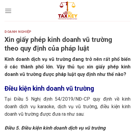
Skip
to
content
DOANH NGHIỆP
Xin giấy phép kinh doanh vũ trường
theo quy định của pháp luật
Kinh doanh dịch vụ vũ trường đang trở nên rất phổ biến
ở các thành phố lớn. Vậy thủ tục xin giấy phép kinh
doanh vũ trường được pháp luật quy định như thế nào?
Điều kiện kinh doanh vũ trường
Tại Điều 5 Nghị định 54/2019/NĐ-CP quy định về kinh
doanh dịch vụ karaoke, dịch vụ vũ trường, điều kiện kinh
doanh vũ trường được đưa ra như sau:
Điều 5. Điều kiện kinh doanh dịch vụ vũ trường