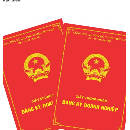
đặc điểm