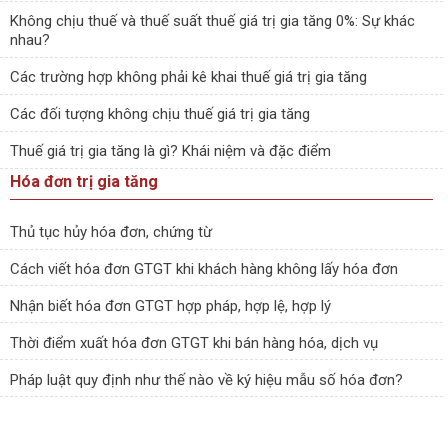
Không chịu thuế và thuế suất thuế giá trị gia tăng 0%: Sự khác
nhau?
Các trường hợp không phải kê khai thuế giá trị gia tăng
Các đối tượng không chịu thuế giá trị gia tăng
Thuế giá trị gia tăng là gì? Khái niệm và đặc điểm
Hóa đơn trị gia tăng
Thủ tục hủy hóa đơn, chứng từ
Cách viết hóa đơn GTGT khi khách hàng không lấy hóa đơn
Nhận biết hóa đơn GTGT hợp pháp, hợp lệ, hợp lý
Thời điểm xuất hóa đơn GTGT khi bán hàng hóa, dịch vụ
Pháp luật quy định như thế nào về ký hiệu mẫu số hóa đơn?