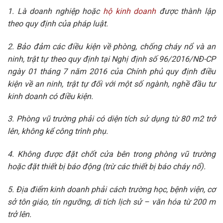
1. Là doanh nghiệp hoặc
hộ kinh doanh
được thành lập
theo quy định của pháp luật.
2. Bảo đảm các điều kiện về phòng, chống cháy nổ và an
ninh, trật tự theo quy định tại Nghị định số 96/2016/NĐ-CP
ngày 01 tháng 7 năm 2016 của Chính phủ quy định điều
kiện về an ninh, trật tự đối với một số ngành, nghề đầu tư
kinh doanh có điều kiện.
3. Phòng vũ trường phải có diện tích sử dụng từ 80 m2 trở
lên, không kể công trình phụ.
4. Không được đặt chốt cửa bên trong phòng vũ trường
hoặc đặt thiết bị báo động (trừ các thiết bị báo cháy nổ).
5. Địa điểm kinh doanh phải cách trường học, bệnh viện, cơ
sở tôn giáo, tín ngưỡng, di tích lịch sử – văn hóa từ 200 m
trở lên.