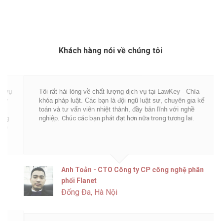
Khách hàng nói về chúng tôi
Tôi rất hài lòng về chất lượng dịch vụ tại LawKey - Chìa
khóa pháp luật. Các bạn là đội ngũ luật sư, chuyên gia kế
toán và tư vấn viên nhiệt thành, đầy bản lĩnh với nghề
nghiệp.
Chúc các bạn phát đạt hơn nữa trong tương lai.
Anh Toản - CTO Công ty CP công nghệ phân
phối Flanet
Đống Đa, Hà Nội