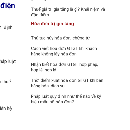
 điện
Thuế giá trị gia tăng là gì? Khái niệm và
đặc điểm
Hóa đơn trị gia tăng
ị định
Thủ tục hủy hóa đơn, chứng từ
Cách viết hóa đơn GTGT khi khách
hàng không lấy hóa đơn
háp luật
Nhận biết hóa đơn GTGT hợp pháp,
hợp lệ, hợp lý
Thời điểm xuất hóa đơn GTGT khi bán
 thuế.
hàng hóa, dịch vụ
Pháp luật quy định như thế nào về ký
hiệu mẫu số hóa đơn?
iên hệ