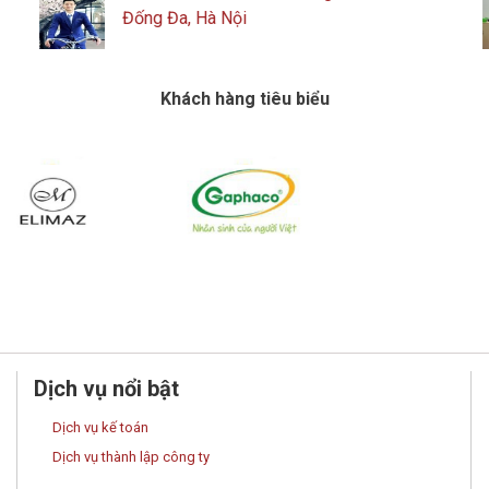
Đống Đa, Hà Nội
Khách hàng tiêu biểu
Dịch vụ nổi bật
Dịch vụ kế toán
Dịch vụ thành lập công ty