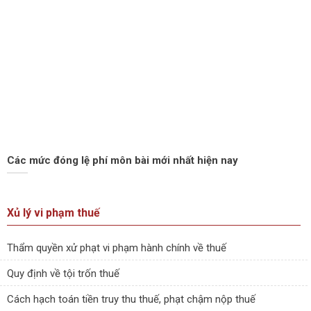
Các mức đóng lệ phí môn bài mới nhất hiện nay
Xủ lý vi phạm thuế
Thẩm quyền xử phạt vi phạm hành chính về thuế
Quy định về tội trốn thuế
Cách hạch toán tiền truy thu thuế, phạt chậm nộp thuế