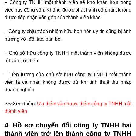
– Công ty TNHH một thành viên sẽ khó khăn hơn trong
việc huy động vốn: Không được phát hành cổ phần, không
được tiếp nhận vốn góp của thành viên khác.
– Công ty chịu trách nhiệm hữu hạn nên uy tín cũng bị ảnh
hưởng với đối tác, bạn bè.
– Chủ sở hữu công ty TNHH một thành viên không được
rút vốn trực tiếp.
– Tiền lương của chủ sở hữu công ty TNHH một thành
viên là cá nhân không được trừ khi tính thuế thu nhập
doanh nghiệp.
>>>Xem thêm:
Ưu điểm và nhược điểm công ty TNHH một
thành viên
4. Hồ sơ chuyển đổi công ty TNHH hai
thành viên trở lên thành công ty TNHH