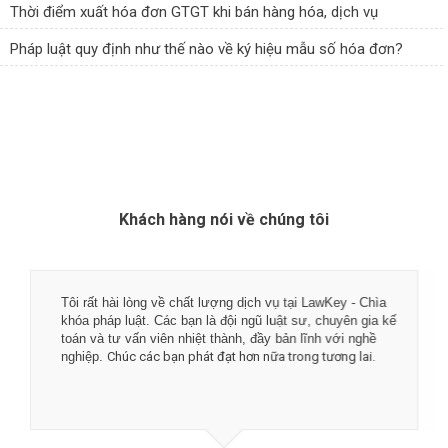
Thời điểm xuất hóa đơn GTGT khi bán hàng hóa, dịch vụ
Pháp luật quy định như thế nào về ký hiệu mẫu số hóa đơn?
Khách hàng nói về chúng tôi
Tôi rất hài lòng về chất lượng dịch vụ tại LawKey - Chìa
khóa pháp luật. Các bạn là đội ngũ luật sư, chuyên gia kế
toán và tư vấn viên nhiệt thành, đầy bản lĩnh với nghề
nghiệp.
Chúc các bạn phát đạt hơn nữa trong tương lai.