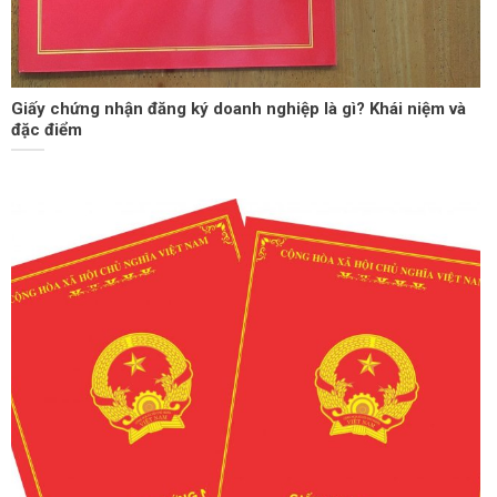
Giấy chứng nhận đăng ký doanh nghiệp là gì? Khái niệm và
đặc điểm