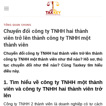
Skip
to
content
TỔNG QUAN CHUNG
Chuyển đổi công ty TNHH hai thành
viên trở lên thành công ty TNHH một
thành viên
Chuyển đổi công ty TNHH hai thành viên trở lên thành
công ty TNHH một thành viên như thế nào? Hồ sơ, thủ
tục chuyển đổi như thế nào? Cùng Taxkey tìm hiểu
điều này.
1. Tìm hiểu về công ty TNHH một thành
viên và công ty TNHH hai thành viên trở
lên
Công ty TNHH 2 thành viên là doanh nghiệp có tư cách