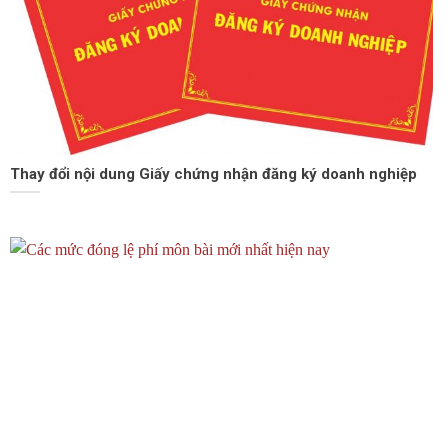
Thay đổi nội dung Giấy chứng nhận đăng ký doanh nghiệp