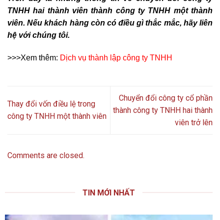
TNHH hai thành viên thành công ty TNHH một thành
viên. Nếu khách hàng còn có điều gì thắc mắc, hãy liên
hệ với chúng tôi.
>>>Xem thêm:
Dịch vụ thành lập công ty TNHH
Chuyển đổi công ty cổ phần
Thay đổi vốn điều lệ trong
thành công ty TNHH hai thành
công ty TNHH một thành viên
viên trở lên
Comments are closed.
TIN MỚI NHẤT