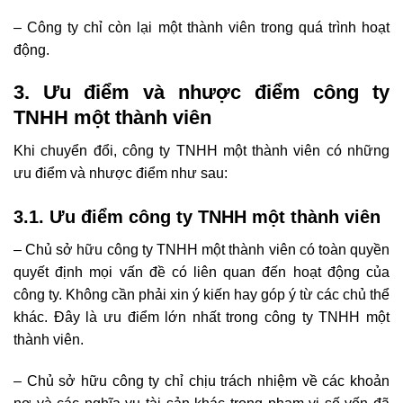
– Công ty chỉ còn lại một thành viên trong quá trình hoạt
động.
3. Ưu điểm và nhược điểm công ty
TNHH một thành viên
Khi chuyển đổi, công ty TNHH một thành viên có những
ưu điểm và nhược điểm như sau:
3.1. Ưu điểm công ty TNHH một thành viên
– Chủ sở hữu công ty TNHH một thành viên có toàn quyền
quyết định mọi vấn đề có liên quan đến hoạt động của
công ty. Không cần phải xin ý kiến hay góp ý từ các chủ thể
khác. Đây là ưu điểm lớn nhất trong công ty TNHH một
thành viên.
– Chủ sở hữu công ty chỉ chịu trách nhiệm về các khoản