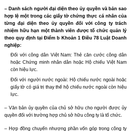
– Danh sách người đại diện theo ủy quyền và bản sao
hợp lệ một trong các giấy tờ chứng thực cá nhân của
từng đại diện theo ủy quyền đối với công ty trách
nhiệm hữu hạn một thành viên được tổ chức quản lý
theo quy định tại Điểm b Khoản 1 Điều 78 Luật Doanh
nghiệp:
Đối với công dân Việt Nam: Thẻ căn cước công dân
hoặc Chứng minh nhân dân hoặc Hộ chiếu Việt Nam
còn hiệu lực.
Đối với người nước ngoài: Hộ chiếu nước ngoài hoặc
giấy tờ có giá trị thay thế hộ chiếu nước ngoài còn hiệu
lực.
– Văn bản ủy quyền của chủ sở hữu cho người được ủy
quyền đối với tr
ường
hợp chủ sở hữu công ty là tổ chức.
– Hợp đồng chuyển nhượng phần vốn góp trong công ty