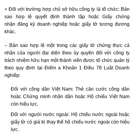
+ Đối với trường hợp chủ sở hữu công ty là tổ chức: Bản
sao hợp lệ quyết định thành lập hoặc Giấy chứng
nhận đăng ký doanh nghiệp hoặc giấy tờ tương đương
khác.
– Bản sao hợp lệ một trong các giấy tờ chứng thực cá
nhân của người đại diện theo ủy quyền đối với công ty
trách nhiệm hữu hạn một thành viên được tổ chức quản lý
theo quy định tại Điểm a Khoản 1 Điều 78 Luật Doanh
nghiệp:
Đối với công dân Việt Nam: Thẻ căn cước công dân
hoặc Chứng minh nhân dân hoặc Hộ chiếu Việt Nam
còn hiệu lực.
Đối với người nước ngoài: Hộ chiếu nước ngoài hoặc
giấy tờ có giá trị thay thế hộ chiếu nước ngoài còn hiệu
lực.