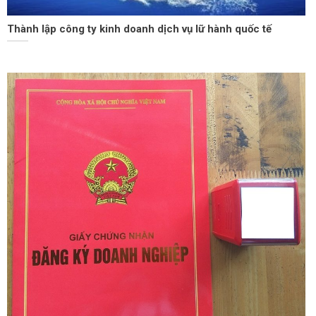
Thành lập công ty kinh doanh dịch vụ lữ hành quốc tế