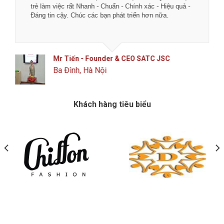
trẻ làm việc rất Nhanh - Chuẩn - Chính xác - Hiệu quả -
Đáng tin cậy. Chúc các bạn phát triển hơn nữa.
Mr Tiến - Founder & CEO SATC JSC
Ba Đình, Hà Nội
Khách hàng tiêu biểu