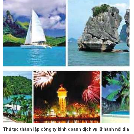
Thủ tục thành lập công ty kinh doanh dịch vụ lữ hành nội địa