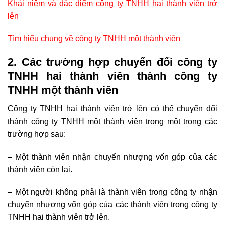
Khái niệm và đặc điểm công ty TNHH hai thành viên trở
lên
Tìm hiểu chung về công ty TNHH một thành viên
2. Các trường hợp chuyển đổi công ty
TNHH hai thành viên thành công ty
TNHH một thành viên
Công ty TNHH hai thành viên trở lên có thể chuyển đổi
thành công ty TNHH một thành viên trong một trong các
trường hợp sau:
– Một thành viên nhận chuyển nhượng vốn góp của các
thành viên còn lại.
– Một người không phải là thành viên trong công ty nhận
chuyển nhượng vốn góp của các thành viên trong công ty
TNHH hai thành viên trở lên.