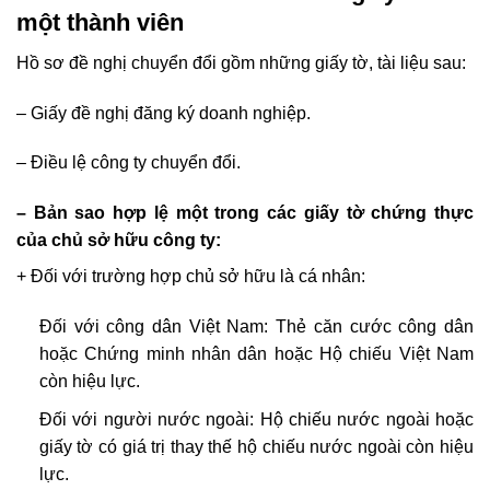
một thành viên
Hồ sơ đề nghị chuyển đổi gồm những giấy tờ, tài liệu sau:
– Giấy đề nghị đăng ký doanh nghiệp.
– Điều lệ công ty chuyển đổi.
– Bản sao hợp lệ một trong các giấy tờ chứng thực
của ch
ủ
sở hữu công ty:
+ Đối với trường hợp chủ sở hữu là cá nhân:
Đối với công dân Việt Nam: Thẻ căn cước công dân
hoặc Chứng minh nhân dân hoặc Hộ chiếu Việt Nam
còn hiệu lực.
Đối với người nước ngoài: Hộ chiếu nước ngoài hoặc
giấy tờ có giá trị thay thế hộ chiếu nước ngoài còn hiệu
lực.