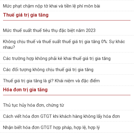
Mức phạt chậm nộp tờ khai và tiền lệ phí môn bài
Thuế giá trị gia tăng
Mức thuế suất thuế tiêu thụ đặc biệt năm 2023
Không chịu thuế và thuế suất thuế giá trị gia tăng 0%: Sự khác
nhau?
Các trường hợp không phải kê khai thuế giá trị gia tăng
Các đối tượng không chịu thuế giá trị gia tăng
Thuế giá trị gia tăng là gì? Khái niệm và đặc điểm
Hóa đơn trị gia tăng
Thủ tục hủy hóa đơn, chứng từ
Cách viết hóa đơn GTGT khi khách hàng không lấy hóa đơn
Nhận biết hóa đơn GTGT hợp pháp, hợp lệ, hợp lý