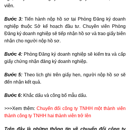
viên.
Bước 3:
Tiến hành nộp hồ sơ tại Phòng Đăng ký doanh
nghiệp thuộc Sở kế hoạch đầu tư. Chuyên viên Phòng
Đăng ký doanh nghiệp sẽ tiếp nhận hồ sơ và trao giấy biên
nhận cho người nộp hồ sơ.
Bước 4:
Phòng Đăng ký doanh nghiệp sẽ kiểm tra và cấp
giấy chứng nhận đăng ký doanh nghiệp.
Bước 5:
Theo lịch ghi trên giấy hẹn, người nộp hồ sơ sẽ
đến nhận kết quả.
Bước 6:
Khắc dấu và công bố mẫu dấu.
>>>Xem thêm:
Chuyển đổi công ty TNHH một thành viên
thành công ty TNHH hai thành viên trở lên
Trên đây là những thông tin về chuyển đổi công ty