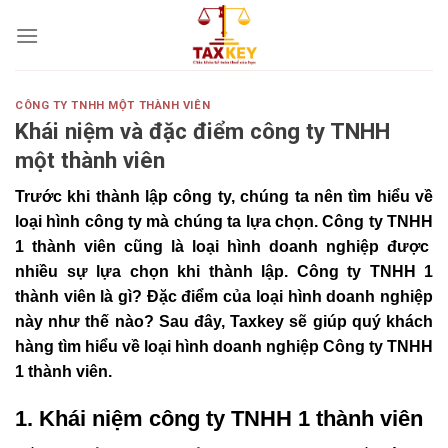
Skip
to
content
CÔNG TY TNHH MỘT THÀNH VIÊN
Khái niệm và đặc điểm công ty TNHH
một thành viên
Trước khi thành lập công ty, chúng ta nên tìm hiểu về
loại hình công ty mà chúng ta lựa chọn. Công ty TNHH
1 thành viên cũng là loại hình doanh nghiệp được
nhiều sự lựa chọn khi thành lập. Công ty TNHH 1
thành viên là gì? Đặc điểm của loại hình doanh nghiệp
này như thế nào? Sau đây, Taxkey sẽ giúp quý khách
hàng tìm hiểu về loại hình doanh nghiệp Công ty TNHH
1 thành viên.
1. Khái niệm công ty TNHH 1 thành viên