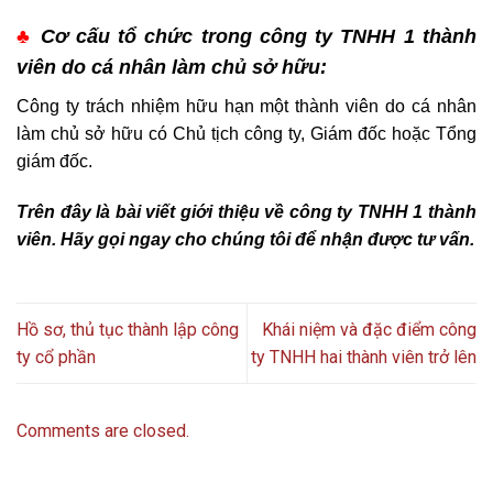
♣
Cơ cấu tổ chức trong công ty TNHH 1 thành
viên do cá nhân làm chủ sở hữu:
Công ty trách nhiệm hữu hạn một thành viên do cá nhân
làm chủ sở hữu có Chủ tịch công ty, Giám đốc hoặc Tổng
giám đốc.
Trên đây là bài viết giới thiệu về công ty TNHH 1 thành
viên. Hãy gọi ngay cho chúng tôi để nhận được tư vấn.
Hồ sơ, thủ tục thành lập công
Khái niệm và đặc điểm công
ty cổ phần
ty TNHH hai thành viên trở lên
Comments are closed.