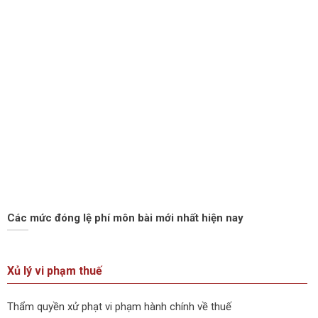
Các mức đóng lệ phí môn bài mới nhất hiện nay
Xủ lý vi phạm thuế
Thẩm quyền xử phạt vi phạm hành chính về thuế