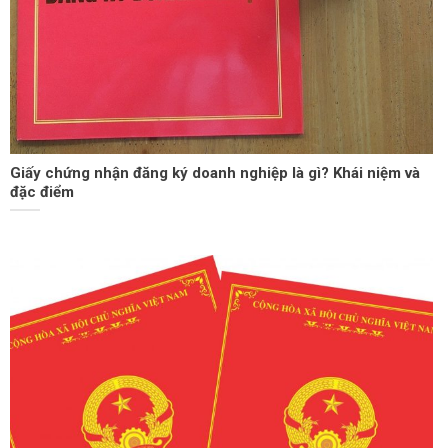
Giấy chứng nhận đăng ký doanh nghiệp là gì? Khái niệm và
đặc điểm