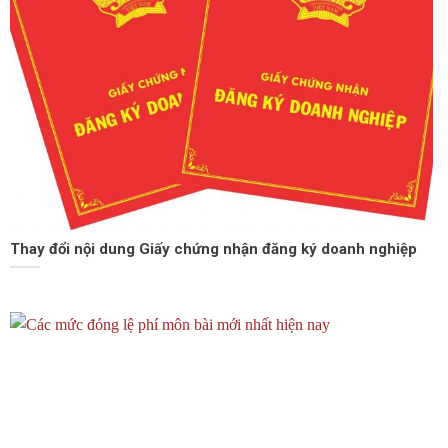
Thay đổi nội dung Giấy chứng nhận đăng ký doanh nghiệp