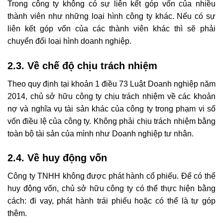
Trong công ty không có sự liên kết góp vốn của nhiều
thành viên như những loại hình công ty khác. Nếu có sự
liên kết góp vốn của các thành viên khác thì sẽ phải
chuyển đổi loại hình doanh nghiệp.
2.3. Về chế độ chịu trách nhiệm
Theo quy định tại khoản 1 điều 73 Luật Doanh nghiệp năm
2014, chủ sở hữu công ty chịu trách nhiệm về các khoản
nợ và nghĩa vụ tài sản khác của công ty trong phạm vi số
vốn điều lệ của công ty. Không phải chịu trách nhiệm bằng
toàn bộ tài sản của mình như Doanh nghiệp tư nhân.
2.4. Về huy động vốn
Công ty TNHH không được phát hành cổ phiếu. Để có thể
huy động vốn, chủ sở hữu công ty có thể thực hiện bằng
cách: đi vay, phát hành trái phiếu hoặc có thể là tự góp
thêm.