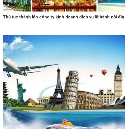
Thủ tục thành lập công ty kinh doanh dịch vụ lữ hành nội địa