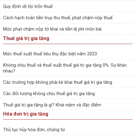
Quy định về tội trốn thuế
Cách hạch toán tiền truy thu thuế, phạt chậm nộp thuế
Mức phạt chậm nộp tờ khai và tiền lệ phí môn bài
Thuế giá trị gia tăng
Mức thuế suất thuế tiêu thụ đặc biệt năm 2023
Không chịu thuế và thuế suất thuế giá trị gia tăng 0%: Sự khác
nhau?
Các trường hợp không phải kê khai thuế giá trị gia tăng
Các đối tượng không chịu thuế giá trị gia tăng
Thuế giá trị gia tăng là gì? Khái niệm và đặc điểm
Hóa đơn trị gia tăng
Thủ tục hủy hóa đơn, chứng từ