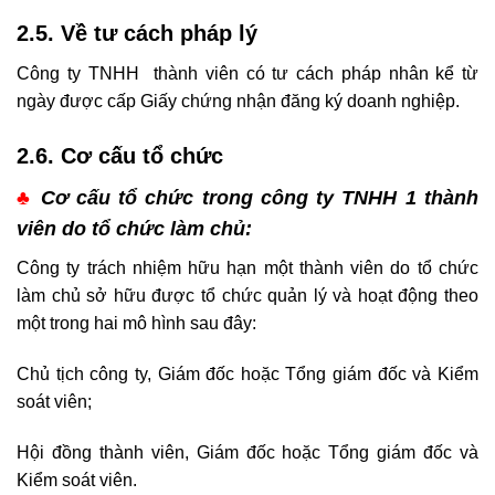
2.5. Về tư cách pháp lý
Công ty TNHH thành viên có tư cách pháp nhân kể từ
ngày được cấp Giấy chứng nhận đăng ký doanh nghiệp.
2.6. Cơ cấu tổ chức
♣
Cơ cấu tổ chức trong công ty TNHH 1 thành
viên do tổ chức làm chủ:
Công ty trách nhiệm hữu hạn một thành viên do tổ chức
làm chủ sở hữu được tổ chức quản lý và hoạt động theo
một trong hai mô hình sau đây:
Chủ tịch công ty, Giám đốc hoặc Tổng giám đốc và Kiểm
soát viên;
Hội đồng thành viên, Giám đốc hoặc Tổng giám đốc và
Kiểm soát viên.