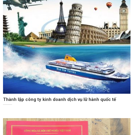
Thành lập công ty kinh doanh dịch vụ lữ hành quốc tế