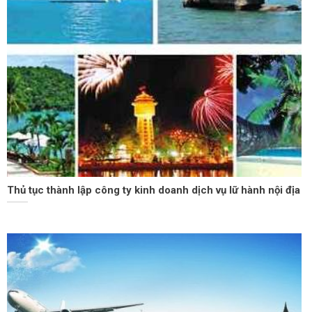
Thủ tục thành lập công ty kinh doanh dịch vụ lữ hành nội địa