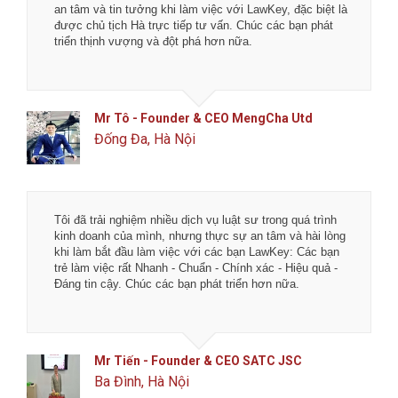
an tâm và tin tưởng khi làm việc với LawKey, đặc biệt là
được chủ tịch Hà trực tiếp tư vấn. Chúc các bạn phát
triển thịnh vượng và đột phá hơn nữa.
Mr Tô - Founder & CEO MengCha Utd
Đống Đa, Hà Nội
Tôi đã trải nghiệm nhiều dịch vụ luật sư trong quá trình
kinh doanh của mình, nhưng thực sự an tâm và hài lòng
khi làm bắt đầu làm việc với các bạn LawKey: Các bạn
trẻ làm việc rất Nhanh - Chuẩn - Chính xác - Hiệu quả -
Đáng tin cậy. Chúc các bạn phát triển hơn nữa.
Mr Tiến - Founder & CEO SATC JSC
Ba Đình, Hà Nội