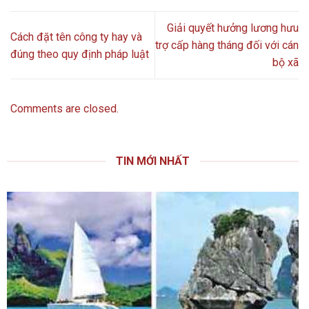
Giải quyết hưởng lương hưu
Cách đặt tên công ty hay và
trợ cấp hàng tháng đối với cán
đúng theo quy định pháp luật
bộ xã
Comments are closed.
TIN MỚI NHẤT