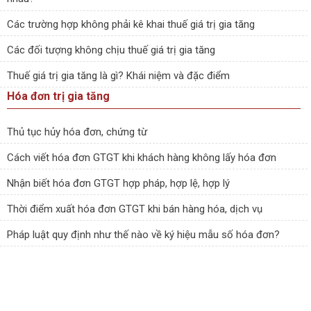
Các trường hợp không phải kê khai thuế giá trị gia tăng
Các đối tượng không chịu thuế giá trị gia tăng
Thuế giá trị gia tăng là gì? Khái niệm và đặc điểm
Hóa đơn trị gia tăng
Thủ tục hủy hóa đơn, chứng từ
Cách viết hóa đơn GTGT khi khách hàng không lấy hóa đơn
Nhận biết hóa đơn GTGT hợp pháp, hợp lệ, hợp lý
Thời điểm xuất hóa đơn GTGT khi bán hàng hóa, dịch vụ
Pháp luật quy định như thế nào về ký hiệu mẫu số hóa đơn?