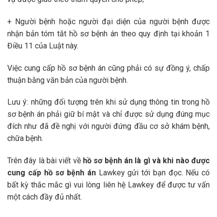
+ Người bệnh hoặc người đại diện của người bệnh được
nhận bản tóm tắt hồ sơ bệnh án theo quy định tại khoản 1
Điều 11 của Luật này.
Việc cung cấp hồ sơ bệnh án cũng phải có sự đồng ý, chấp
thuận bằng văn bản của người bệnh.
Lưu ý: những đối tượng trên khi sử dụng thông tin trong hồ
sơ bệnh án phải giữ bí mật và chỉ được sử dụng đúng mục
đích như đã đề nghị với người đứng đầu cơ sở khám bệnh,
chữa bệnh.
Trên đây là bài viết về
hồ sơ bệnh án là gì và khi nào được
cung cấp hồ sơ bệnh án
Lawkey gửi tới bạn đọc. Nếu có
bất kỳ thắc mắc gì vui lòng liên hệ Lawkey để được tư vấn
một cách đầy đủ nhất.