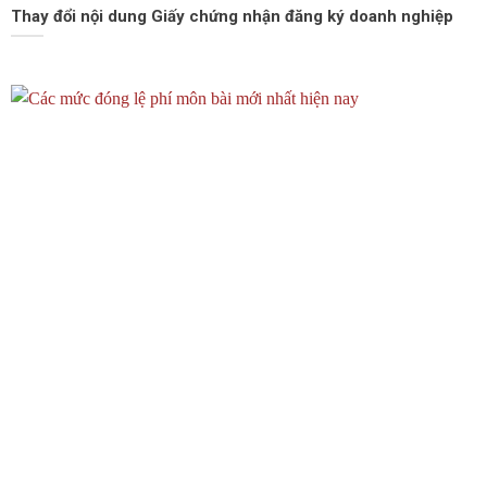
Thay đổi nội dung Giấy chứng nhận đăng ký doanh nghiệp