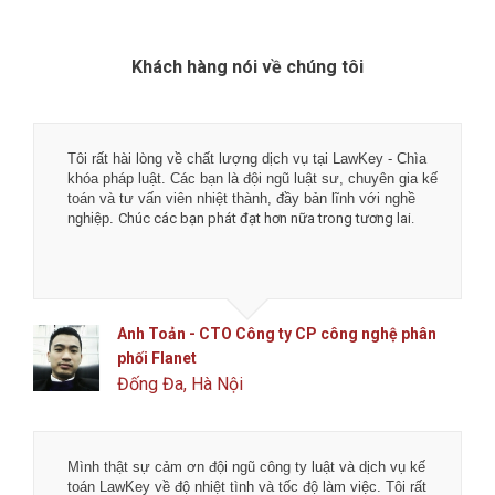
Khách hàng nói về chúng tôi
Tôi rất hài lòng về chất lượng dịch vụ tại LawKey - Chìa
khóa pháp luật. Các bạn là đội ngũ luật sư, chuyên gia kế
toán và tư vấn viên nhiệt thành, đầy bản lĩnh với nghề
nghiệp.
Chúc các bạn phát đạt hơn nữa trong tương lai.
Anh Toản - CTO Công ty CP công nghệ phân
phối Flanet
Đống Đa, Hà Nội
Mình thật sự cảm ơn đội ngũ công ty luật và dịch vụ kế
toán LawKey về độ nhiệt tình và tốc độ làm việc. Tôi rất