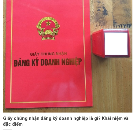
Giấy chứng nhận đăng ký doanh nghiệp là gì? Khái niệm và
đặc điểm