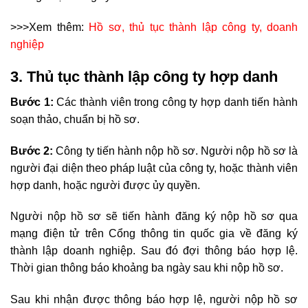
>>>Xem thêm:
Hồ sơ, thủ tục thành lập công ty, doanh
nghiệp
3. Thủ tục thành lập công ty hợp danh
Bước 1:
Các thành viên trong công ty hợp danh tiến hành
soạn thảo, chuẩn bị hồ sơ.
Bước 2:
Công ty tiến hành nộp hồ sơ. Người nộp hồ sơ là
người đại diện theo pháp luật của công ty, hoặc thành viên
hợp danh, hoặc người được ủy quyền.
Người nộp hồ sơ sẽ tiến hành đăng ký nộp hồ sơ qua
mạng điện tử trên Cổng thông tin quốc gia về đăng ký
thành lập doanh nghiệp. Sau đó đợi thông báo hợp lệ.
Thời gian thông báo khoảng ba ngày sau khi nộp hồ sơ.
Sau khi nhận được thông báo hợp lệ, người nộp hồ sơ