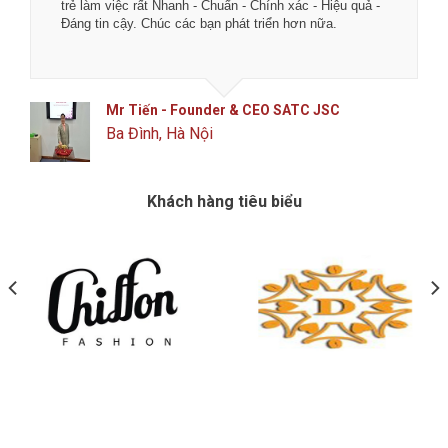
trẻ làm việc rất Nhanh - Chuẩn - Chính xác - Hiệu quả -
Đáng tin cậy. Chúc các bạn phát triển hơn nữa.
Mr Tiến - Founder & CEO SATC JSC
Ba Đình, Hà Nội
Khách hàng tiêu biểu