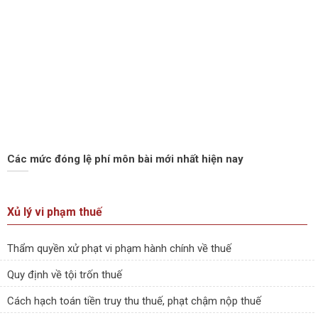
Các mức đóng lệ phí môn bài mới nhất hiện nay
Xủ lý vi phạm thuế
Thẩm quyền xử phạt vi phạm hành chính về thuế
Quy định về tội trốn thuế
Cách hạch toán tiền truy thu thuế, phạt chậm nộp thuế