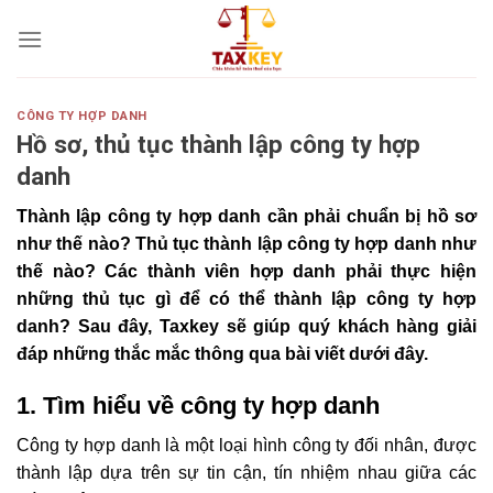
Skip
to
content
CÔNG TY HỢP DANH
Hồ sơ, thủ tục thành lập công ty hợp
danh
Thành lập công ty hợp danh cần phải chuẩn bị hồ sơ
như thế nào? Thủ tục thành lập công ty hợp danh như
thế nào? Các thành viên hợp danh phải thực hiện
những thủ tục gì để có thể thành lập công ty hợp
danh? Sau đây, Taxkey sẽ giúp quý khách hàng giải
đáp những thắc mắc thông qua bài viết dưới đây.
1. Tìm hiểu về công ty hợp danh
Công ty hợp danh là một loại hình công ty đối nhân, được
thành lập dựa trên sự tin cận, tín nhiệm nhau giữa các