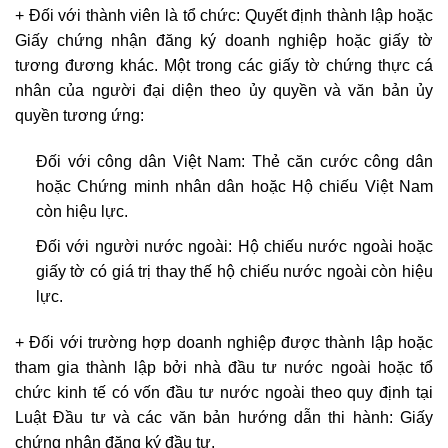
+ Đối với thành viên là tổ chức: Quyết định thành lập hoặc
Giấy chứng nhận đăng ký doanh nghiệp hoặc giấy tờ
tương đương khác. Một trong các giấy tờ chứng thực cá
nhân của người đại diện theo ủy quyền và văn bản ủy
quyền tương ứng:
Đối với công dân Việt Nam: Thẻ căn cước công dân
hoặc Chứng minh nhân dân hoặc Hộ chiếu Việt Nam
còn hiệu lực.
Đối với người nước ngoài: Hộ chiếu nước ngoài hoặc
giấy tờ có giá trị thay thế hộ chiếu nước ngoài còn hiệu
lực.
+ Đối với trường hợp doanh nghiệp được thành lập hoặc
tham gia thành lập bởi nhà đầu tư nước ngoài hoặc tổ
chức kinh tế có vốn đầu tư nước ngoài theo quy định tại
Luật Đầu tư và các văn bản hướng dẫn thi hành: Giấy
chứng nhận đăng ký đầu tư.