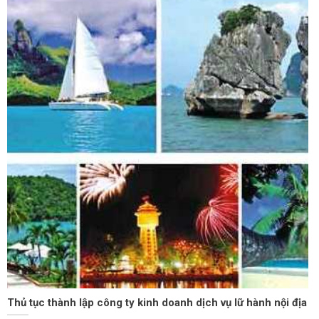
Thủ tục thành lập công ty kinh doanh dịch vụ lữ hành nội địa