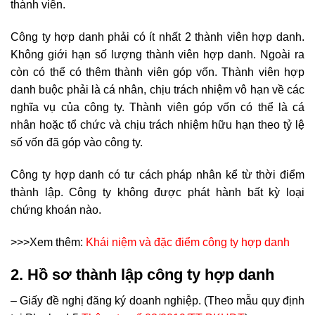
thành viên.
Công ty hợp danh phải có ít nhất 2 thành viên hợp danh.
Không giới hạn số lượng thành viên hợp danh. Ngoài ra
còn có thể có thêm thành viên góp vốn. Thành viên hợp
danh buộc phải là cá nhân, chịu trách nhiệm vô hạn về các
nghĩa vụ của công ty. Thành viên góp vốn có thể là cá
nhân hoặc tổ chức và chịu trách nhiệm hữu hạn theo tỷ lệ
số vốn đã góp vào công ty.
Công ty hợp danh có tư cách pháp nhân kể từ thời điểm
thành lập. Công ty không được phát hành bất kỳ loại
chứng khoán nào.
>>>Xem thêm:
Khái niệm và đặc điểm công ty hợp danh
2. Hồ sơ thành lập công ty hợp danh
– Giấy đề nghị đăng ký doanh nghiệp. (Theo mẫu quy định