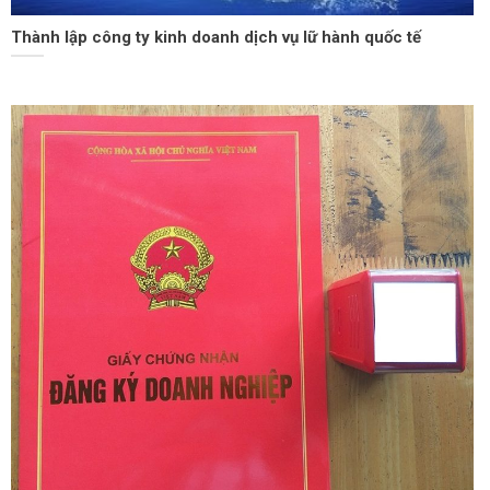
Thành lập công ty kinh doanh dịch vụ lữ hành quốc tế