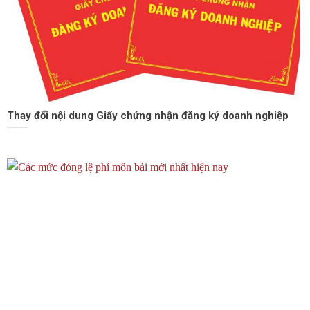
Thay đổi nội dung Giấy chứng nhận đăng ký doanh nghiệp