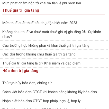
Mức phạt chậm nộp tờ khai và tiền lệ phí môn bài
Thuế giá trị gia tăng
Mức thuế suất thuế tiêu thụ đặc biệt năm 2023
Không chịu thuế và thuế suất thuế giá trị gia tăng 0%: Sự khác
nhau?
Các trường hợp không phải kê khai thuế giá trị gia tăng
Các đối tượng không chịu thuế giá trị gia tăng
Thuế giá trị gia tăng là gì? Khái niệm và đặc điểm
Hóa đơn trị gia tăng
Thủ tục hủy hóa đơn, chứng từ
Cách viết hóa đơn GTGT khi khách hàng không lấy hóa đơn
Nhận biết hóa đơn GTGT hợp pháp, hợp lệ, hợp lý