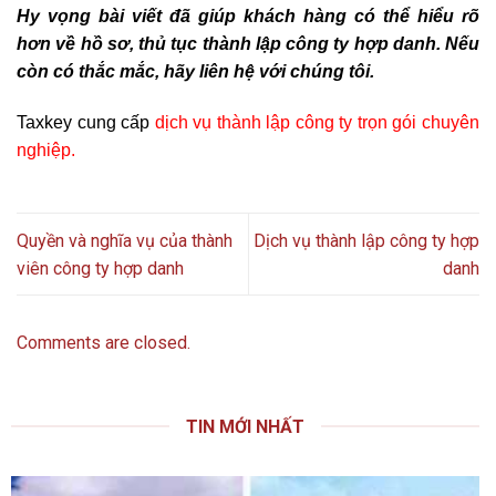
Hy vọng bài viết đã giúp khách hàng có thể hiểu rõ
hơn về hồ sơ, thủ tục thành lập công ty hợp danh. Nếu
còn có thắc mắc, hãy liên hệ với chúng tôi.
Taxkey cung cấp
dịch vụ thành lập công ty trọn gói chuyên
nghiệp
.
Quyền và nghĩa vụ của thành
Dịch vụ thành lập công ty hợp
viên công ty hợp danh
danh
Comments are closed.
TIN MỚI NHẤT