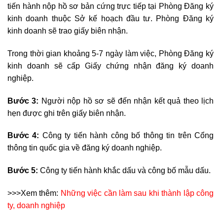
tiến hành nộp hồ sơ bản cứng trực tiếp tại Phòng Đăng ký
kinh doanh thuộc Sở kế hoạch đầu tư. Phòng Đăng ký
kinh doanh sẽ trao giấy biên nhận.
Trong thời gian khoảng 5-7 ngày làm việc, Phòng Đăng ký
kinh doanh sẽ cấp Giấy chứng nhận đăng ký doanh
nghiệp.
Bước 3:
Người nộp hồ sơ sẽ đến nhận kết quả theo lịch
hẹn được ghi trên giấy biên nhận.
Bước 4:
Công ty tiến hành công bố thông tin trên Cổng
thông tin quốc gia về đăng ký doanh nghiệp.
Bước 5:
Công ty tiến hành khắc dấu và công bố mẫu dấu.
>>>Xem thêm:
Những việc cần làm sau khi thành lập công
ty, doanh nghiệp