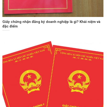
Giấy chứng nhận đăng ký doanh nghiệp là gì? Khái niệm và
đặc điểm