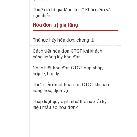
Thuế giá trị gia tăng là gì? Khái niệm và
đặc điểm
Hóa đơn trị gia tăng
Thủ tục hủy hóa đơn, chứng từ
Cách viết hóa đơn GTGT khi khách
hàng không lấy hóa đơn
Nhận biết hóa đơn GTGT hợp pháp,
hợp lệ, hợp lý
Thời điểm xuất hóa đơn GTGT khi bán
hàng hóa, dịch vụ
Pháp luật quy định như thế nào về ký
hiệu mẫu số hóa đơn?