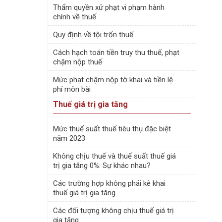
Thẩm quyền xử phạt vi phạm hành
chính về thuế
Quy định về tội trốn thuế
Cách hạch toán tiền truy thu thuế, phạt
chậm nộp thuế
Mức phạt chậm nộp tờ khai và tiền lệ
phí môn bài
Thuế giá trị gia tăng
Mức thuế suất thuế tiêu thụ đặc biệt
năm 2023
Không chịu thuế và thuế suất thuế giá
trị gia tăng 0%: Sự khác nhau?
Các trường hợp không phải kê khai
thuế giá trị gia tăng
Các đối tượng không chịu thuế giá trị
gia tăng