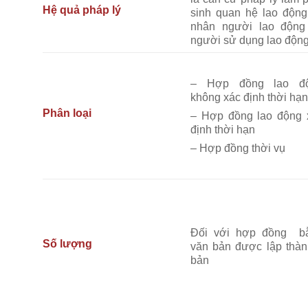
Hệ quả pháp lý
sinh quan hệ lao động
nhân người lao động
người sử dụng lao động
– Hợp đồng lao đ
không xác định thời hạ
Phân loại
– Hợp đồng lao động 
định thời hạn
– Hợp đồng thời vụ
Đối với hợp đồng b
Số lượng
văn bản được lập thàn
bản