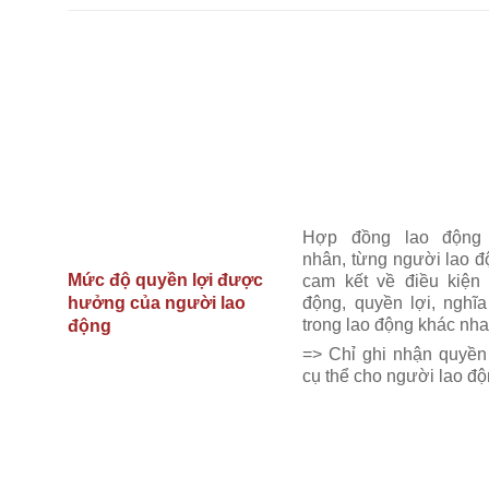
Hợp đồng lao động
nhân, từng người lao đ
Mức độ quyền lợi được
cam kết về điều kiện 
động, quyền lợi, nghĩa
hưởng của người lao
trong lao động khác nha
động
=> Chỉ ghi nhận quyền 
cụ thể cho người lao độ