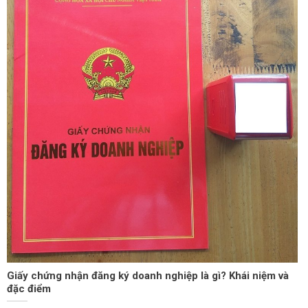
Giấy chứng nhận đăng ký doanh nghiệp là gì? Khái niệm và
đặc điểm