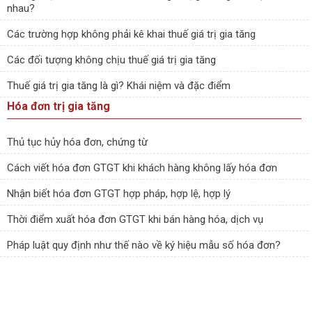
nhau?
Các trường hợp không phải kê khai thuế giá trị gia tăng
Các đối tượng không chịu thuế giá trị gia tăng
Thuế giá trị gia tăng là gì? Khái niệm và đặc điểm
Hóa đơn trị gia tăng
Thủ tục hủy hóa đơn, chứng từ
Cách viết hóa đơn GTGT khi khách hàng không lấy hóa đơn
Nhận biết hóa đơn GTGT hợp pháp, hợp lệ, hợp lý
Thời điểm xuất hóa đơn GTGT khi bán hàng hóa, dịch vụ
Pháp luật quy định như thế nào về ký hiệu mẫu số hóa đơn?