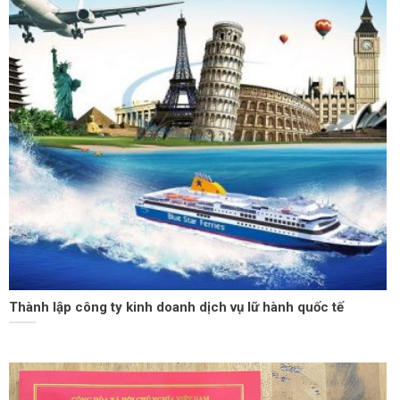
Thành lập công ty kinh doanh dịch vụ lữ hành quốc tế