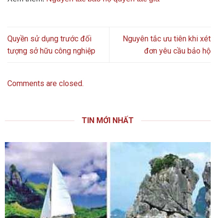
Quyền sử dụng trước đối
Nguyên tắc ưu tiên khi xét
tượng sở hữu công nghiệp
đơn yêu cầu bảo hộ
Comments are closed.
TIN MỚI NHẤT