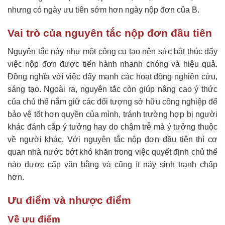
nhưng có ngày ưu tiên sớm hơn ngày nộp đơn của B.
Vai trò của nguyên tắc nộp đơn đầu tiên
Nguyên tắc này như một công cụ tạo nên sức bật thúc đẩy
việc nộp đơn được tiến hành nhanh chóng và hiệu quả.
Đồng nghĩa với việc đẩy mạnh các hoạt động nghiên cứu,
sáng tạo. Ngoài ra, nguyên tắc còn giúp nâng cao ý thức
của chủ thể nắm giữ các đối tượng sở hữu công nghiệp để
bảo vệ tốt hơn quyền của mình, tránh trường hợp bị người
khác đánh cắp ý tưởng hay do chậm trễ mà ý tưởng thuộc
về người khác. Với nguyên tắc nộp đơn đầu tiên thì cơ
quan nhà nước bớt khó khăn trong việc quyết định chủ thể
nào được cấp văn bằng và cũng ít nảy sinh tranh chấp
hơn.
Ưu điểm và nhược điểm
Về ưu điểm