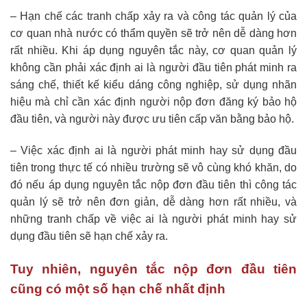
– Hạn chế các tranh chấp xảy ra và công tác quản lý của
cơ quan nhà nước có thẩm quyền sẽ trở nên dễ dàng hơn
rất nhiều. Khi áp dụng nguyên tắc này, cơ quan quản lý
không cần phải xác định ai là người đầu tiên phát minh ra
sáng chế, thiết kế kiểu dáng công nghiệp, sử dụng nhãn
hiệu mà chỉ cần xác định người nộp đơn đăng ký bảo hộ
đầu tiên, và người này được ưu tiên cấp văn bằng bảo hộ.
– Việc xác định ai là người phát minh hay sử dụng đầu
tiên trong thực tế có nhiều trường sẽ vô cùng khó khăn, do
đó nếu áp dụng nguyên tắc nộp đơn đầu tiên thì công tác
quản lý sẽ trở nên đơn giản, dễ dàng hơn rất nhiều, và
những tranh chấp về việc ai là người phát minh hay sử
dụng đầu tiên sẽ hạn chế xảy ra.
Tuy nhiên, nguyên tắc nộp đơn đầu tiên
cũng có một số hạn chế nhất định