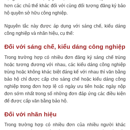
hơn các chủ thể khác đối với cùng đối tượng đăng ký bảo
hộ quyền sở hữu công nghiệp.
Nguyên tắc này được áp dụng với sáng chế, kiểu dáng
công nghiệp và nhãn hiệu, cụ thể:
Đối với sáng chế, kiểu dáng công nghiệp
Trong trường hợp có nhiều đơn đăng ký sáng chế trùng
hoặc tương đương với nhau, các kiểu dáng công nghiệp
trùng hoặc không khác biệt đáng kể với nhau thì văn bằng
bảo hộ chỉ được cấp cho sáng chế hoặc kiểu dáng công
nghiệp trong đơn hợp lệ có ngày ưu tiên hoặc ngày nộp
đơn sớm nhất trong số những đơn đáp ứng các điều kiện
để được cấp văn bằng bảo hộ.
Đối với nhãn hiệu
Trong trường hợp có nhiều đơn của nhiều người khác