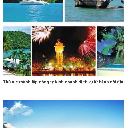
Thủ tục thành lập công ty kinh doanh dịch vụ lữ hành nội địa