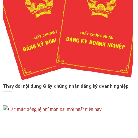
Thay đổi nội dung Giấy chứng nhận đăng ký doanh nghiệp