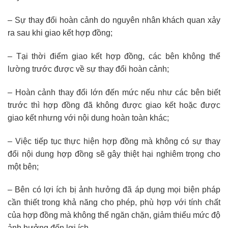
– Sự thay đổi hoàn cảnh do nguyên nhân khách quan xảy
ra sau khi giao kết hợp đồng;
– Tại thời điểm giao kết hợp đồng, các bên không thể
lường trước được về sự thay đổi hoàn cảnh;
– Hoàn cảnh thay đổi lớn đến mức nếu như các bên biết
trước thì hợp đồng đã không được giao kết hoặc được
giao kết nhưng với nội dung hoàn toàn khác;
– Việc tiếp tục thực hiện hợp đồng mà không có sự thay
đổi nội dung hợp đồng sẽ gây thiệt hại nghiêm trọng cho
một bên;
– Bên có lợi ích bị ảnh hưởng đã áp dụng mọi biện pháp
cần thiết trong khả năng cho phép, phù hợp với tính chất
của hợp đồng mà không thể ngăn chặn, giảm thiểu mức độ
ảnh hưởng đến lợi ích.