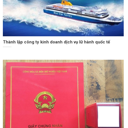
Thành lập công ty kinh doanh dịch vụ lữ hành quốc tế