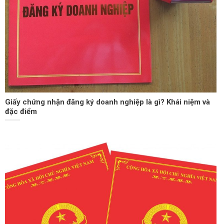
Giấy chứng nhận đăng ký doanh nghiệp là gì? Khái niệm và
đặc điểm