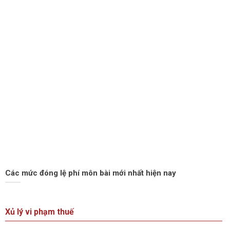
Các mức đóng lệ phí môn bài mới nhất hiện nay
Xủ lý vi phạm thuế