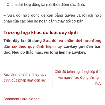
– Chấm dứt hợp đồng tại một thời điểm xác định;
– Sửa đổi hợp đồng để cân bằng quyền và lợi ích hợp
pháp của các bên do hoàn cảnh thay đổi cơ bản.
Trường hợp khác do luật quy định
Trên đây là nội dung
Sửa đổi và chấm dứt hợp đồng
dân sự theo quy định hiện nay
Lawkey gửi đến bạn
đọc. Nếu có thắc mắc, vui lòng liên hệ Lawkey.
Chế độ bệnh nghề nghiệp đối
Xác định thiệt hại theo quy
với người lao động đã nghỉ
định của pháp luật dân sự
hưu
Comments are closed.