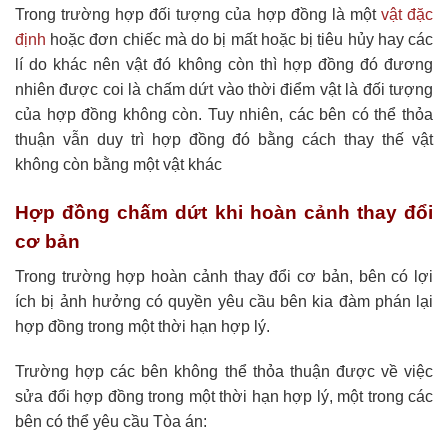
Trong trường hợp đối tượng của hợp đồng là một
vật đặc
định
hoặc đơn chiếc mà do bị mất hoặc bị tiêu hủy hay các
lí do khác nên vật đó không còn thì hợp đồng đó đương
nhiên được coi là chấm dứt vào thời điểm vật là đối tượng
của hợp đồng không còn. Tuy nhiên, các bên có thể thỏa
thuận vẫn duy trì hợp đồng đó bằng cách thay thế vật
không còn bằng một vật khác
Hợp đồng chấm dứt khi hoàn cảnh thay đổi
cơ bản
Trong trường hợp hoàn cảnh thay đổi cơ bản, bên có lợi
ích bị ảnh hưởng có quyền yêu cầu bên kia đàm phán lại
hợp đồng trong một thời hạn hợp lý.
Trường hợp các bên không thể thỏa thuận được về việc
sửa đổi hợp đồng trong một thời hạn hợp lý, một trong các
bên có thể yêu cầu Tòa án: