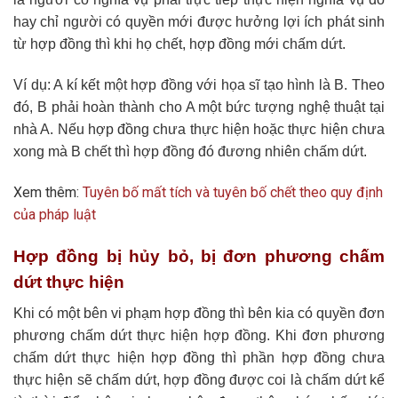
hay chỉ người có quyền mới được hưởng lợi ích phát sinh
từ hợp đồng thì khi họ chết, hợp đồng mới chấm dứt.
Ví dụ: A kí kết một hợp đồng với họa sĩ tạo hình là B. Theo
đó, B phải hoàn thành cho A một bức tượng nghệ thuật tại
nhà A. Nếu hợp đồng chưa thực hiện hoặc thực hiện chưa
xong mà B chết thì hợp đồng đó đương nhiên chấm dứt.
Xem thêm:
Tuyên bố mất tích và tuyên bố chết theo quy định
của pháp luật
Hợp đồng bị hủy bỏ, bị đơn phương chấm
dứt thực hiện
Khi có một bên vi phạm hợp đồng thì bên kia có quyền đơn
phương chấm dứt thực hiện hợp đồng. Khi đơn phương
chấm dứt thực hiện hợp đồng thì phần hợp đồng chưa
thực hiện sẽ chấm dứt, hợp đồng được coi là chấm dứt kể