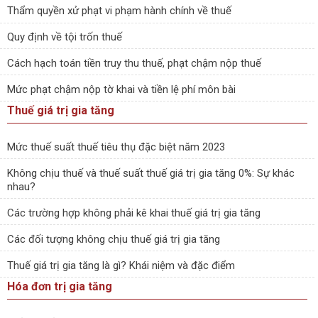
Thẩm quyền xử phạt vi phạm hành chính về thuế
Quy định về tội trốn thuế
Cách hạch toán tiền truy thu thuế, phạt chậm nộp thuế
Mức phạt chậm nộp tờ khai và tiền lệ phí môn bài
Thuế giá trị gia tăng
Mức thuế suất thuế tiêu thụ đặc biệt năm 2023
Không chịu thuế và thuế suất thuế giá trị gia tăng 0%: Sự khác
nhau?
Các trường hợp không phải kê khai thuế giá trị gia tăng
Các đối tượng không chịu thuế giá trị gia tăng
Thuế giá trị gia tăng là gì? Khái niệm và đặc điểm
Hóa đơn trị gia tăng