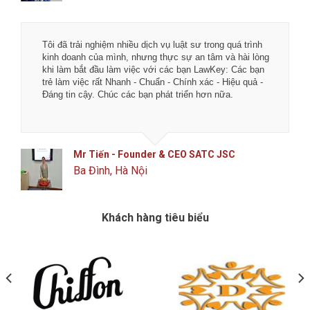
Tôi đã trải nghiệm nhiều dịch vụ luật sư trong quá trình
kinh doanh của mình, nhưng thực sự an tâm và hài lòng
khi làm bắt đầu làm việc với các bạn LawKey: Các bạn
trẻ làm việc rất Nhanh - Chuẩn - Chính xác - Hiệu quả -
Đáng tin cậy. Chúc các bạn phát triển hơn nữa.
Mr Tiến - Founder & CEO SATC JSC
Ba Đình, Hà Nội
Khách hàng tiêu biểu