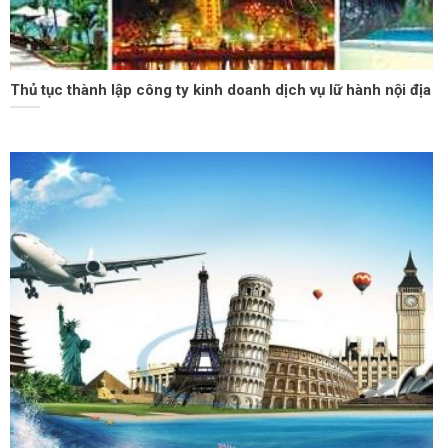
Thủ tục thành lập công ty kinh doanh dịch vụ lữ hành nội địa