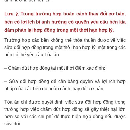
Lưu ý,
Trong trường hợp hoàn cảnh thay đổi cơ bản,
bên có lợi ích bị ảnh hưởng có quyền yêu cầu bên kia
đàm phán lại hợp đồng trong một thời hạn hợp lý.
Trường hợp các bên không thể thỏa thuận được về việc
sửa đổi hợp đồng trong một thời hạn hợp lý, một trong các
bên có thể yêu cầu Tòa án:
– Chấm dứt hợp đồng tại một thời điểm xác định;
– Sửa đổi hợp đồng để cân bằng quyền và lợi ích hợp
pháp của các bên do hoàn cảnh thay đổi cơ bản.
Tòa án chỉ được quyết định việc sửa đổi hợp đồng trong
trường hợp việc chấm dứt hợp đồng sẽ gây thiệt hại lớn
hơn so với các chi phí để thực hiện hợp đồng nếu được
sửa đổi.