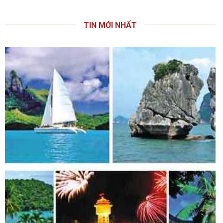
TIN MỚI NHẤT