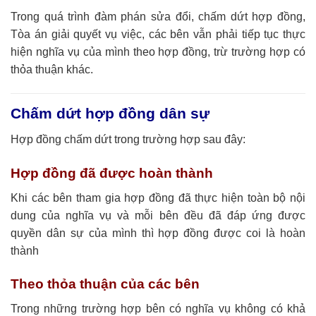
Trong quá trình đàm phán sửa đổi, chấm dứt hợp đồng,
Tòa án giải quyết vụ việc, các bên vẫn phải tiếp tục thực
hiện nghĩa vụ của mình theo hợp đồng, trừ trường hợp có
thỏa thuận khác.
Chấm dứt hợp đồng dân sự
Hợp đồng chấm dứt trong trường hợp sau đây:
Hợp đồng đã được hoàn thành
Khi các bên tham gia hợp đồng đã thực hiện toàn bộ nội
dung của nghĩa vụ và mỗi bên đều đã đáp ứng được
quyền dân sự của mình thì hợp đồng được coi là hoàn
thành
Theo thỏa thuận của các bên
Trong những trường hợp bên có nghĩa vụ không có khả