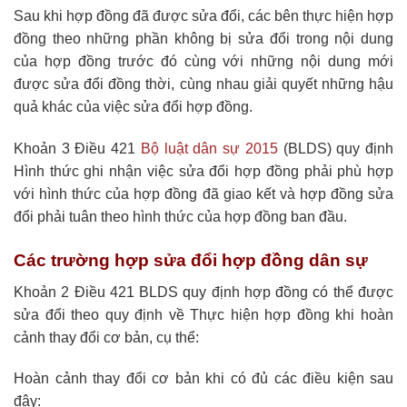
Sau khi hợp đồng đã được sửa đổi, các bên thực hiện hợp
đồng theo những phần không bị sửa đổi trong nội dung
của hợp đồng trước đó cùng với những nội dung mới
được sửa đổi đồng thời, cùng nhau giải quyết những hậu
quả khác của việc sửa đổi hợp đồng.
Khoản 3 Điều 421
Bộ luật dân sự 2015
(BLDS) quy định
Hình thức ghi nhận việc sửa đổi hợp đồng phải phù hợp
với hình thức của hợp đồng đã giao kết và hợp đồng sửa
đổi phải tuân theo hình thức của hợp đồng ban đầu.
Các trường hợp sửa đổi hợp đồng dân sự
Khoản 2 Điều 421 BLDS quy định hợp đồng có thể được
sửa đổi theo quy định về Thực hiện hợp đồng khi hoàn
cảnh thay đổi cơ bản, cụ thể:
Hoàn cảnh thay đổi cơ bản khi có đủ các điều kiện sau
đây: