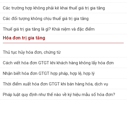
Các trường hợp không phải kê khai thuế giá trị gia tăng
Các đối tượng không chịu thuế giá trị gia tăng
Thuế giá trị gia tăng là gì? Khái niệm và đặc điểm
Hóa đơn trị gia tăng
Thủ tục hủy hóa đơn, chứng từ
Cách viết hóa đơn GTGT khi khách hàng không lấy hóa đơn
Nhận biết hóa đơn GTGT hợp pháp, hợp lệ, hợp lý
Thời điểm xuất hóa đơn GTGT khi bán hàng hóa, dịch vụ
Pháp luật quy định như thế nào về ký hiệu mẫu số hóa đơn?