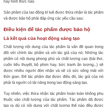
hay hình thức nào.
Sản phầm của lao động trí tuệ được thừa nhận là tác phẩm
và được bảo hộ phải đáp ứng các yêu cầu sau:
Điều kiện để tác phẩm được bảo hộ
Là kết quả của hoạt động sáng tạo
Chất lượng nội dung của tác phẩm là vấn đề quan trọng
đối với chính tác phẩm và với tác giả của nó. Những tác
phẩm có nội dung phong phú và chất lượng cao (bài thơ,
cuốn tiểu thuyết, bộ phim hay, bức tranh ấn tượng,..) sẽ
được nhiều người đón nhận và sẽ có sức sống mãi với
thời gian. Để tác phẩm đạt được điều đó, tác giả của nó
phải là người có tài năng trong lao động sáng tạo.
Tuy nhiên, việc thừa nhận tác phẩm hoàn toàn không phụ
thuộc vào chất lượng của tác phẩm. Tác phẩm đã được
tạo ra dù có nội dung với chất lượng thế nào đều được