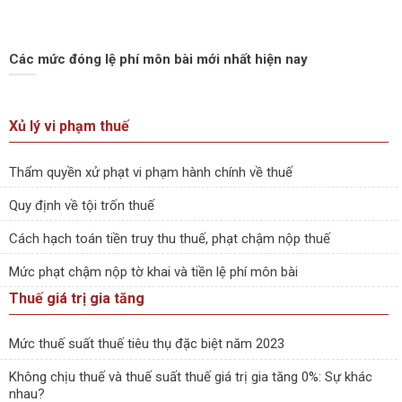
Các mức đóng lệ phí môn bài mới nhất hiện nay
Xủ lý vi phạm thuế
Thẩm quyền xử phạt vi phạm hành chính về thuế
Quy định về tội trốn thuế
Cách hạch toán tiền truy thu thuế, phạt chậm nộp thuế
Mức phạt chậm nộp tờ khai và tiền lệ phí môn bài
Thuế giá trị gia tăng
Mức thuế suất thuế tiêu thụ đặc biệt năm 2023
Không chịu thuế và thuế suất thuế giá trị gia tăng 0%: Sự khác
nhau?