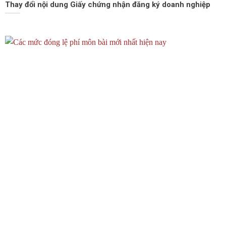
Thay đổi nội dung Giấy chứng nhận đăng ký doanh nghiệp