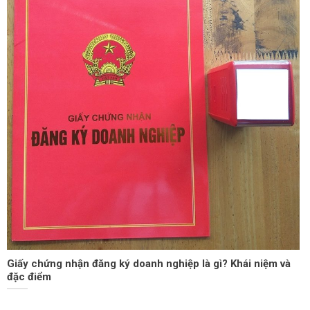
Giấy chứng nhận đăng ký doanh nghiệp là gì? Khái niệm và
đặc điểm