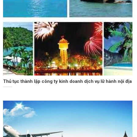
Thủ tục thành lập công ty kinh doanh dịch vụ lữ hành nội địa