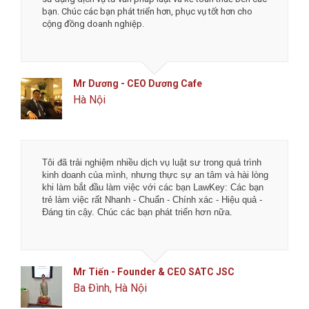
à
bạn. Chúc các bạn phát triển hơn, phục vụ tốt hơn cho
cộng đồng doanh nghiệp.
Mr Dương - CEO Dương Cafe
Hà Nội
Tôi đã trải nghiệm nhiều dịch vụ luật sư trong quá trình
kinh doanh của mình, nhưng thực sự an tâm và hài lòng
g
khi làm bắt đầu làm việc với các bạn LawKey: Các bạn
trẻ làm việc rất Nhanh - Chuẩn - Chính xác - Hiệu quả -
Đáng tin cậy. Chúc các bạn phát triển hơn nữa.
Mr Tiến - Founder & CEO SATC JSC
Ba Đình, Hà Nội