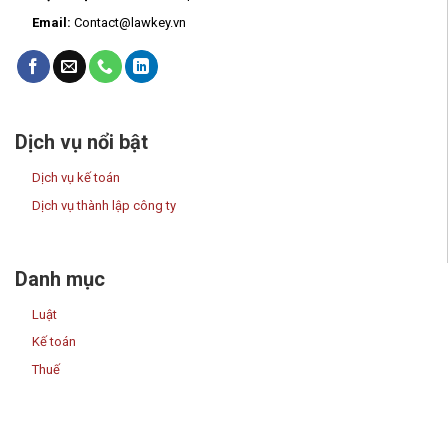
Email:
Contact@lawkey.vn
Dịch vụ nổi bật
Dịch vụ kế toán
Dịch vụ thành lập công ty
Danh mục
Luật
Kế toán
Thuế