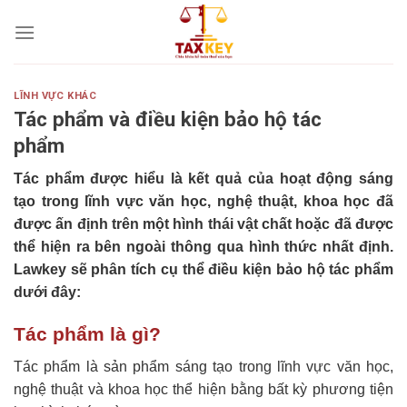
Skip
to
content
LĨNH VỰC KHÁC
Tác phẩm và điều kiện bảo hộ tác
phẩm
Tác phẩm được hiểu là kết quả của hoạt động sáng
tạo trong lĩnh vực văn học, nghệ thuật, khoa học đã
được ấn định trên một hình thái vật chất hoặc đã được
thể hiện ra bên ngoài thông qua hình thức nhất định.
Lawkey sẽ phân tích cụ thể điều kiện bảo hộ tác phẩm
dưới đây:
Tác phẩm là gì?
Tác phẩm là sản phẩm sáng tạo trong lĩnh vực văn học,
nghệ thuật và khoa học thể hiện bằng bất kỳ phương tiện