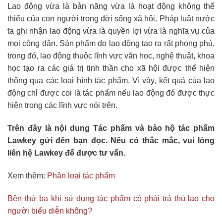
Lao động vừa là bản năng vừa là hoạt động không thể
thiếu của con người trong đời sống xã hội. Pháp luật nước
ta ghi nhận lao động vừa là quyền lợi vừa là nghĩa vụ của
mọi công dân. Sản phẩm do lao động tạo ra rất phong phú,
trong đó, lao động thuộc lĩnh vực văn học, nghệ thuật, khoa
học tạo ra các giá trị tinh thần cho xã hội được thể hiện
thông qua các loại hình tác phẩm. Vì vậy, kết quả của lao
động chỉ được coi là tác phẩm nếu lao động đó được thực
hiện trong các lĩnh vực nói trên.
Trên đây là nội dung Tác phẩm và bảo hộ tác phẩm
Lawkey gửi đến bạn đọc. Nếu có thắc mắc, vui lòng
liên hệ Lawkey để được tư vấn.
Xem thêm:
Phân loại tác phẩm
Bên thứ ba khi sử dụng tác phẩm có phải trả thù lao cho
người biểu diễn không?