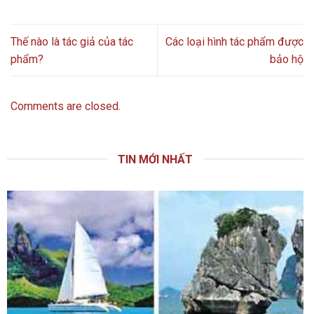
Thế nào là tác giả của tác
Các loại hình tác phẩm được
phẩm?
bảo hộ
Comments are closed.
TIN MỚI NHẤT