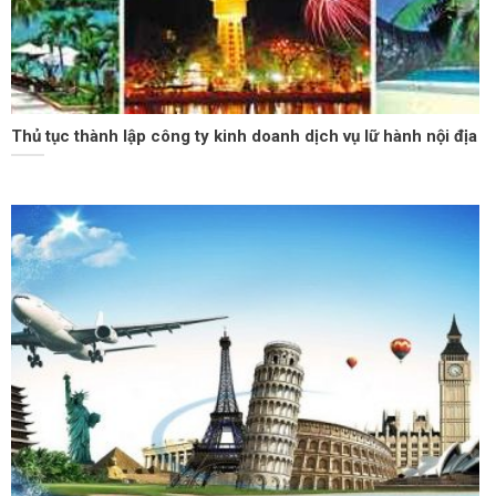
Thủ tục thành lập công ty kinh doanh dịch vụ lữ hành nội địa