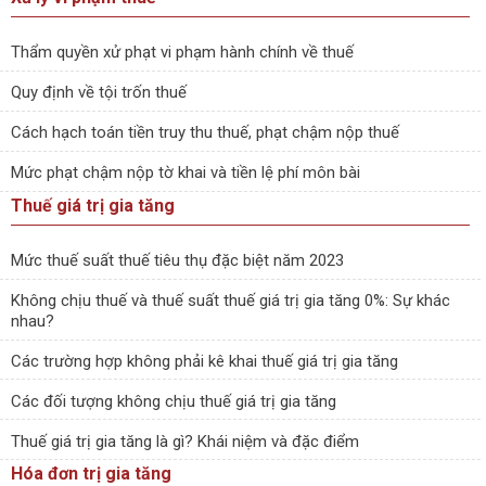
Thẩm quyền xử phạt vi phạm hành chính về thuế
Quy định về tội trốn thuế
Cách hạch toán tiền truy thu thuế, phạt chậm nộp thuế
Mức phạt chậm nộp tờ khai và tiền lệ phí môn bài
Thuế giá trị gia tăng
Mức thuế suất thuế tiêu thụ đặc biệt năm 2023
Không chịu thuế và thuế suất thuế giá trị gia tăng 0%: Sự khác
nhau?
Các trường hợp không phải kê khai thuế giá trị gia tăng
Các đối tượng không chịu thuế giá trị gia tăng
Thuế giá trị gia tăng là gì? Khái niệm và đặc điểm
Hóa đơn trị gia tăng