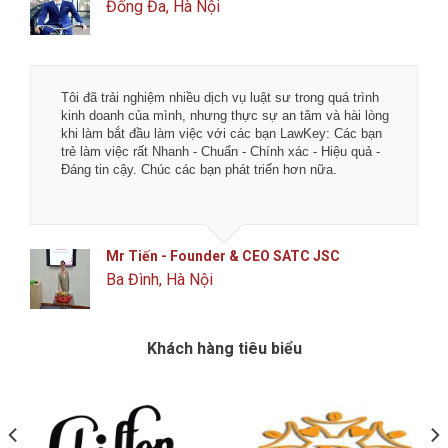
Đống Đa, Hà Nội
Tôi đã trải nghiệm nhiều dịch vụ luật sư trong quá trình
kinh doanh của mình, nhưng thực sự an tâm và hài lòng
khi làm bắt đầu làm việc với các bạn LawKey: Các bạn
trẻ làm việc rất Nhanh - Chuẩn - Chính xác - Hiệu quả -
Đáng tin cậy. Chúc các bạn phát triển hơn nữa.
Mr Tiến - Founder & CEO SATC JSC
Ba Đình, Hà Nội
Khách hàng tiêu biểu