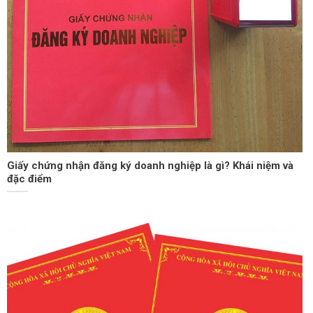
Giấy chứng nhận đăng ký doanh nghiệp là gì? Khái niệm và
đặc điểm