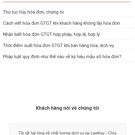
Thủ tục hủy hóa đơn, chứng từ
Cách viết hóa đơn GTGT khi khách hàng không lấy hóa đơn
Nhận biết hóa đơn GTGT hợp pháp, hợp lệ, hợp lý
Thời điểm xuất hóa đơn GTGT khi bán hàng hóa, dịch vụ
Pháp luật quy định như thế nào về ký hiệu mẫu số hóa đơn?
Khách hàng nói về chúng tôi
Tôi rất hài lòng về chất lượng dịch vụ tại LawKey - Chìa