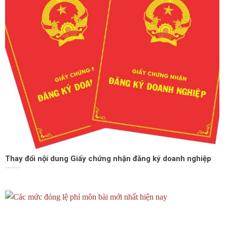
Thay đổi nội dung Giấy chứng nhận đăng ký doanh nghiệp