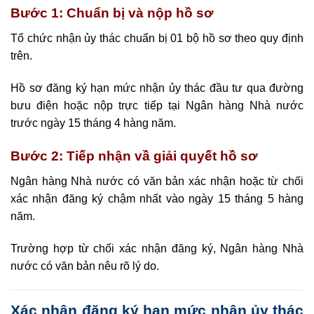
Bước 1: Chuẩn bị và nộp hồ sơ
Tổ chức nhận ủy thác chuẩn bị 01 bộ hồ sơ theo quy định
trên.
Hồ sơ đăng ký hạn mức nhận ủy thác đầu tư qua đường
bưu điện hoặc nộp trực tiếp tại Ngân hàng Nhà nước
trước ngày 15 tháng 4 hàng năm.
Bước 2: Tiếp nhận vầ giải quyết hồ sơ
Ngân hàng Nhà nước có văn bản xác nhận hoặc từ chối
xác nhận đăng ký chậm nhất vào ngày 15 tháng 5 hàng
năm.
Trường hợp từ chối xác nhận đăng ký, Ngân hàng Nhà
nước có văn bản nêu rõ lý do.
Xác nhận đăng ký hạn mức nhận ủy thác