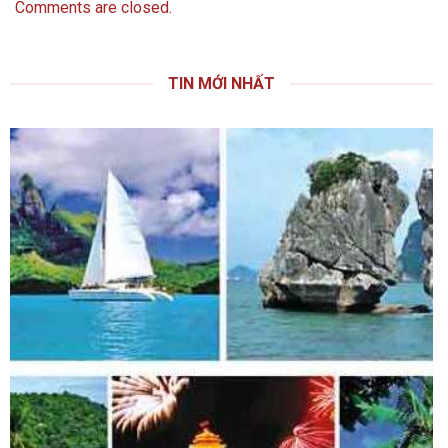
Comments are closed.
TIN MỚI NHẤT