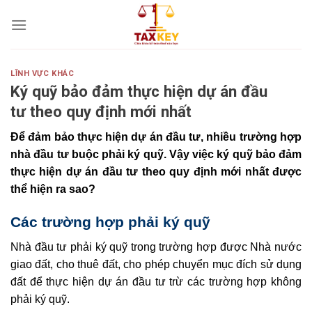
Skip
to
content
LĨNH VỰC KHÁC
Ký quỹ bảo đảm thực hiện dự án đầu
tư theo quy định mới nhất
Để đảm bảo thực hiện dự án đầu tư, nhiều trường hợp
nhà đầu tư buộc phải ký quỹ. Vậy việc ký quỹ bảo đảm
thực hiện dự án đầu tư theo quy định mới nhất được
thể hiện ra sao?
Các trường hợp phải ký quỹ
Nhà đầu tư phải ký quỹ trong trường hợp được Nhà nước
giao đất, cho thuê đất, cho phép chuyển mục đích sử dụng
đất để thực hiện dự án đầu tư trừ các trường hợp không
phải ký quỹ.