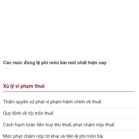
Các mức đóng lệ phí môn bài mới nhất hiện nay
Xủ lý vi phạm thuế
Thẩm quyền xử phạt vi phạm hành chính về thuế
Quy định về tội trốn thuế
Cách hạch toán tiền truy thu thuế, phạt chậm nộp thuế
Mức phạt chậm nộp tờ khai và tiền lệ phí môn bài