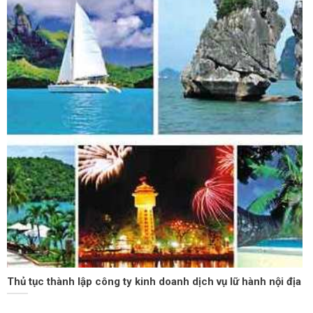
Thủ tục thành lập công ty kinh doanh dịch vụ lữ hành nội địa