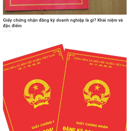
Giấy chứng nhận đăng ký doanh nghiệp là gì? Khái niệm và
đặc điểm