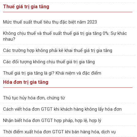
Thuế giá trị gia tăng
Mức thuế suất thuế tiêu thụ đặc biệt năm 2023
Không chịu thuế và thuế suất thuế giá trị gia tăng 0%: Sự khác
nhau?
Các trường hợp không phải kê khai thuế giá trị gia tăng
Các đối tượng không chịu thuế giá trị gia tăng
Thuế giá trị gia tăng là gì? Khái niệm và đặc điểm
Hóa đơn trị gia tăng
Thủ tục hủy hóa đơn, chứng từ
Cách viết hóa đơn GTGT khi khách hàng không lấy hóa đơn
Nhận biết hóa đơn GTGT hợp pháp, hợp lệ, hợp lý
Thời điểm xuất hóa đơn GTGT khi bán hàng hóa, dịch vụ