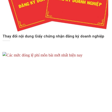
Thay đổi nội dung Giấy chứng nhận đăng ký doanh nghiệp