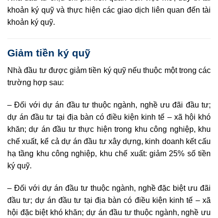
khoản ký quỹ và thực hiện các giao dịch liên quan đến tài
khoản ký quỹ.
Giảm tiền ký quỹ
Nhà đầu tư được giảm tiền ký quỹ nếu thuộc một trong các
trường hợp sau:
–
Đối với dự án đầu tư thuộc ngành, nghề ưu đãi đầu tư;
dự án đầu tư tại địa bàn có điều kiện kinh tế – xã hội khó
khăn; dự án đầu tư thực hiện trong khu công nghiệp, khu
chế xuất, kể cả dự án đầu tư xây dựng, kinh doanh kết cấu
hạ tầng khu công nghiệp, khu chế xuất: giảm 25% số tiền
ký quỹ.
– Đ
ối với dự án đầu tư thuộc ngành, nghề đặc biệt ưu đãi
đầu tư; dự án đầu tư tại địa bàn có điều kiện kinh tế – xã
hội đặc biệt khó khăn; dự án đầu tư thuộc ngành, nghề ưu