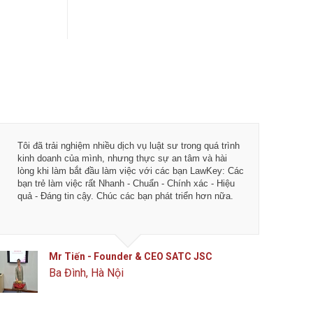
Tôi đã trải nghiệm nhiều dịch vụ luật sư trong quá trình
kinh doanh của mình, nhưng thực sự an tâm và hài
lòng khi làm bắt đầu làm việc với các bạn LawKey: Các
bạn trẻ làm việc rất Nhanh - Chuẩn - Chính xác - Hiệu
quả - Đáng tin cậy. Chúc các bạn phát triển hơn nữa.
Mr Tiến - Founder & CEO SATC JSC
Ba Đình, Hà Nội