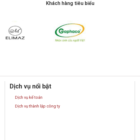
Khách hàng tiêu biểu
Dịch vụ nổi bật
Dịch vụ kế toán
Dịch vụ thành lập công ty