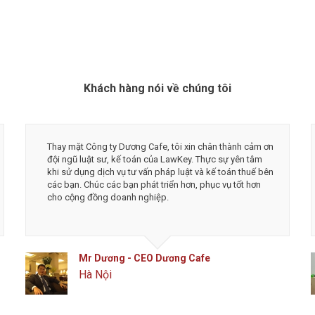
Khách hàng nói về chúng tôi
Thay mặt Công ty Dương Cafe, tôi xin chân thành cảm ơn
đội ngũ luật sư, kế toán của LawKey. Thực sự yên tâm
khi sử dụng dịch vụ tư vấn pháp luật và kế toán thuế bên
các bạn. Chúc các bạn phát triển hơn, phục vụ tốt hơn
cho cộng đồng doanh nghiệp.
Mr Dương - CEO Dương Cafe
Hà Nội